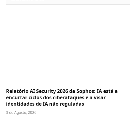
Relatório AI Security 2026 da Sophos: IA está a
encurtar ciclos dos ciberataques e a visar
identidades de IA não reguladas
3 de Agosto, 2026