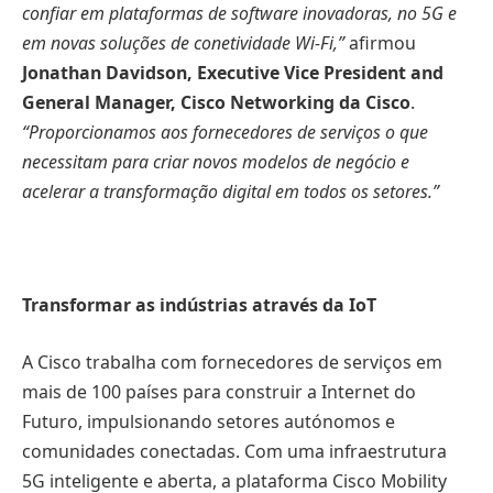
confiar em plataformas de software inovadoras, no 5G e
em novas soluções de conetividade Wi-Fi,”
afirmou
Jonathan Davidson, Executive Vice President and
General Manager, Cisco Networking da Cisco
.
“Proporcionamos aos fornecedores de serviços o que
necessitam para criar novos modelos de negócio e
acelerar a transformação digital em todos os setores.”
Transformar as indústrias através da IoT
A Cisco trabalha com fornecedores de serviços em
mais de 100 países para construir a Internet do
Futuro, impulsionando setores autónomos e
comunidades conectadas. Com uma infraestrutura
5G inteligente e aberta, a plataforma Cisco Mobility