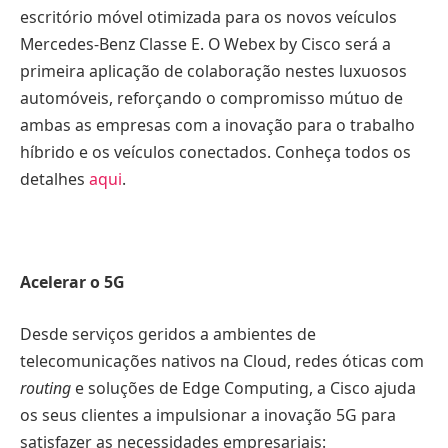
escritório móvel otimizada para os novos veículos
Mercedes-Benz Classe E. O Webex by Cisco será a
primeira aplicação de colaboração nestes luxuosos
automóveis, reforçando o compromisso mútuo de
ambas as empresas com a inovação para o trabalho
híbrido e os veículos conectados. Conheça todos os
detalhes
aqui
.
Acelerar o 5G
Desde serviços geridos a ambientes de
telecomunicações nativos na Cloud, redes óticas com
routing
e soluções de Edge Computing, a Cisco ajuda
os seus clientes a impulsionar a inovação 5G para
satisfazer as necessidades empresariais: