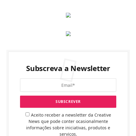
Subscreva a Newsletter
Aceito receber a newsletter da Creative
News que pode conter ocasionalmente
informações sobre iniciativas, produtos e
serviços.