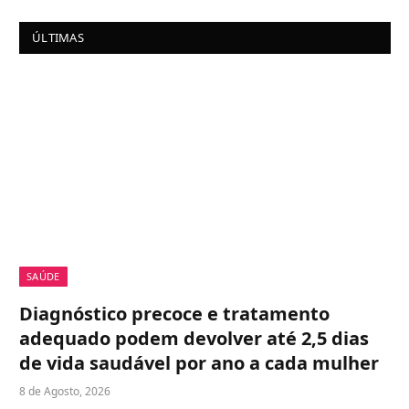
ÚLTIMAS
SAÚDE
Diagnóstico precoce e tratamento
adequado podem devolver até 2,5 dias
de vida saudável por ano a cada mulher
8 de Agosto, 2026