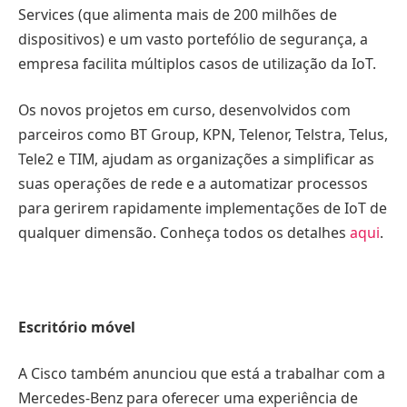
Services (que alimenta mais de 200 milhões de
dispositivos) e um vasto portefólio de segurança, a
empresa facilita múltiplos casos de utilização da IoT.
Os novos projetos em curso, desenvolvidos com
parceiros como BT Group, KPN, Telenor, Telstra, Telus,
Tele2 e TIM, ajudam as organizações a simplificar as
suas operações de rede e a automatizar processos
para gerirem rapidamente implementações de IoT de
qualquer dimensão. Conheça todos os detalhes
aqui
.
Escritório móvel
A Cisco também anunciou que está a trabalhar com a
Mercedes-Benz para oferecer uma experiência de