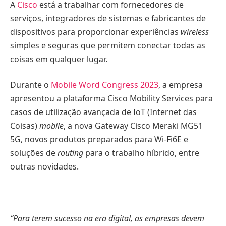
A
Cisco
está a trabalhar com fornecedores de
serviços, integradores de sistemas e fabricantes de
dispositivos para proporcionar experiências
wireless
simples e seguras que permitem conectar todas as
coisas em qualquer lugar.
Durante o
Mobile Word Congress 2023
, a empresa
apresentou a plataforma Cisco Mobility Services para
casos de utilização avançada de IoT (Internet das
Coisas)
mobile
, a nova Gateway Cisco Meraki MG51
5G, novos produtos preparados para Wi-Fi6E e
soluções de
routing
para o trabalho híbrido, entre
outras novidades.
“Para terem sucesso na era digital, as empresas devem