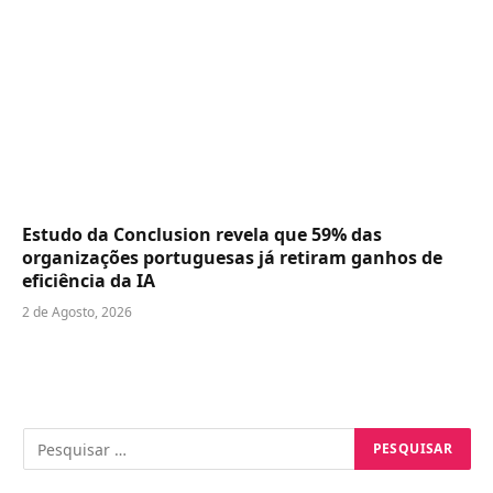
Estudo da Conclusion revela que 59% das
organizações portuguesas já retiram ganhos de
eficiência da IA
2 de Agosto, 2026