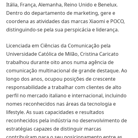
Itália, França, Alemanha, Reino Unido e Benelux.
Dentro do departamento de marketing, gere e
coordena as atividades das marcas Xiaomi e POCO,
distinguindo-se pela sua perspicácia e liderança.
Licenciada em Ciências da Comunicação pela
Universidade Católica de Milão, Cristina Caricato
trabalhou durante oito anos numa agência de
comunicação multinacional de grande destaque. Ao
longo dos anos, ocupou posições de crescente
responsabilidade a trabalhar com clientes de alto
perfil no mercado italiano e internacional, incluindo
nomes reconhecidos nas áreas da tecnologia e
lifestyle. As suas capacidades e resultados
reconhecidos pela indústria no desenvolvimento de
estratégias capazes de distinguir marcas
contribuíram para o seu posicionamento entre as