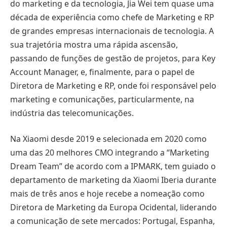
do marketing e da tecnologia, Jia Wei tem quase uma
década de experiência como chefe de Marketing e RP
de grandes empresas internacionais de tecnologia. A
sua trajetória mostra uma rápida ascensão,
passando de funções de gestão de projetos, para Key
Account Manager, e, finalmente, para o papel de
Diretora de Marketing e RP, onde foi responsável pelo
marketing e comunicações, particularmente, na
indústria das telecomunicações.
Na Xiaomi desde 2019 e selecionada em 2020 como
uma das 20 melhores CMO integrando a “Marketing
Dream Team” de acordo com a IPMARK, tem guiado o
departamento de marketing da Xiaomi Iberia durante
mais de três anos e hoje recebe a nomeação como
Diretora de Marketing da Europa Ocidental, liderando
a comunicação de sete mercados: Portugal, Espanha,