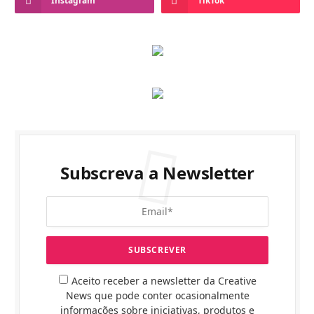
Instagram
TikTok
Subscreva a Newsletter
Aceito receber a newsletter da Creative
News que pode conter ocasionalmente
informações sobre iniciativas, produtos e