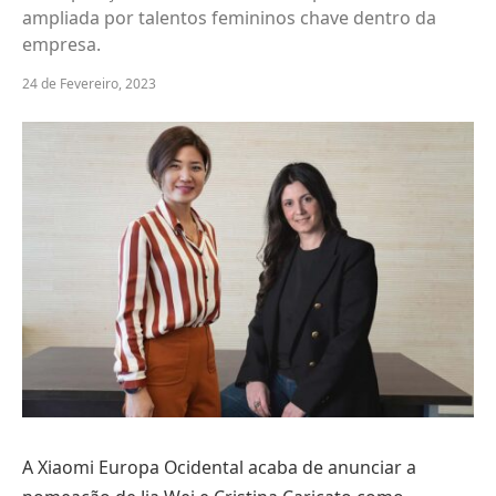
ampliada por talentos femininos chave dentro da
empresa.
24 de Fevereiro, 2023
A Xiaomi Europa Ocidental acaba de anunciar a