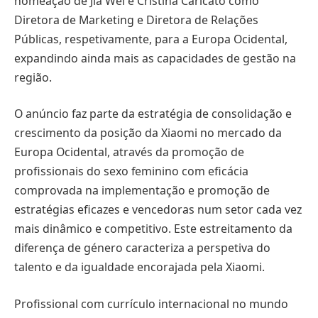
nomeação de Jia Wei e Cristina Caricato como
Diretora de Marketing e Diretora de Relações
Públicas, respetivamente, para a Europa Ocidental,
expandindo ainda mais as capacidades de gestão na
região.
O anúncio faz parte da estratégia de consolidação e
crescimento da posição da Xiaomi no mercado da
Europa Ocidental, através da promoção de
profissionais do sexo feminino com eficácia
comprovada na implementação e promoção de
estratégias eficazes e vencedoras num setor cada vez
mais dinâmico e competitivo. Este estreitamento da
diferença de género caracteriza a perspetiva do
talento e da igualdade encorajada pela Xiaomi.
Profissional com currículo internacional no mundo