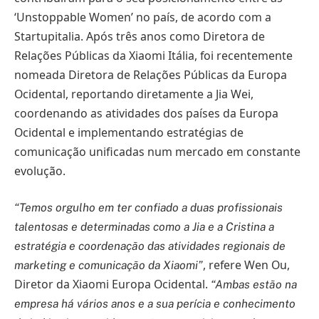
‘Unstoppable Women’ no país, de acordo com a
Startupitalia. Após três anos como Diretora de
Relações Públicas da Xiaomi Itália, foi recentemente
nomeada Diretora de Relações Públicas da Europa
Ocidental, reportando diretamente a Jia Wei,
coordenando as atividades dos países da Europa
Ocidental e implementando estratégias de
comunicação unificadas num mercado em constante
evolução.
“Temos orgulho em ter confiado a duas profissionais
talentosas e determinadas como a Jia e a Cristina a
estratégia e coordenação das atividades regionais de
, refere Wen Ou,
marketing e comunicação da Xiaomi”
Diretor da Xiaomi Europa Ocidental.
“Ambas estão na
empresa há vários anos e a sua perícia e conhecimento