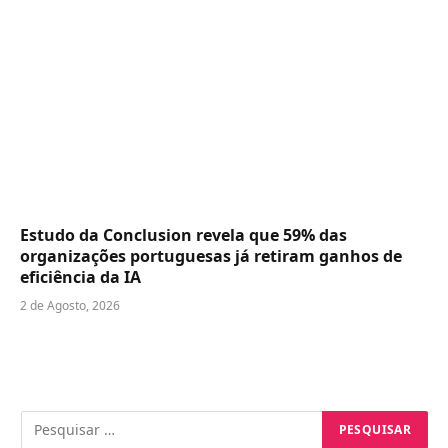
Estudo da Conclusion revela que 59% das
organizações portuguesas já retiram ganhos de
eficiência da IA
2 de Agosto, 2026