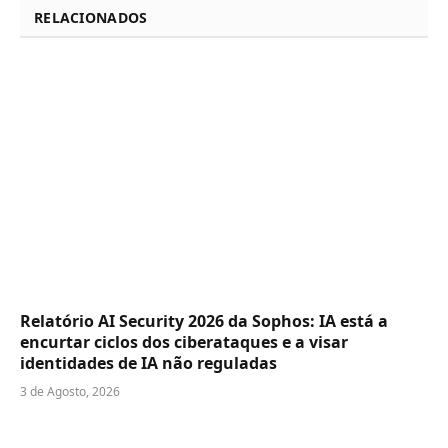
RELACIONADOS
Relatório AI Security 2026 da Sophos: IA está a
encurtar ciclos dos ciberataques e a visar
identidades de IA não reguladas
3 de Agosto, 2026