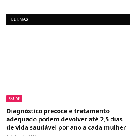
ÚLTIMAS
SAÚDE
Diagnóstico precoce e tratamento
adequado podem devolver até 2,5 dias
de vida saudável por ano a cada mulher