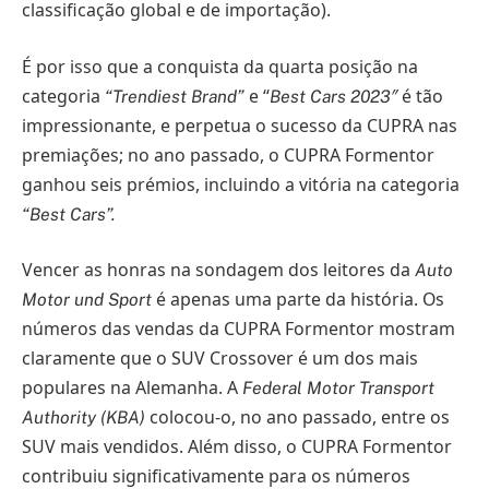
classificação global e de importação).
É por isso que a conquista da quarta posição na
categoria
e “
é tão
“Trendiest Brand”
Best Cars 2023″
impressionante, e perpetua o sucesso da CUPRA nas
premiações; no ano passado, o CUPRA Formentor
ganhou seis prémios, incluindo a vitória na categoria
“Best Cars”.
Vencer as honras na sondagem dos leitores da
Auto
é apenas uma parte da história. Os
Motor und Sport
números das vendas da CUPRA Formentor mostram
claramente que o SUV Crossover é um dos mais
populares na Alemanha. A
Federal Motor Transport
colocou-o, no ano passado, entre os
Authority (KBA)
SUV mais vendidos. Além disso, o CUPRA Formentor
contribuiu significativamente para os números