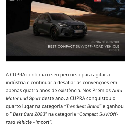
A CUPRA continua o seu percurso para agitar a
indústria e continuar a desafiar as convenções em
apenas quatro anos de existência. Nos Prémios
Auto
deste ano, a CUPRA conquistou o
Motor und Sport
quarto lugar na categoria
e ganhou
“Trendiest Brand”
o ”
” na categoria
Best Cars 2023
“Compact SUV/Off-
road Vehicle – Import”.