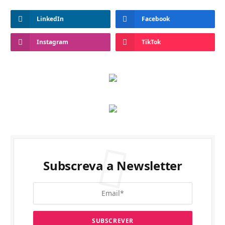
LinkedIn
Facebook
Instagram
TikTok
Subscreva a Newsletter