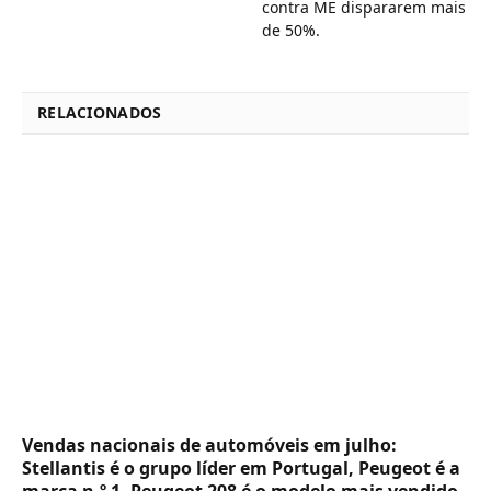
contra ME dispararem mais
de 50%.
RELACIONADOS
Vendas nacionais de automóveis em julho:
Stellantis é o grupo líder em Portugal, Peugeot é a