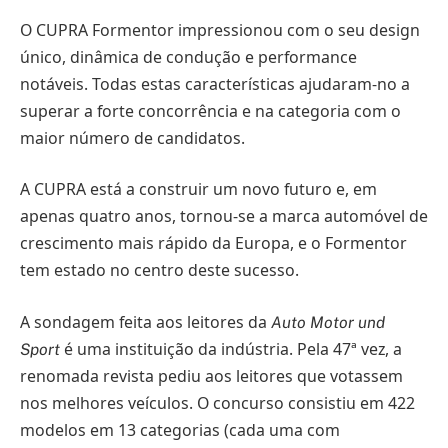
O CUPRA Formentor impressionou com o seu design
único, dinâmica de condução e performance
notáveis. Todas estas características ajudaram-no a
superar a forte concorrência e na categoria com o
maior número de candidatos.
A CUPRA está a construir um novo futuro e, em
apenas quatro anos, tornou-se a marca automóvel de
crescimento mais rápido da Europa, e o Formentor
tem estado no centro deste sucesso.
A sondagem feita aos leitores da
Auto Motor und
é uma instituição da indústria. Pela 47ª vez, a
Sport
renomada revista pediu aos leitores que votassem
nos melhores veículos. O concurso consistiu em 422
modelos em 13 categorias (cada uma com