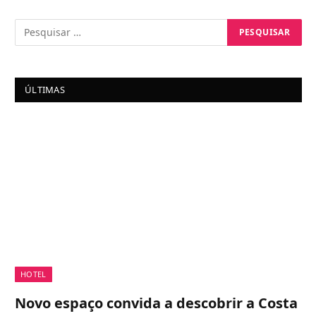
ÚLTIMAS
HOTEL
Novo espaço convida a descobrir a Costa