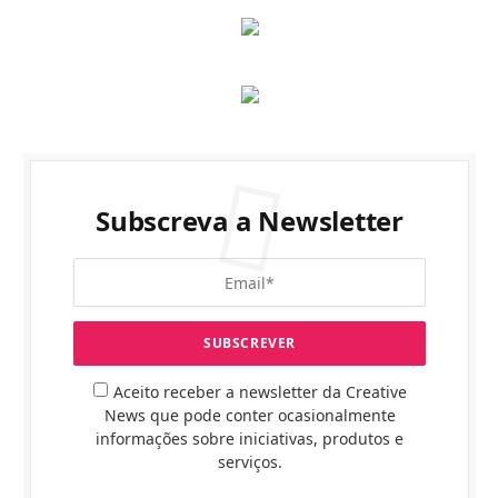
Subscreva a Newsletter
Aceito receber a newsletter da Creative
News que pode conter ocasionalmente
informações sobre iniciativas, produtos e
serviços.