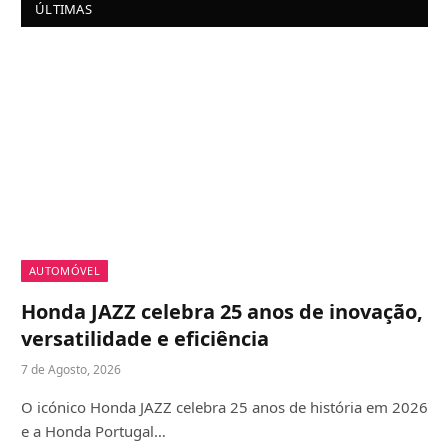
ÚLTIMAS
AUTOMÓVEL
Honda JAZZ celebra 25 anos de inovação,
versatilidade e eficiência
7 de Agosto, 2026
O icónico Honda JAZZ celebra 25 anos de história em 2026
e a Honda Portugal…