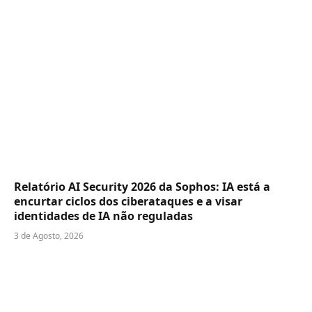
Relatório AI Security 2026 da Sophos: IA está a
encurtar ciclos dos ciberataques e a visar
identidades de IA não reguladas
3 de Agosto, 2026