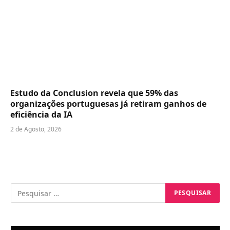
Estudo da Conclusion revela que 59% das
organizações portuguesas já retiram ganhos de
eficiência da IA
2 de Agosto, 2026