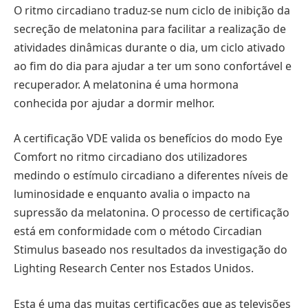
O ritmo circadiano traduz-se num ciclo de inibição da
secreção de melatonina para facilitar a realização de
atividades dinâmicas durante o dia, um ciclo ativado
ao fim do dia para ajudar a ter um sono confortável e
recuperador. A melatonina é uma hormona
conhecida por ajudar a dormir melhor.
A certificação VDE valida os benefícios do modo Eye
Comfort no ritmo circadiano dos utilizadores
medindo o estímulo circadiano a diferentes níveis de
luminosidade e enquanto avalia o impacto na
supressão da melatonina. O processo de certificação
está em conformidade com o método Circadian
Stimulus baseado nos resultados da investigação do
Lighting Research Center nos Estados Unidos.
Esta é uma das muitas certificações que as televisões