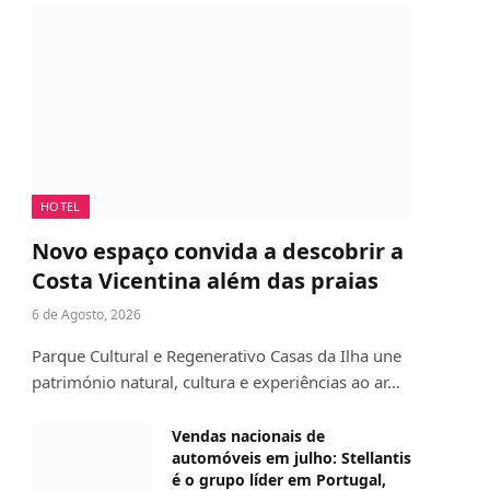
HOTEL
Novo espaço convida a descobrir a
Costa Vicentina além das praias
6 de Agosto, 2026
Parque Cultural e Regenerativo Casas da Ilha une
património natural, cultura e experiências ao ar…
Vendas nacionais de
automóveis em julho: Stellantis
é o grupo líder em Portugal,