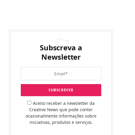
Subscreva a
Newsletter
Aceito receber a newsletter da
Creative News que pode conter
ocasionalmente informações sobre
iniciativas, produtos e serviços.