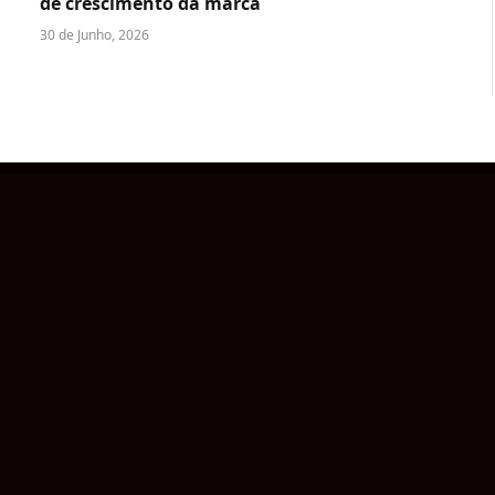
de crescimento da marca
30 de Junho, 2026