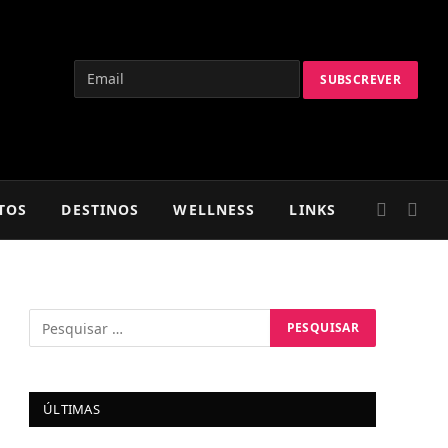
TOS
DESTINOS
WELLNESS
LINKS
ÚLTIMAS