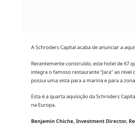
A Schroders Capital acaba de anunciar a aqui
Recentemente construído, este hotel de 67 qua
integra o famoso restaurante “Jara” ao nível 
possui uma vista para a marina e para a zona
Esta é a quarta aquisição da Schroders Capit
na Europa.
Benjamin Chiche, Investment Director, Rea