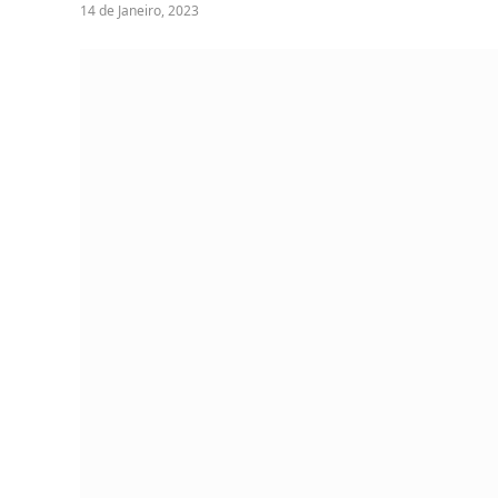
14 de Janeiro, 2023