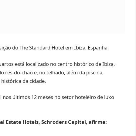
sição do The Standard Hotel em Ibiza, Espanha.
rtos está localizado no centro histórico de Ibiza,
do rés-do-chão e, no telhado, além da piscina,
 histórica da cidade.
al nos últimos 12 meses no setor hoteleiro de luxo
l Estate Hotels, Schroders Capital, afirma: