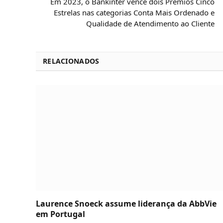
Em 2023, o Bankinter vence dois Prémios Cinco
Estrelas nas categorias Conta Mais Ordenado e
Qualidade de Atendimento ao Cliente
RELACIONADOS
Laurence Snoeck assume liderança da AbbVie
em Portugal