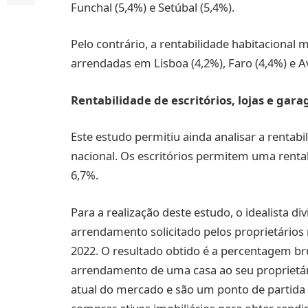
Funchal (5,4%) e Setúbal (5,4%).
Pelo contrário, a rentabilidade habitacional 
arrendadas em Lisboa (4,2%), Faro (4,4%) e Av
Rentabilidade de escritórios, lojas e gar
Este estudo permitiu ainda analisar a rentabi
nacional. Os escritórios permitem uma rentab
6,7%.
Para a realização deste estudo, o idealista di
arrendamento solicitado pelos proprietários
2022. O resultado obtido é a percentagem br
arrendamento de uma casa ao seu proprietár
atual do mercado e são um ponto de partida