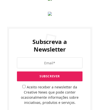
Subscreva a
Newsletter
Aceito receber a newsletter da
Creative News que pode conter
ocasionalmente informações sobre
iniciativas, produtos e serviços.