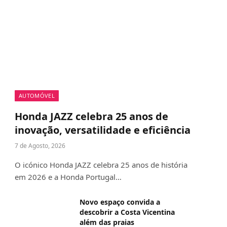
AUTOMÓVEL
Honda JAZZ celebra 25 anos de
inovação, versatilidade e eficiência
7 de Agosto, 2026
O icónico Honda JAZZ celebra 25 anos de história
em 2026 e a Honda Portugal…
Novo espaço convida a
descobrir a Costa Vicentina
além das praias