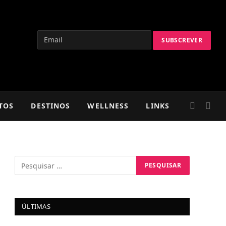
TOS
DESTINOS
WELLNESS
LINKS
ÚLTIMAS