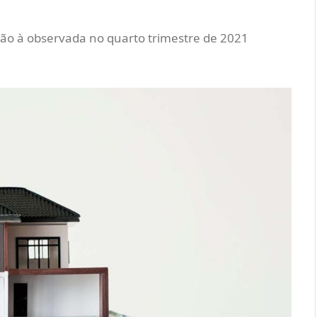
ção à observada no quarto trimestre de 2021