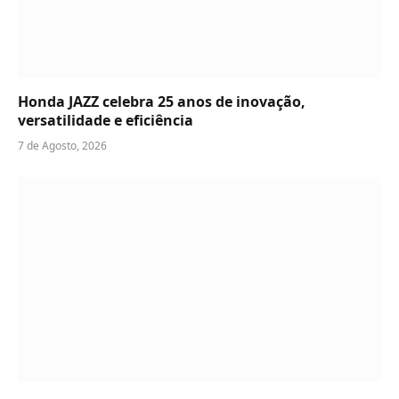
Honda JAZZ celebra 25 anos de inovação,
versatilidade e eficiência
7 de Agosto, 2026