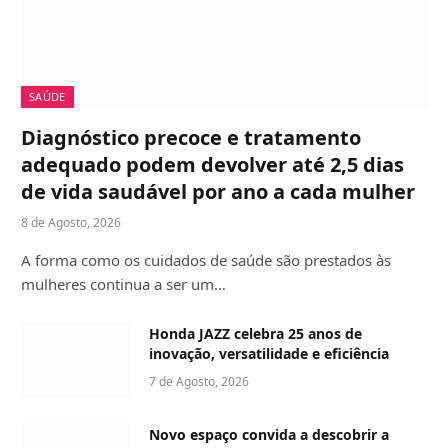
SAÚDE
Diagnóstico precoce e tratamento
adequado podem devolver até 2,5 dias
de vida saudável por ano a cada mulher
8 de Agosto, 2026
A forma como os cuidados de saúde são prestados às
mulheres continua a ser um…
Honda JAZZ celebra 25 anos de
inovação, versatilidade e eficiência
7 de Agosto, 2026
Novo espaço convida a descobrir a