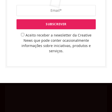
Aceito receber a newsletter da Creative
News que pode conter ocasionalmente
informações sobre iniciativas, produtos e
serviços.