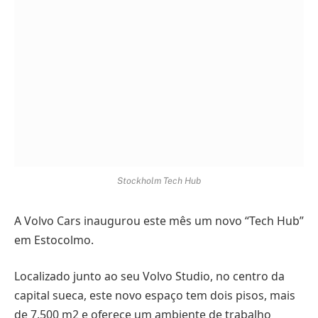
Stockholm Tech Hub
A Volvo Cars inaugurou este mês um novo “Tech Hub”
em Estocolmo.
Localizado junto ao seu Volvo Studio, no centro da
capital sueca, este novo espaço tem dois pisos, mais
de 7.500 m2 e oferece um ambiente de trabalho