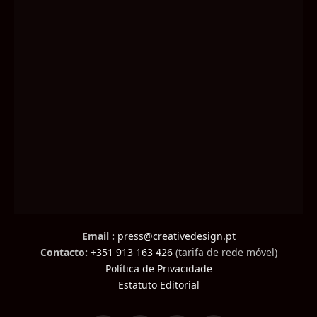
Email :
press@creativedesign.pt
Contacto:
+351 913 163 426
(tarifa de rede móvel)
Política de Privacidade
Estatuto Editorial