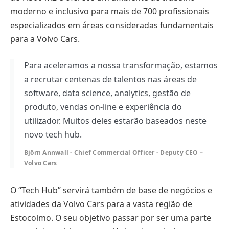
moderno e inclusivo para mais de 700 profissionais
especializados em áreas consideradas fundamentais
para a Volvo Cars.
Para aceleramos a nossa transformação, estamos
a recrutar centenas de talentos nas áreas de
software, data science, analytics, gestão de
produto, vendas on-line e experiência do
utilizador. Muitos deles estarão baseados neste
novo tech hub.
Björn Annwall - Chief Commercial Officer - Deputy CEO –
Volvo Cars
O “Tech Hub” servirá também de base de negócios e
atividades da Volvo Cars para a vasta região de
Estocolmo. O seu objetivo passar por ser uma parte