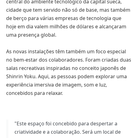
central do ambiente tecnológico da capital sueca,
cidade que tem servido não só de base, mas também
de berço para várias empresas de tecnologia que
hoje em dia valem milhões de dólares e alcançaram
uma presença global.
As novas instalações têm também um foco especial
no bem-estar dos colaboradores. Foram criadas duas
salas recreativas inspiradas no conceito japonês de
Shinrin Yoku. Aqui, as pessoas podem explorar uma
experiência imersiva de imagem, som e luz,
concebidos para relaxar.
"Este espaço foi concebido para despertar a
criatividade e a colaboração. Será um local de