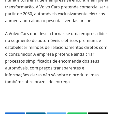
transformação. A Volvo Cars pretende comercializar a
partir de 2030, automóveis exclusivamente elétricos
aumentando ainda o peso das vendas online.
A Volvo Cars que deseja tornar-se uma empresa líder
no segmento de automóveis elétricos premium, e
estabelecer milhões de relacionamentos diretos com
o consumidor. A empresa pretende ainda criar
processos simplificados de encomenda dos seus
automóveis, com preços transparentes e
informações claras não só sobre o produto, mas
também sobre prazos de entrega.