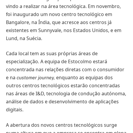
vindo a realizar na área tecnológica. Em novembro,
foi inaugurado um novo centro tecnológico em
Bangalore, na Índia, que acresce aos centros já
existentes em Sunnyvale, nos Estados Unidos, e em
Lund, na Suécia.
Cada local tem as suas próprias áreas de
especialização. A equipa de Estocolmo estará
concentrada nas relações diretas com o consumidor
e na
enquanto as equipas dos
customer journey,
outros centros tecnológicos estarão concentradas
nas áreas de I&D, tecnologia de condução autónoma,
análise de dados e desenvolvimento de aplicações
digitais.
A abertura dos novos centros tecnológicos surge
numa altura em que a empresa se encontra em plena