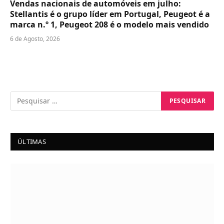
Vendas nacionais de automóveis em julho:
Stellantis é o grupo líder em Portugal, Peugeot é a
marca n.º 1, Peugeot 208 é o modelo mais vendido
6 de Agosto, 2026
ÚLTIMAS