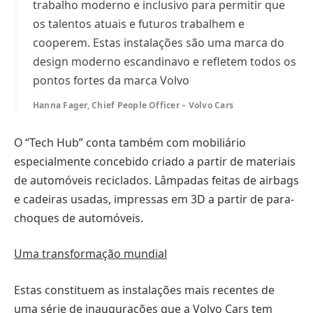
trabalho moderno e inclusivo para permitir que
os talentos atuais e futuros trabalhem e
cooperem. Estas instalações são uma marca do
design moderno escandinavo e refletem todos os
pontos fortes da marca Volvo
Hanna Fager, Chief People Officer – Volvo Cars
O “Tech Hub” conta também com mobiliário
especialmente concebido criado a partir de materiais
de automóveis reciclados. Lâmpadas feitas de airbags
e cadeiras usadas, impressas em 3D a partir de para-
choques de automóveis.
Uma transformação mundial
Estas constituem as instalações mais recentes de
uma série de inaugurações que a Volvo Cars tem