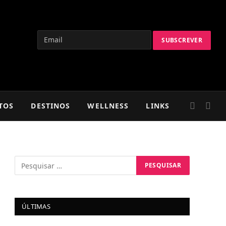
TOS
DESTINOS
WELLNESS
LINKS
ÚLTIMAS