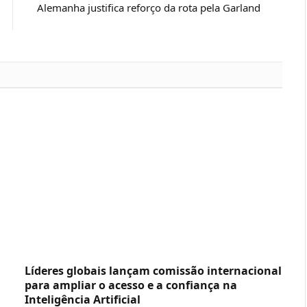
Alemanha justifica reforço da rota pela Garland
Líderes globais lançam comissão internacional
para ampliar o acesso e a confiança na
Inteligência Artificial