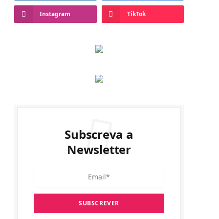
Instagram
TikTok
Subscreva a
Newsletter