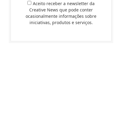
Aceito receber a newsletter da
Creative News que pode conter
ocasionalmente informações sobre
iniciativas, produtos e serviços.