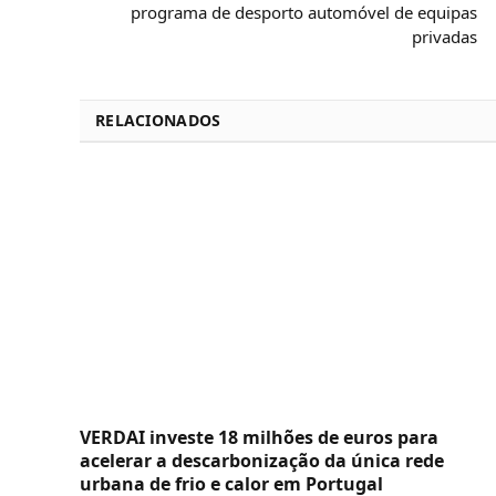
programa de desporto automóvel de equipas
privadas
RELACIONADOS
VERDAI investe 18 milhões de euros para
acelerar a descarbonização da única rede
urbana de frio e calor em Portugal