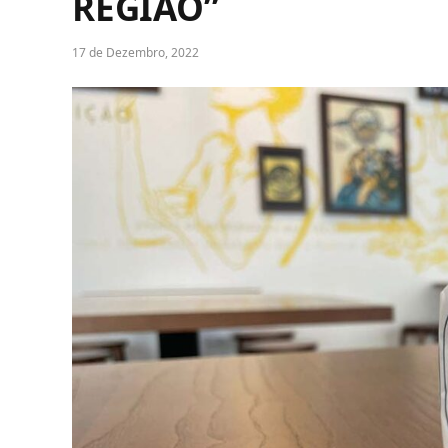
REGIÃO”
17 de Dezembro, 2022