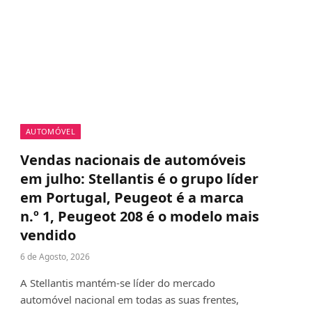
AUTOMÓVEL
Vendas nacionais de automóveis
em julho: Stellantis é o grupo líder
em Portugal, Peugeot é a marca
n.º 1, Peugeot 208 é o modelo mais
vendido
6 de Agosto, 2026
A Stellantis mantém-se líder do mercado
automóvel nacional em todas as suas frentes,