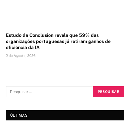
Estudo da Conclusion revela que 59% das
organizações portuguesas já retiram ganhos de
eficiência da IA
2 de Agosto, 2026
ÚLTIMAS