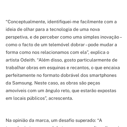
“Conceptualmente, identifiquei-me facilmente com a
ideia de olhar para a tecnologia de uma nova
perspetiva, e de perceber como uma simples inovação –
como o facto de um telemóvel dobrar – pode mudar a
forma como nos relacionamos com ela”, explica o
artista Odeith. “Além disso, gosto particularmente de
trabalhar obras em esquinas e recantos, o que encaixa
perfeitamente no formato dobrável dos smartphones
da Samsung. Neste caso, as obras são peças
amovíveis com um ângulo reto, que estarão expostas
em locais públicos”, acrescenta.
Na opinião da marca, um desafio superado: “A