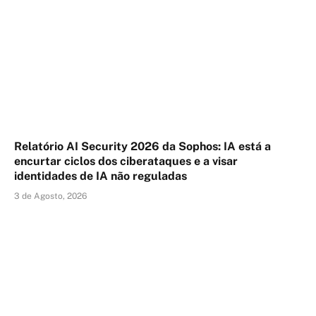
Relatório AI Security 2026 da Sophos: IA está a
encurtar ciclos dos ciberataques e a visar
identidades de IA não reguladas
3 de Agosto, 2026