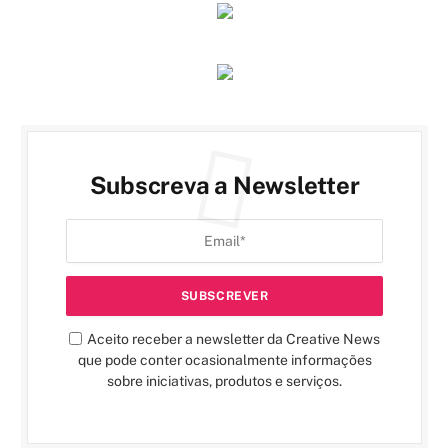
Subscreva a Newsletter
Aceito receber a newsletter da Creative News
que pode conter ocasionalmente informações
sobre iniciativas, produtos e serviços.