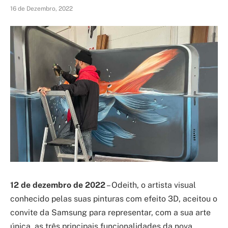
16 de Dezembro, 2022
12 de dezembro de 2022
– Odeith, o artista visual
conhecido pelas suas pinturas com efeito 3D, aceitou o
convite da Samsung para representar, com a sua arte
única, as três principais funcionalidades da nova