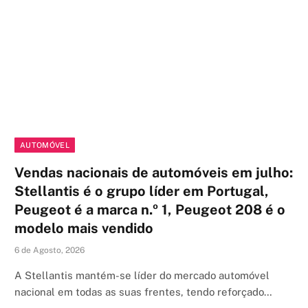
AUTOMÓVEL
Vendas nacionais de automóveis em julho:
Stellantis é o grupo líder em Portugal,
Peugeot é a marca n.º 1, Peugeot 208 é o
modelo mais vendido
6 de Agosto, 2026
A Stellantis mantém-se líder do mercado automóvel
nacional em todas as suas frentes, tendo reforçado…