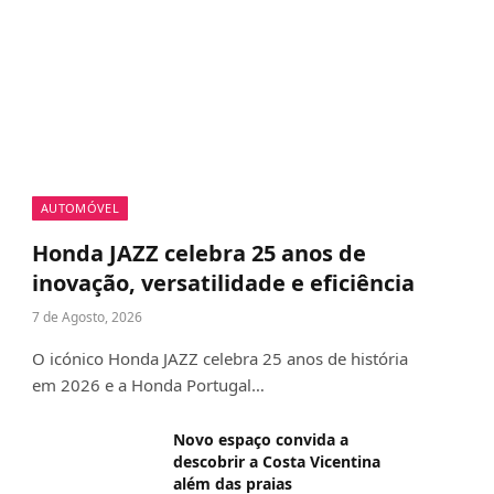
AUTOMÓVEL
Honda JAZZ celebra 25 anos de
inovação, versatilidade e eficiência
7 de Agosto, 2026
O icónico Honda JAZZ celebra 25 anos de história
em 2026 e a Honda Portugal…
Novo espaço convida a
descobrir a Costa Vicentina
além das praias