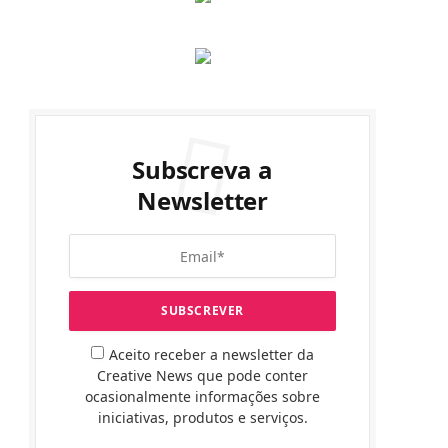
Subscreva a
Newsletter
Aceito receber a newsletter da
Creative News que pode conter
ocasionalmente informações sobre
iniciativas, produtos e serviços.