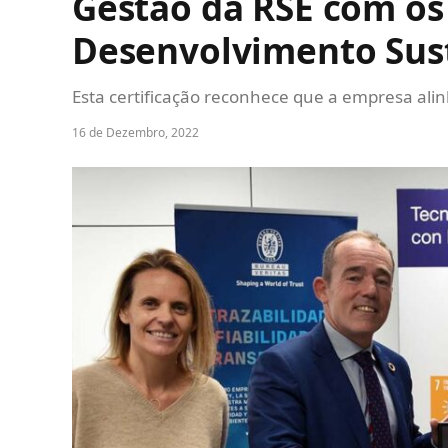
Gestão da RSE com os
Desenvolvimento Sus
Esta certificação reconhece que a empresa ali
16 de Dezembro, 2022