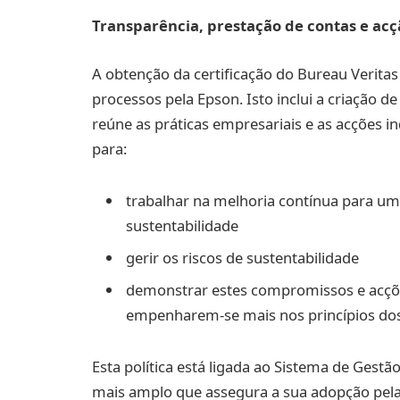
Transparência, prestação de contas e acç
A obtenção da certificação do Bureau Verita
processos pela Epson. Isto inclui a criação 
reúne as práticas empresariais e as acções 
para:
trabalhar na melhoria contínua para 
sustentabilidade
gerir os riscos de sustentabilidade
demonstrar estes compromissos e acções
empenharem-se mais nos princípios d
Esta política está ligada ao Sistema de Ges
mais amplo que assegura a sua adopção pela