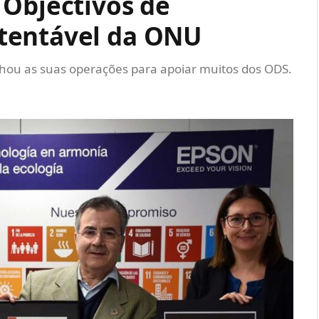
 Objectivos de
tentável da ONU
nhou as suas operações para apoiar muitos dos ODS.