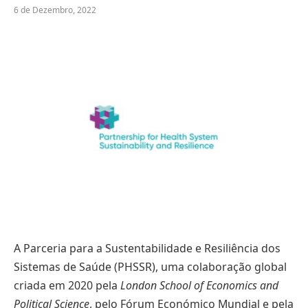
6 de Dezembro, 2022
A Parceria para a Sustentabilidade e Resiliência dos
Sistemas de Saúde (PHSSR), uma colaboração global
criada em 2020 pela
London School of Economics
and
Political Science
, pelo Fórum Económico Mundial e pela