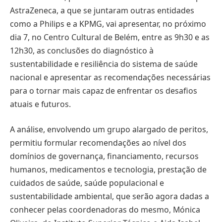
AstraZeneca, a que se juntaram outras entidades
como a Philips e a KPMG, vai apresentar, no próximo
dia 7, no Centro Cultural de Belém, entre as 9h30 e as
12h30, as conclusões do diagnóstico à
sustentabilidade e resiliência do sistema de saúde
nacional e apresentar as recomendações necessárias
para o tornar mais capaz de enfrentar os desafios
atuais e futuros.
A análise, envolvendo um grupo alargado de peritos,
permitiu formular recomendações ao nível dos
domínios de governança, financiamento, recursos
humanos, medicamentos e tecnologia, prestação de
cuidados de saúde, saúde populacional e
sustentabilidade ambiental, que serão agora dadas a
conhecer pelas coordenadoras do mesmo, Mónica