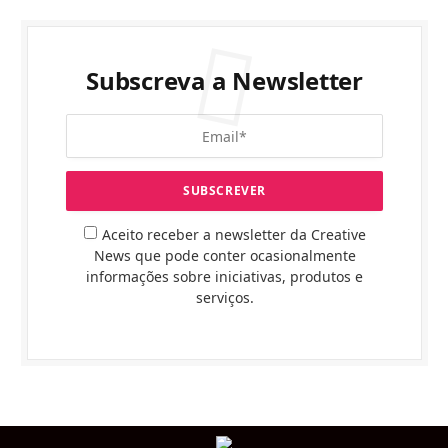
Subscreva a Newsletter
Aceito receber a newsletter da Creative
News que pode conter ocasionalmente
informações sobre iniciativas, produtos e
serviços.