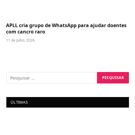
APLL cria grupo de WhatsApp para ajudar doentes
com cancro raro
11 de Julho, 2026
ÚLTIMAS