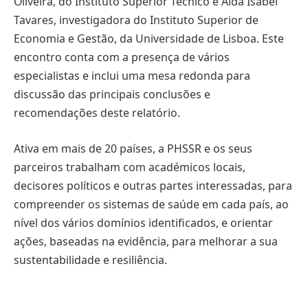
Oliveira, do Instituto Superior Técnico e Aida Isabel
Tavares, investigadora do Instituto Superior de
Economia e Gestão, da Universidade de Lisboa. Este
encontro conta com a presença de vários
especialistas e inclui uma mesa redonda para
discussão das principais conclusões e
recomendações deste relatório.
Ativa em mais de 20 países, a PHSSR e os seus
parceiros trabalham com académicos locais,
decisores políticos e outras partes interessadas, para
compreender os sistemas de saúde em cada país, ao
nível dos vários domínios identificados, e orientar
ações, baseadas na evidência, para melhorar a sua
sustentabilidade e resiliência.