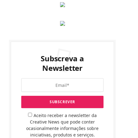
Subscreva a
Newsletter
Aceito receber a newsletter da
Creative News que pode conter
ocasionalmente informações sobre
iniciativas, produtos e serviços.