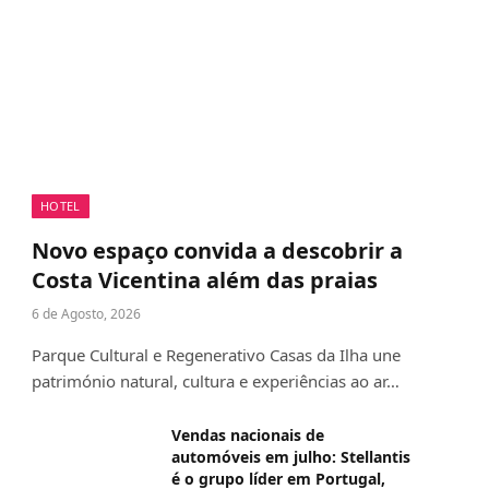
HOTEL
Novo espaço convida a descobrir a
Costa Vicentina além das praias
6 de Agosto, 2026
Parque Cultural e Regenerativo Casas da Ilha une
património natural, cultura e experiências ao ar…
Vendas nacionais de
automóveis em julho: Stellantis
é o grupo líder em Portugal,