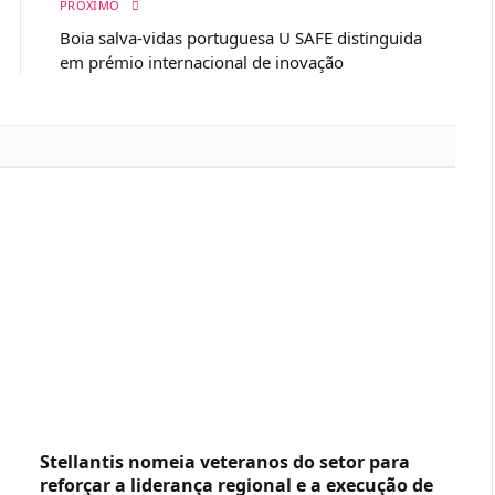
PRÓXIMO
Boia salva-vidas portuguesa U SAFE distinguida
em prémio internacional de inovação
Stellantis nomeia veteranos do setor para
reforçar a liderança regional e a execução de