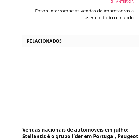
ANTERIOR
Epson interrompe as vendas de impressoras a
laser em todo o mundo
RELACIONADOS
Vendas nacionais de automóveis em julho:
Stellantis é o grupo líder em Portugal, Peugeot