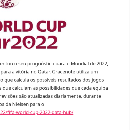
entou o seu prognóstico para o Mundial de 2022,
para a vitória no Qatar. Gracenote utiliza um
o que calcula os possíveis resultados dos jogos
 que calculam as possibilidades que cada equipa
previsões são atualizadas diariamente, durante
os da Nielsen para o
22/fifa-world-cup-2022-data-hub/