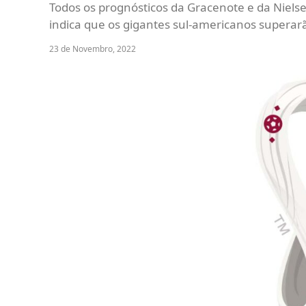
Todos os prognósticos da Gracenote e da Nielse
indica que os gigantes sul-americanos superarã
23 de Novembro, 2022