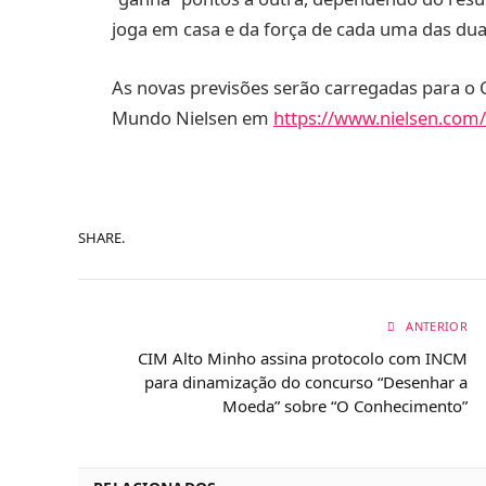
joga em casa e da força de cada uma das dua
As novas previsões serão carregadas para o
Mundo Nielsen em
https://www.nielsen.com/
SHARE.
ANTERIOR
CIM Alto Minho assina protocolo com INCM
para dinamização do concurso “Desenhar a
Moeda” sobre “O Conhecimento”