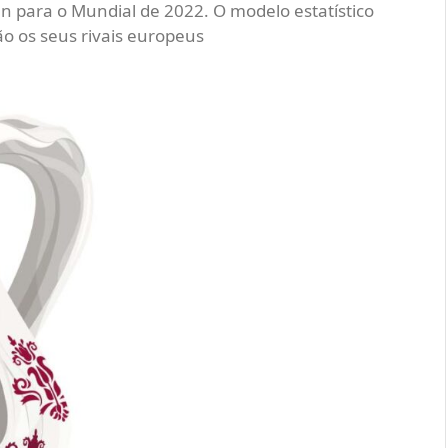
n para o Mundial de 2022. O modelo estatístico
o os seus rivais europeus