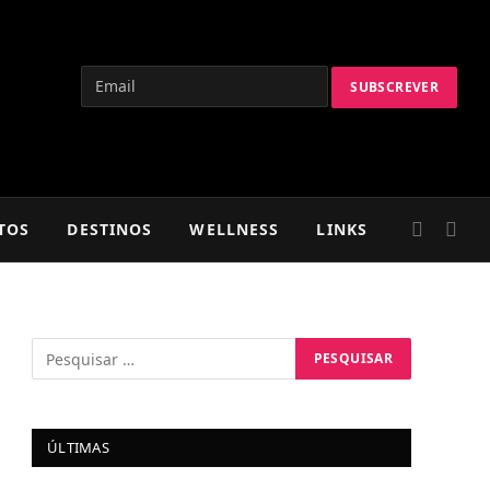
TOS
DESTINOS
WELLNESS
LINKS
ÚLTIMAS