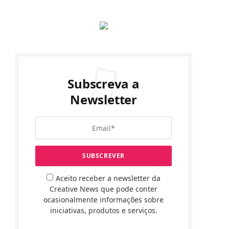
Subscreva a
Newsletter
Aceito receber a newsletter da
Creative News que pode conter
ocasionalmente informações sobre
iniciativas, produtos e serviços.