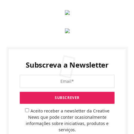
Subscreva a Newsletter
Aceito receber a newsletter da Creative
News que pode conter ocasionalmente
informações sobre iniciativas, produtos e
serviços.