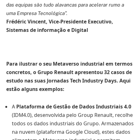
das equipas são tudo alavancas para acelerar rumo a
uma Empresa Tecnológica”.
Frédéric Vincent, Vice-Presidente Executivo,
Sistemas de informação e Digital
Para ilustrar o seu Metaverso industrial em termos
concretos, o Grupo Renault apresentou 32 casos de
estudo nas suas Jornadas Tech Industry Days. Aqui
estão alguns exemplos:
A
Plataforma de Gestão de Dados Industriais 4.0
(IDM4.0), desenvolvida pelo Group Renault, recolhe
todos os dados industriais do Grupo. Armazenados
na nuvem (plataforma Google Cloud), estes dados