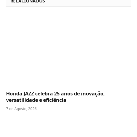
RELACIONADOS
Honda JAZZ celebra 25 anos de inovação,
versatilidade e eficiência
7 de Agosto, 2026