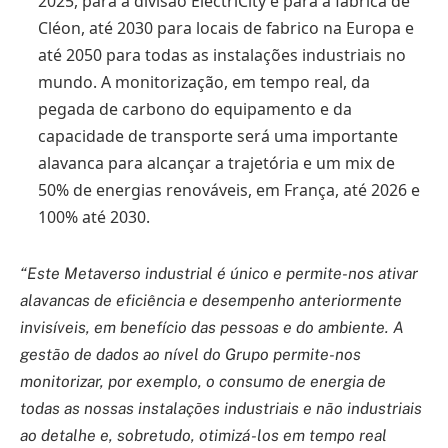
2025, para a divisão ElectriCity e para a fábrica de
Cléon, até 2030 para locais de fabrico na Europa e
até 2050 para todas as instalações industriais no
mundo. A monitorização, em tempo real, da
pegada de carbono do equipamento e da
capacidade de transporte será uma importante
alavanca para alcançar a trajetória e um mix de
50% de energias renováveis, em França, até 2026 e
100% até 2030.
“Este Metaverso industrial é único e permite-nos ativar
alavancas de eficiência e desempenho anteriormente
invisíveis, em benefício das pessoas e do ambiente. A
gestão de dados ao nível do Grupo permite-nos
monitorizar, por exemplo, o consumo de energia de
todas as nossas instalações industriais e não industriais
ao detalhe e, sobretudo, otimizá-los em tempo real