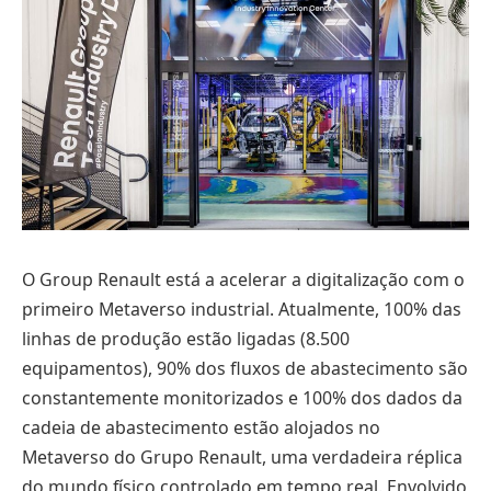
O Group Renault está a acelerar a digitalização com o
primeiro Metaverso industrial. Atualmente, 100% das
linhas de produção estão ligadas (8.500
equipamentos), 90% dos fluxos de abastecimento são
constantemente monitorizados e 100% dos dados da
cadeia de abastecimento estão alojados no
Metaverso do Grupo Renault, uma verdadeira réplica
do mundo físico controlado em tempo real. Envolvido