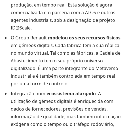
produção, em tempo real. Esta solução é agora
comercializada em parceria com a ATOS e outros
agentes industriais, sob a designação de projeto
ID@Scale.
O Group Renault
modelou os seus recursos físicos
em gémeos digitais. Cada fábrica tem a sua réplica
no mundo virtual. Tal como as fábricas, a Cadeia de
Abastecimento tem o seu próprio universo
digitalizado. É uma parte integrante do Metaverso
industrial e é também controlada em tempo real
por uma torre de controlo.
Integração num
ecossistema alargado
. A
utilização de gémeos digitais é enriquecida com
dados de fornecedores, previsões de vendas,
informação de qualidade, mas também informação
exógena como o tempo ou o tráfego rodoviário,