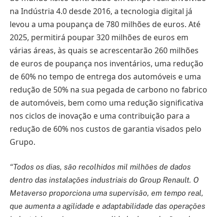
na Indústria 4.0 desde 2016, a tecnologia digital já
levou a uma poupança de 780 milhões de euros. Até
2025, permitirá poupar 320 milhões de euros em
várias áreas, às quais se acrescentarão 260 milhões
de euros de poupança nos inventários, uma redução
de 60% no tempo de entrega dos automóveis e uma
redução de 50% na sua pegada de carbono no fabrico
de automóveis, bem como uma redução significativa
nos ciclos de inovação e uma contribuição para a
redução de 60% nos custos de garantia visados pelo
Grupo.
“Todos os dias, são recolhidos mil milhões de dados
dentro das instalações industriais do Group Renault. O
Metaverso proporciona uma supervisão, em tempo real,
que aumenta a agilidade e adaptabilidade das operações