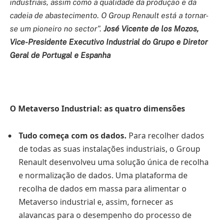
industriais, assim como a qualidade da produção e da
cadeia de abastecimento. O Group Renault está a tornar-
se um pioneiro no sector”.
José Vicente de los Mozos,
Vice-Presidente Executivo Industrial do Grupo e Diretor
Geral de Portugal e Espanha
O Metaverso Industrial: as quatro dimensões
Tudo começa com os dados.
Para recolher dados
de todas as suas instalações industriais, o Group
Renault desenvolveu uma solução única de recolha
e normalização de dados. Uma plataforma de
recolha de dados em massa para alimentar o
Metaverso industrial e, assim, fornecer as
alavancas para o desempenho do processo de