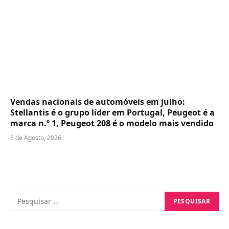
Vendas nacionais de automóveis em julho:
Stellantis é o grupo líder em Portugal, Peugeot é a
marca n.º 1, Peugeot 208 é o modelo mais vendido
6 de Agosto, 2026