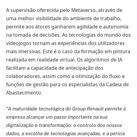
A supervisão oferecida pelo Metaverso, através de
uma melhor visibilidade do ambiente de trabalho,
permite aos atores ganharem agilidade e autonomia
na tomada de decisões. As tecnologias do mundo dos
videojogos tornam as experiências dos utilizadores
mais imersivas. Este é o caso da formação em pintura
realizada em realidade virtual. Os algoritmos de IA
facilitam a capacidade de antecipação dos
colaboradores, assim como a otimização do fluxo e
funções de gestão para os especialistas da Cadeia de
Abastecimento.
“A maturidade tecnológica do Group Renault permite à
empresa alcançar um passo importante na sua
digitalização e transformação: o controlo dos nossos
dados, a escolha de tecnologias avançadas, e a perícia