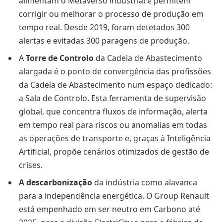
alimentam o Metaverso industrial e permitem
corrigir ou melhorar o processo de produção em
tempo real. Desde 2019, foram detetados 300
alertas e evitadas 300 paragens de produção.
A
Torre de Controlo
da Cadeia de Abastecimento
alargada é o ponto de convergência das profissões
da Cadeia de Abastecimento num espaço dedicado:
a Sala de Controlo. Esta ferramenta de supervisão
global, que concentra fluxos de informação, alerta
em tempo real para riscos ou anomalias em todas
as operações de transporte e, graças à Inteligência
Artificial, propõe cenários otimizados de gestão de
crises.
A descarbonização
da indústria como alavanca
para a independência energética. O Group Renault
está empenhado em ser neutro em Carbono até