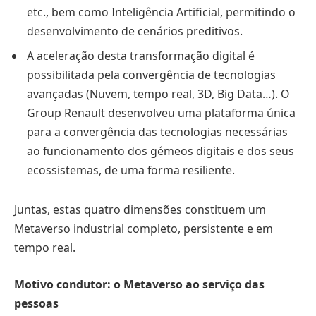
etc., bem como Inteligência Artificial, permitindo o
desenvolvimento de cenários preditivos.
A aceleração desta transformação digital é
possibilitada pela convergência de tecnologias
avançadas (Nuvem, tempo real, 3D, Big Data…). O
Group Renault desenvolveu uma plataforma única
para a convergência das tecnologias necessárias
ao funcionamento dos gémeos digitais e dos seus
ecossistemas, de uma forma resiliente.
Juntas, estas quatro dimensões constituem um
Metaverso industrial completo, persistente e em
tempo real.
Motivo condutor: o Metaverso ao serviço das
pessoas