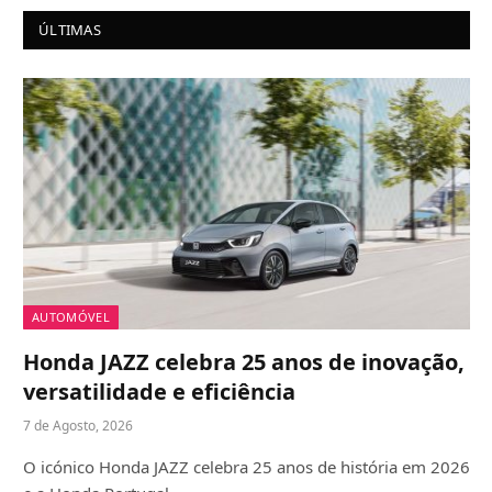
ÚLTIMAS
AUTOMÓVEL
Honda JAZZ celebra 25 anos de inovação,
versatilidade e eficiência
7 de Agosto, 2026
O icónico Honda JAZZ celebra 25 anos de história em 2026