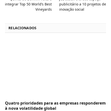
integrar Top 50 World’s Best
publicitário a 10 projetos de
Vineyards
inovação social
RELACIONADOS
Quatro prioridades para as empresas responderem
à nova volatilidade global