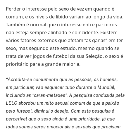
Perder o interesse pelo sexo de vez em quando é
comum, e os níveis de libido variam ao longo da vida.
Também é normal que o interesse entre parceiros
não esteja sempre alinhado e coincidente. Existem
vários fatores externos que afetam “as ganas” em ter
sexo, mas segundo este estudo, mesmo quando se
trata de ver jogos de futebol da sua Seleção, o sexo é
prioritário para a grande maioria.
“Acredita-se comumente que as pessoas, os homens,
em particular, vão esquecer tudo durante o Mundial,
incluindo as “caras-metades”. A pesquisa conduzida pela
LELO abordou um mito sexual comum de que a paixão
pelo futebol, diminui o desejo. Com esta pesquisa é
percetível que o sexo ainda é uma prioridade, já que
todos somos seres emocionais e sexuais que precisam