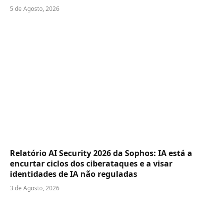
5 de Agosto, 2026
Relatório AI Security 2026 da Sophos: IA está a
encurtar ciclos dos ciberataques e a visar
identidades de IA não reguladas
3 de Agosto, 2026