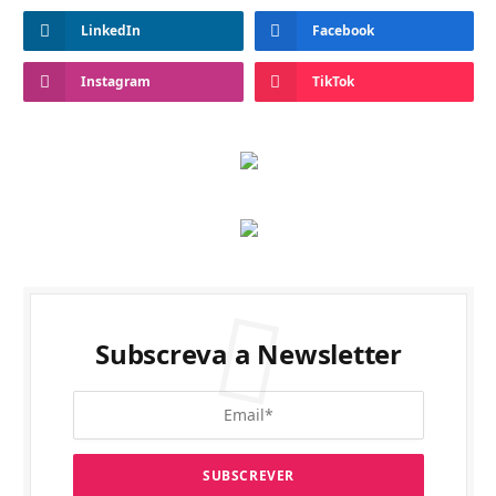
LinkedIn
Facebook
Instagram
TikTok
Subscreva a Newsletter