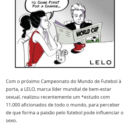
Com o próximo Campeonato do Mundo de Futebol à
porta, a LELO, marca líder mundial de bem-estar
sexual, realizou recentemente um *estudo com
11.000 aficionados de todo o mundo, para perceber
de que forma a paixão pelo futebol pode influenciar o
sexo.