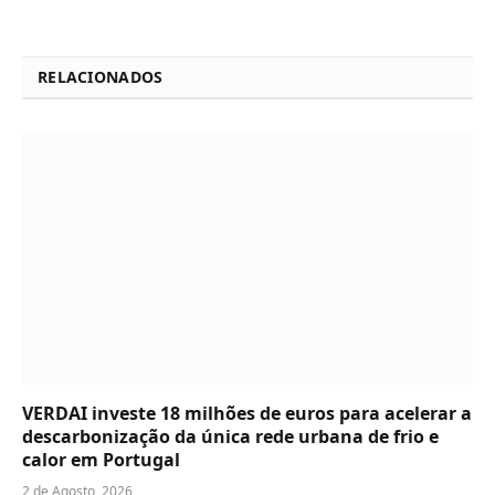
RELACIONADOS
VERDAI investe 18 milhões de euros para acelerar a
descarbonização da única rede urbana de frio e
calor em Portugal
2 de Agosto, 2026