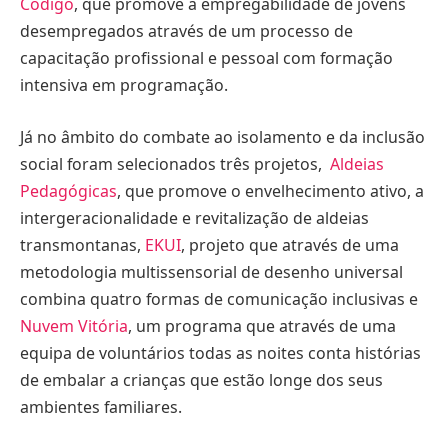
Código
, que promove a empregabilidade de jovens
desempregados através de um processo de
capacitação profissional e pessoal com formação
intensiva em programação.
Já no âmbito do combate ao isolamento e da inclusão
social foram selecionados três projetos,
Aldeias
Pedagógicas
, que promove o envelhecimento ativo, a
intergeracionalidade e revitalização de aldeias
transmontanas,
EKUI
, projeto que através de uma
metodologia multissensorial de desenho universal
combina quatro formas de comunicação inclusivas e
Nuvem Vitória
, um programa que através de uma
equipa de voluntários todas as noites conta histórias
de embalar a crianças que estão longe dos seus
ambientes familiares.