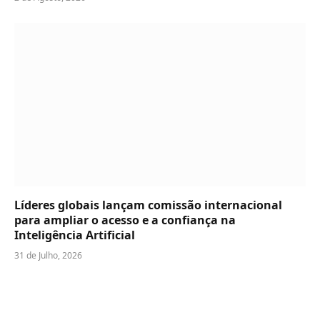
Líderes globais lançam comissão internacional
para ampliar o acesso e a confiança na
Inteligência Artificial
31 de Julho, 2026