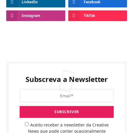
LinkedIn
Facebook
Instagram
TikTok
Subscreva a Newsletter
Aceito receber a newsletter da Creative
News que pode conter ocasionalmente