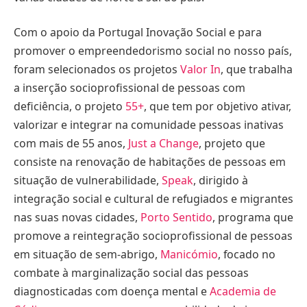
Com o apoio da Portugal Inovação Social e para
promover o empreendedorismo social no nosso país,
foram selecionados os projetos
Valor In
, que trabalha
a inserção socioprofissional de pessoas com
deficiência, o projeto
55+
, que tem por objetivo ativar,
valorizar e integrar na comunidade pessoas inativas
com mais de 55 anos,
Just a Change
, projeto que
consiste na renovação de habitações de pessoas em
situação de vulnerabilidade,
Speak
, dirigido à
integração social e cultural de refugiados e migrantes
nas suas novas cidades,
Porto Sentido
, programa que
promove a reintegração socioprofissional de pessoas
em situação de sem-abrigo,
Manicómio
, focado no
combate à marginalização social das pessoas
diagnosticadas com doença mental e
Academia de