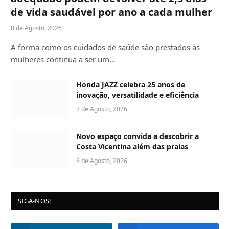
de vida saudável por ano a cada mulher
8 de Agosto, 2026
A forma como os cuidados de saúde são prestados às
mulheres continua a ser um…
Honda JAZZ celebra 25 anos de
inovação, versatilidade e eficiência
7 de Agosto, 2026
Novo espaço convida a descobrir a
Costa Vicentina além das praias
6 de Agosto, 2026
SIGA-NOS!