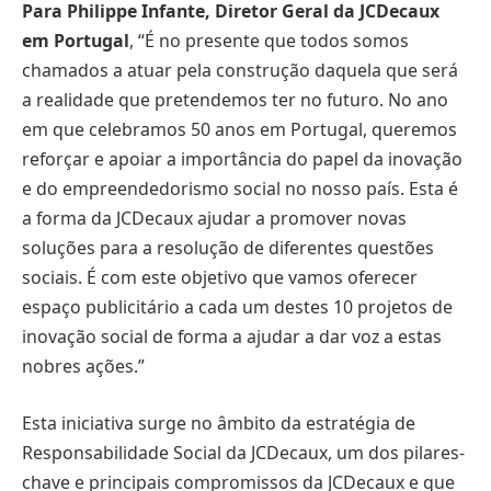
Para Philippe Infante, Diretor Geral da JCDecaux
em Portugal
, “É no presente que todos somos
chamados a atuar pela construção daquela que será
a realidade que pretendemos ter no futuro. No ano
em que celebramos 50 anos em Portugal, queremos
reforçar e apoiar a importância do papel da inovação
e do empreendedorismo social no nosso país. Esta é
a forma da JCDecaux ajudar a promover novas
soluções para a resolução de diferentes questões
sociais. É com este objetivo que vamos oferecer
espaço publicitário a cada um destes 10 projetos de
inovação social de forma a ajudar a dar voz a estas
nobres ações.”
Esta iniciativa surge no âmbito da estratégia de
Responsabilidade Social da JCDecaux, um dos pilares-
chave e principais compromissos da JCDecaux e que