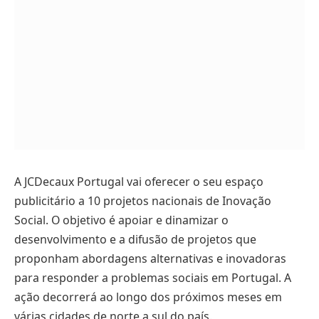
A JCDecaux Portugal vai oferecer o seu espaço
publicitário a 10 projetos nacionais de Inovação
Social. O objetivo é apoiar e dinamizar o
desenvolvimento e a difusão de projetos que
proponham abordagens alternativas e inovadoras
para responder a problemas sociais em Portugal. A
ação decorrerá ao longo dos próximos meses em
várias cidades de norte a sul do país.