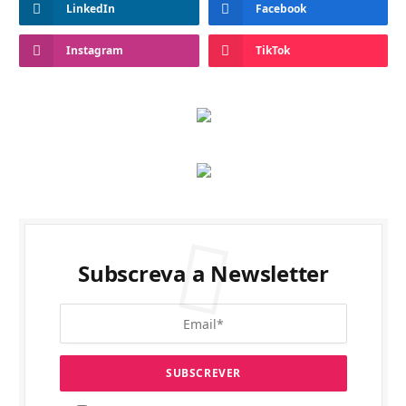
LinkedIn
Facebook
Instagram
TikTok
Subscreva a Newsletter