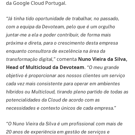
da Google Cloud Portugal.
“Já tinha tido oportunidade de trabalhar, no passado,
com a equipa da Devoteam, pelo que é um orgulho
juntar-me a ela e poder contribuir, de forma mais
próxima e direta, para o crescimento desta empresa
enquanto consultora de excelência na área da
comenta
Nuno Vieira da Silva,
transformação digital,”
Head of Multicloud da Devoteam
.
“O meu grande
objetivo é proporcionar aos nossos clientes um serviço
cada vez mais consistente para operar em ambientes
híbridos ou Multicloud, tirando pleno partido de todas as
potencialidades da Cloud de acordo com as
necessidades e contexto únicos de cada empresa.”
“O Nuno Vieira da Silva é um profissional com mais de
20 anos de experiência em gestão de serviços e