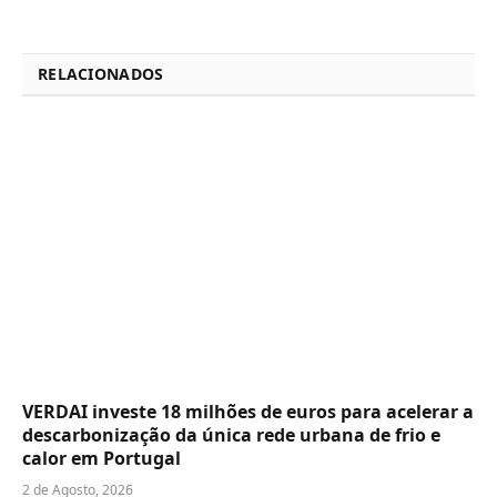
RELACIONADOS
VERDAI investe 18 milhões de euros para acelerar a
descarbonização da única rede urbana de frio e
calor em Portugal
2 de Agosto, 2026