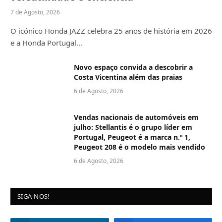
7 de Agosto, 2026
O icónico Honda JAZZ celebra 25 anos de história em 2026
e a Honda Portugal…
Novo espaço convida a descobrir a
Costa Vicentina além das praias
6 de Agosto, 2026
Vendas nacionais de automóveis em
julho: Stellantis é o grupo líder em
Portugal, Peugeot é a marca n.º 1,
Peugeot 208 é o modelo mais vendido
6 de Agosto, 2026
SIGA-NOS!