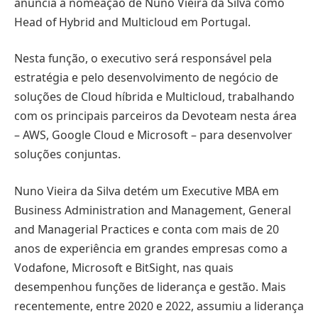
anuncia a nomeação de Nuno Vieira da Silva como
Head of Hybrid and Multicloud em Portugal.
Nesta função, o executivo será responsável pela
estratégia e pelo desenvolvimento de negócio de
soluções de Cloud híbrida e Multicloud, trabalhando
com os principais parceiros da Devoteam nesta área
– AWS, Google Cloud e Microsoft – para desenvolver
soluções conjuntas.
Nuno Vieira da Silva detém um Executive MBA em
Business Administration and Management, General
and Managerial Practices e conta com mais de 20
anos de experiência em grandes empresas como a
Vodafone, Microsoft e BitSight, nas quais
desempenhou funções de liderança e gestão. Mais
recentemente, entre 2020 e 2022, assumiu a liderança