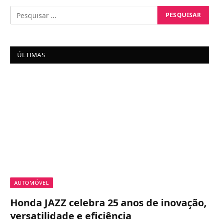
ÚLTIMAS
AUTOMÓVEL
Honda JAZZ celebra 25 anos de inovação,
versatilidade e eficiência