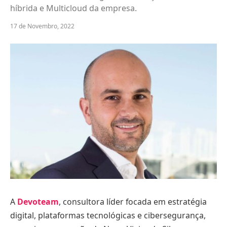
híbrida e Multicloud da empresa.
17 de Novembro, 2022
A
Devoteam
, consultora líder focada em estratégia
digital, plataformas tecnológicas e cibersegurança,