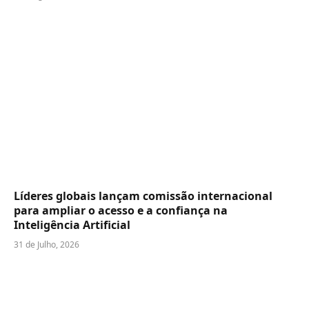
Líderes globais lançam comissão internacional
para ampliar o acesso e a confiança na
Inteligência Artificial
31 de Julho, 2026