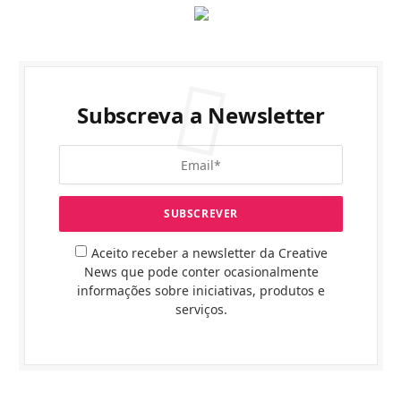
Subscreva a Newsletter
Aceito receber a newsletter da Creative
News que pode conter ocasionalmente
informações sobre iniciativas, produtos e
serviços.