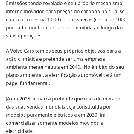
Emissões tendo revelado o seu próprio mecanismo
interno inovador para preços do carbono no qual se
cobra a si mesma 1.000 coroas suecas (cerca de 100€)
por cada tonelada de carbono emitida ao longo das
suas operações.
A Volvo Cars tem os seus próprios objetivos para a
ação climática e pretende ser uma empresa
ambientalmente neutra em 2040. No âmbito do seu
plano ambiental, a eletrificação automóvel terá um
papel fundamental.
Já em 2025, a marca pretende que mais de metade
das suas vendas mundiais seja constituída por
modelos puramente elétricos e em 2030, irá
comercializar somente modelos movidos a
eletricidade.