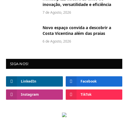
inovação, versatilidade e eficiência
7 de Agosto, 2026
Novo espaço convida a descobrir a
Costa Vicentina além das praias
6 de Agosto, 2026
SIGA-NOS!
LinkedIn
Facebook
Instagram
TikTok