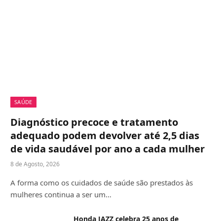
SAÚDE
Diagnóstico precoce e tratamento
adequado podem devolver até 2,5 dias
de vida saudável por ano a cada mulher
8 de Agosto, 2026
A forma como os cuidados de saúde são prestados às
mulheres continua a ser um…
Honda JAZZ celebra 25 anos de