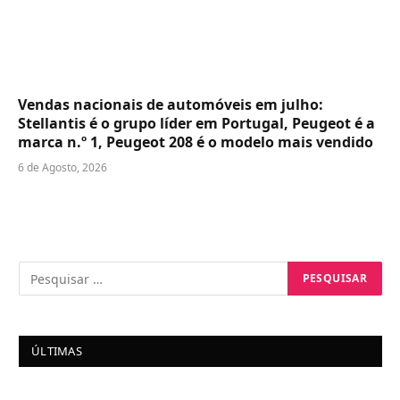
Vendas nacionais de automóveis em julho:
Stellantis é o grupo líder em Portugal, Peugeot é a
marca n.º 1, Peugeot 208 é o modelo mais vendido
6 de Agosto, 2026
ÚLTIMAS