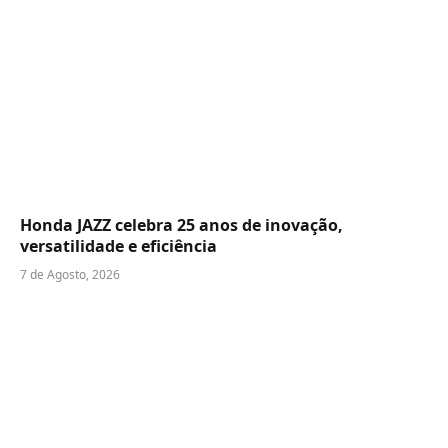
Honda JAZZ celebra 25 anos de inovação,
versatilidade e eficiência
7 de Agosto, 2026