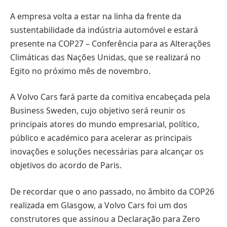
A empresa volta a estar na linha da frente da
sustentabilidade da indústria automóvel e estará
presente na COP27 – Conferência para as Alterações
Climáticas das Nações Unidas, que se realizará no
Egito no próximo mês de novembro.
A Volvo Cars fará parte da comitiva encabeçada pela
Business Sweden, cujo objetivo será reunir os
principais atores do mundo empresarial, político,
público e académico para acelerar as principais
inovações e soluções necessárias para alcançar os
objetivos do acordo de Paris.
De recordar que o ano passado, no âmbito da COP26
realizada em Glasgow, a Volvo Cars foi um dos
construtores que assinou a Declaração para Zero