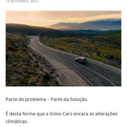
16 de Outubro, 2022
Parte do problema – Parte da Solução.
É desta forma que a Volvo Cars encara as alterações
climáticas.