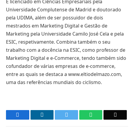
É licenciado em Ciências Empresariais pela
Universidade Complutense de Madrid e doutorado
pela UDIMA, além de ser possuidor de dois
mestrados em Marketing Digital e Gestão de
Marketing pela Universidade Camilo José Cela e pela
ESIC, respetivamente. Combina também o seu
trabalho com a docência na ESIC, como professor de
Marketing Digital e e-Commerce, tendo também sido
cofundador de várias empresas de e-commerce,
entre as quais se destaca a www.eltiodelmazo.com,
uma das referências mundiais do ciclismo.
Facebook
LinkedIn
Twitter
WhatsApp
Email