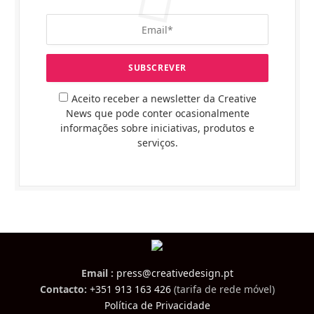
Aceito receber a newsletter da Creative
News que pode conter ocasionalmente
informações sobre iniciativas, produtos e
serviços.
Email :
press@creativedesign.pt
Contacto:
+351 913 163 426
(tarifa de rede móvel)
Política de Privacidade