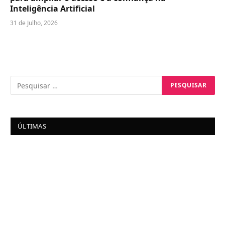
Inteligência Artificial
31 de Julho, 2026
ÚLTIMAS