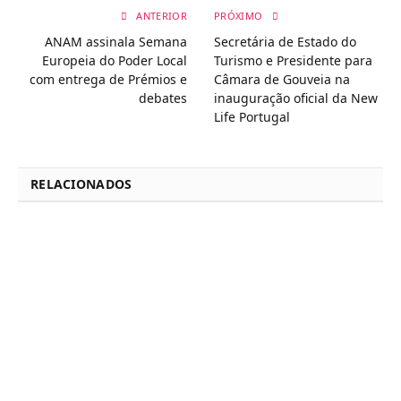
ANTERIOR
PRÓXIMO
ANAM assinala Semana
Secretária de Estado do
Europeia do Poder Local
Turismo e Presidente para
com entrega de Prémios e
Câmara de Gouveia na
debates
inauguração oficial da New
Life Portugal
RELACIONADOS