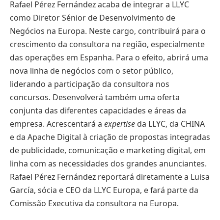
Rafael Pérez Fernández acaba de integrar a LLYC
como Diretor Sénior de Desenvolvimento de
Negócios na Europa. Neste cargo, contribuirá para o
crescimento da consultora na região, especialmente
das operações em Espanha. Para o efeito, abrirá uma
nova linha de negócios com o setor público,
liderando a participação da consultora nos
concursos. Desenvolverá também uma oferta
conjunta das diferentes capacidades e áreas da
empresa. Acrescentará a
expertise
da LLYC, da CHINA
e da Apache Digital à criação de propostas integradas
de publicidade, comunicação e marketing digital, em
linha com as necessidades dos grandes anunciantes.
Rafael Pérez Fernández reportará diretamente a Luisa
García, sócia e CEO da LLYC Europa, e fará parte da
Comissão Executiva da consultora na Europa.