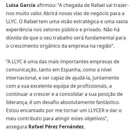
Luisa García
afirmou: “A chegada de Rafael vai trazer-
nos muito valor. Abrirá novas vias de negócio para a
LLYC. O Rafael tem uma visão estratégica e uma vasta
experiência nos setores público e privado. Não há
dúvida de que o seu trabalho será fundamental para
o crescimento orgânico da empresa na região”.
“A LLYC é uma das mais importantes empresas de
comunicação, tanto em Espanha, como a nível
internacional, e ser capaz de ajudá-la, juntamente
com a sua excelente equipa de profissionais, a
continuar a crescer e a consolidar a sua posição de
liderança, é um desafio absolutamente fantástico.
Estou encantado por me tornar um LLYCER e dar o
meu contributo para atingir estes objetivos”,
assegura
Rafael Pérez Fernández
.