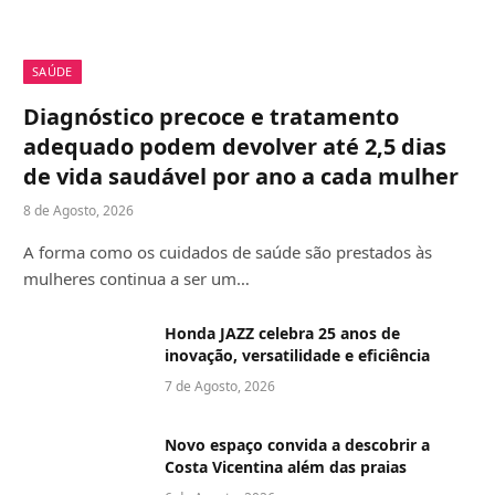
SAÚDE
Diagnóstico precoce e tratamento
adequado podem devolver até 2,5 dias
de vida saudável por ano a cada mulher
8 de Agosto, 2026
A forma como os cuidados de saúde são prestados às
mulheres continua a ser um…
Honda JAZZ celebra 25 anos de
inovação, versatilidade e eficiência
7 de Agosto, 2026
Novo espaço convida a descobrir a
Costa Vicentina além das praias