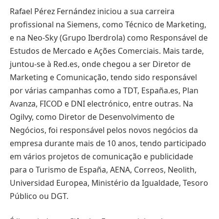
Rafael Pérez Fernández iniciou a sua carreira
profissional na Siemens, como Técnico de Marketing,
e na Neo-Sky (Grupo Iberdrola) como Responsável de
Estudos de Mercado e Ações Comerciais. Mais tarde,
juntou-se à Red.es, onde chegou a ser Diretor de
Marketing e Comunicação, tendo sido responsável
por várias campanhas como a TDT, España.es, Plan
Avanza, FICOD e DNI electrónico, entre outras. Na
Ogilvy, como Diretor de Desenvolvimento de
Negócios, foi responsável pelos novos negócios da
empresa durante mais de 10 anos, tendo participado
em vários projetos de comunicação e publicidade
para o Turismo de España, AENA, Correos, Neolith,
Universidad Europea, Ministério da Igualdade, Tesoro
Público ou DGT.