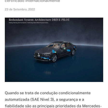
certificado internacionalmente
23 de Setembro, 2022
Quando se trata de condução condicionalmente
automatizada (SAE Nível 3), a segurança e a
fiabilidade são as principais prioridades da Mercedes-