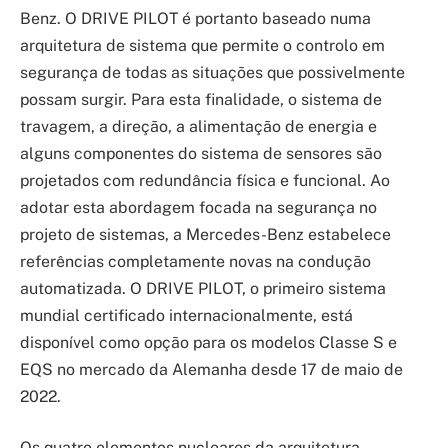
Benz. O DRIVE PILOT é portanto baseado numa
arquitetura de sistema que permite o controlo em
segurança de todas as situações que possivelmente
possam surgir. Para esta finalidade, o sistema de
travagem, a direção, a alimentação de energia e
alguns componentes do sistema de sensores são
projetados com redundância física e funcional. Ao
adotar esta abordagem focada na segurança no
projeto de sistemas, a Mercedes-Benz estabelece
referências completamente novas na condução
automatizada. O DRIVE PILOT, o primeiro sistema
mundial certificado internacionalmente, está
disponível como opção para os modelos Classe S e
EQS no mercado da Alemanha desde 17 de maio de
2022.
Os quatro elementos nucleares da arquitetura