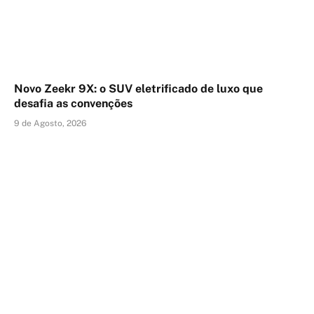
Novo Zeekr 9X: o SUV eletrificado de luxo que
desafia as convenções
9 de Agosto, 2026