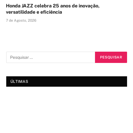
Honda JAZZ celebra 25 anos de inovação,
versatilidade e eficiência
7 de Agosto, 2026
ÚLTIMAS