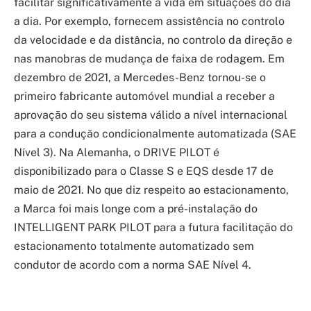
facilitar significativamente a vida em situações do dia
a dia. Por exemplo, fornecem assistência no controlo
da velocidade e da distância, no controlo da direção e
nas manobras de mudança de faixa de rodagem. Em
dezembro de 2021, a Mercedes-Benz tornou-se o
primeiro fabricante automóvel mundial a receber a
aprovação do seu sistema válido a nível internacional
para a condução condicionalmente automatizada (SAE
Nível 3). Na Alemanha, o DRIVE PILOT é
disponibilizado para o Classe S e EQS desde 17 de
maio de 2021. No que diz respeito ao estacionamento,
a Marca foi mais longe com a pré-instalação do
INTELLIGENT PARK PILOT para a futura facilitação do
estacionamento totalmente automatizado sem
condutor de acordo com a norma SAE Nível 4.