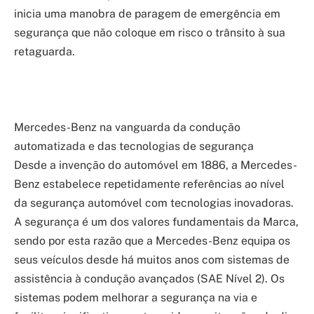
inicia uma manobra de paragem de emergência em
segurança que não coloque em risco o trânsito à sua
retaguarda.
Mercedes-Benz na vanguarda da condução
automatizada e das tecnologias de segurança
Desde a invenção do automóvel em 1886, a Mercedes-
Benz estabelece repetidamente referências ao nível
da segurança automóvel com tecnologias inovadoras.
A segurança é um dos valores fundamentais da Marca,
sendo por esta razão que a Mercedes-Benz equipa os
seus veículos desde há muitos anos com sistemas de
assistência à condução avançados (SAE Nível 2). Os
sistemas podem melhorar a segurança na via e