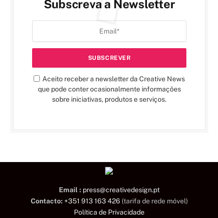
Subscreva a Newsletter
Aceito receber a newsletter da Creative News
que pode conter ocasionalmente informações
sobre iniciativas, produtos e serviços.
Email :
press@creativedesign.pt
Contacto:
+351 913 163 426
(tarifa de rede móvel)
Política de Privacidade