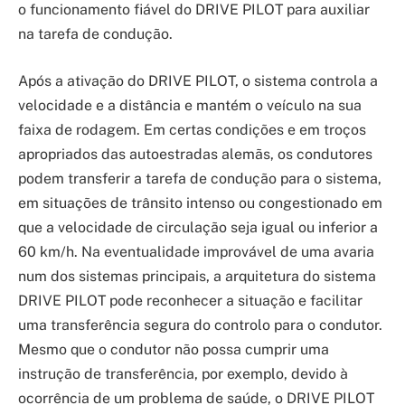
o funcionamento fiável do DRIVE PILOT para auxiliar
na tarefa de condução.
Após a ativação do DRIVE PILOT, o sistema controla a
velocidade e a distância e mantém o veículo na sua
faixa de rodagem. Em certas condições e em troços
apropriados das autoestradas alemãs, os condutores
podem transferir a tarefa de condução para o sistema,
em situações de trânsito intenso ou congestionado em
que a velocidade de circulação seja igual ou inferior a
60 km/h. Na eventualidade improvável de uma avaria
num dos sistemas principais, a arquitetura do sistema
DRIVE PILOT pode reconhecer a situação e facilitar
uma transferência segura do controlo para o condutor.
Mesmo que o condutor não possa cumprir uma
instrução de transferência, por exemplo, devido à
ocorrência de um problema de saúde, o DRIVE PILOT