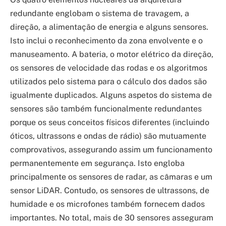
redundante englobam o sistema de travagem, a
direção, a alimentação de energia e alguns sensores.
Isto inclui o reconhecimento da zona envolvente e o
manuseamento. A bateria, o motor elétrico da direção,
os sensores de velocidade das rodas e os algoritmos
utilizados pelo sistema para o cálculo dos dados são
igualmente duplicados. Alguns aspetos do sistema de
sensores são também funcionalmente redundantes
porque os seus conceitos físicos diferentes (incluindo
óticos, ultrassons e ondas de rádio) são mutuamente
comprovativos, assegurando assim um funcionamento
permanentemente em segurança. Isto engloba
principalmente os sensores de radar, as câmaras e um
sensor LiDAR. Contudo, os sensores de ultrassons, de
humidade e os microfones também fornecem dados
importantes. No total, mais de 30 sensores asseguram