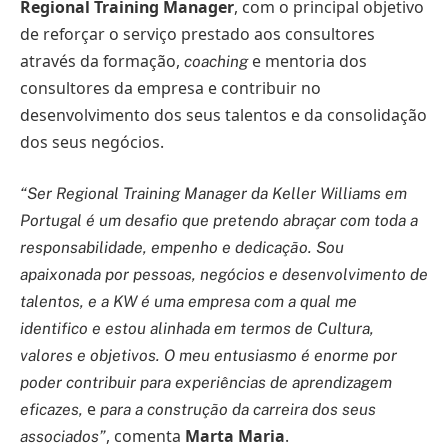
Regional Training Manager
, com o principal objetivo
de reforçar o serviço prestado aos consultores
através da formação,
e mentoria dos
coaching
consultores da empresa e contribuir no
desenvolvimento dos seus talentos e da consolidação
dos seus negócios.
“Ser Regional Training Manager da Keller Williams em
Portugal é um desafio que pretendo abraçar com toda a
responsabilidade, empenho e dedicação. Sou
apaixonada por pessoas, negócios e desenvolvimento de
talentos, e a KW é uma empresa com a qual me
identifico e estou alinhada em termos de Cultura,
valores e objetivos. O meu entusiasmo é enorme por
poder contribuir para experiências de aprendizagem
e
eficazes,
para a construção da carreira dos seus
, comenta
Marta Maria
.
associados”