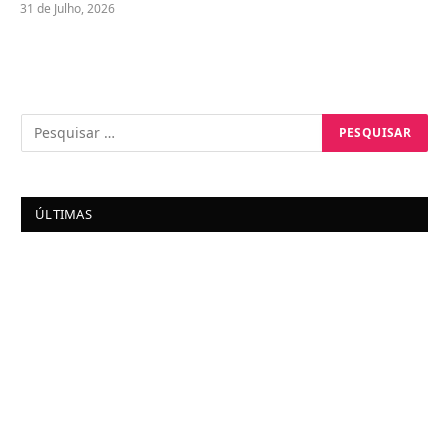
31 de Julho, 2026
ÚLTIMAS