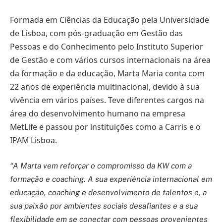
Formada em Ciências da Educação pela Universidade
de Lisboa, com pós-graduação em Gestão das
Pessoas e do Conhecimento pelo Instituto Superior
de Gestão e com vários cursos internacionais na área
da formação e da educação, Marta Maria conta com
22 anos de experiência multinacional, devido à sua
vivência em vários países. Teve diferentes cargos na
área do desenvolvimento humano na empresa
MetLife e passou por instituições como a Carris e o
IPAM Lisboa.
“A Marta vem reforçar o compromisso da KW com a
formação e coaching. A sua experiência internacional em
educação, coaching e desenvolvimento de talentos e, a
sua paixão por ambientes sociais desafiantes e a sua
flexibilidade em se conectar com pessoas provenientes