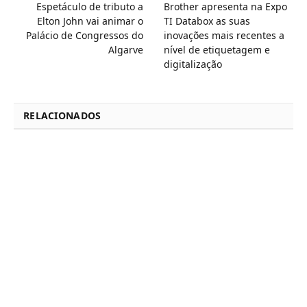
Espetáculo de tributo a
Brother apresenta na Expo
Elton John vai animar o
TI Databox as suas
Palácio de Congressos do
inovações mais recentes a
Algarve
nível de etiquetagem e
digitalização
RELACIONADOS