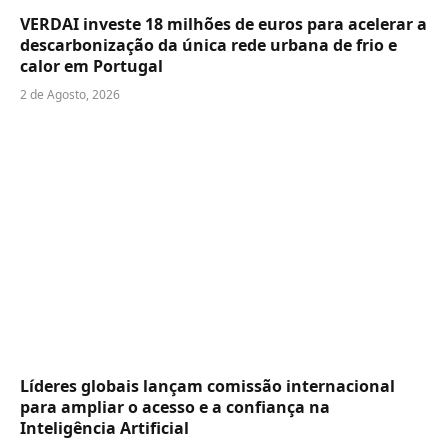
VERDAI investe 18 milhões de euros para acelerar a
descarbonização da única rede urbana de frio e
calor em Portugal
2 de Agosto, 2026
Líderes globais lançam comissão internacional
para ampliar o acesso e a confiança na
Inteligência Artificial