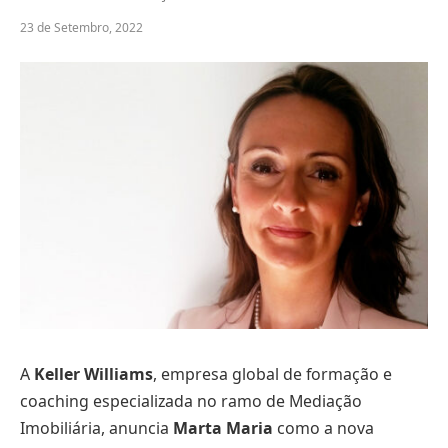
23 de Setembro, 2022
A
Keller Williams
, empresa global de formação e
coaching especializada no ramo de Mediação
Imobiliária, anuncia
Marta Maria
como a nova