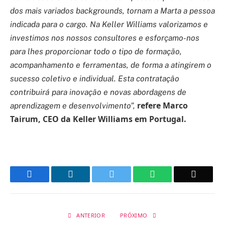
dos mais variados backgrounds, tornam a Marta a pessoa
indicada para o cargo. Na Keller Williams valorizamos e
investimos nos nossos consultores e esforçamo-nos
para lhes proporcionar todo o tipo de formação,
acompanhamento e ferramentas, de forma a atingirem o
sucesso coletivo e individual. Esta contratação
contribuirá para inovação e novas abordagens de
refere Marco
aprendizagem e desenvolvimento”,
Tairum, CEO da Keller Williams em Portugal.
Facebook
LinkedIn
Twitter
WhatsApp
Email
ANTERIOR
PRÓXIMO