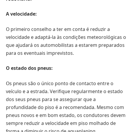
A velocidade:
O primeiro conselho a ter em conta é reduzir a
velocidade e adaptá-la às condições meteorológicas o
que ajudará os automobilistas a estarem preparados
para os eventuais imprevistos.
O estado dos pneus:
Os pneus são o único ponto de contacto entre o
veículo e a estrada. Verifique regularmente o estado
dos seus pneus para se assegurar que a
profundidade do piso é a recomendada. Mesmo com
pneus novos e em bom estado, os condutores devem
sempre reduzir a velocidade em piso molhado de
forma a diminuir o risco de aquaplaning.