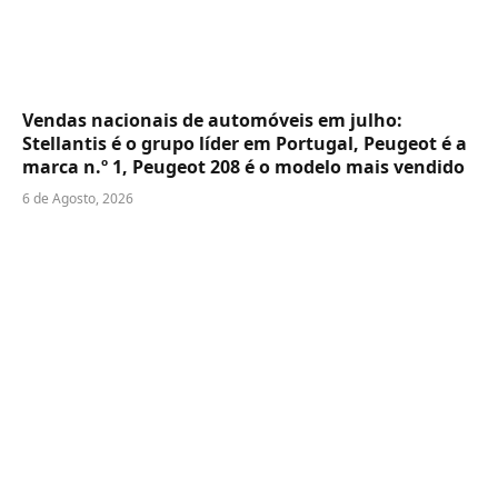
Vendas nacionais de automóveis em julho:
Stellantis é o grupo líder em Portugal, Peugeot é a
marca n.º 1, Peugeot 208 é o modelo mais vendido
6 de Agosto, 2026