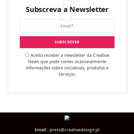
Subscreva a Newsletter
Aceito receber a newsletter da Creative
News que pode conter ocasionalmente
informações sobre iniciativas, produtos e
serviços.
Email :
press@creativedesign.pt