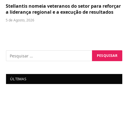
Stellantis nomeia veteranos do setor para reforçar
a liderança regional e a execução de resultados
5 de Agosto, 2026
ÚLTIMAS