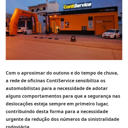
Com o aproximar do outono e do tempo de chuva,
a rede de oficinas ContiService sensibiliza os
automobilistas para a necessidade de adotar
alguns comportamentos para que a segurança nas
deslocações esteja sempre em primeiro lugar,
contribuindo desta forma para a necessidade
urgente da redução dos números da sinistralidade
rodoviária.