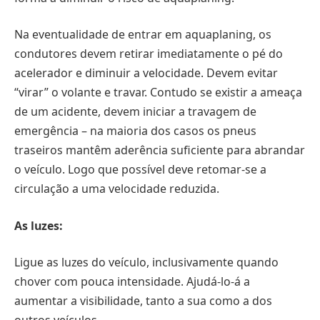
Na eventualidade de entrar em aquaplaning, os
condutores devem retirar imediatamente o pé do
acelerador e diminuir a velocidade. Devem evitar
“virar” o volante e travar. Contudo se existir a ameaça
de um acidente, devem iniciar a travagem de
emergência – na maioria dos casos os pneus
traseiros mantêm aderência suficiente para abrandar
o veículo. Logo que possível deve retomar-se a
circulação a uma velocidade reduzida.
As luzes:
Ligue as luzes do veículo, inclusivamente quando
chover com pouca intensidade. Ajudá-lo-á a
aumentar a visibilidade, tanto a sua como a dos