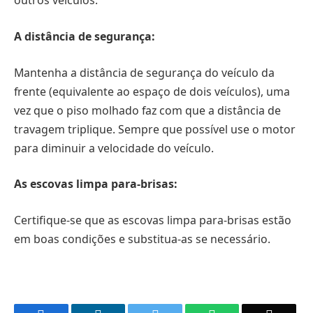
outros veículos.
A distância de segurança:
Mantenha a distância de segurança do veículo da
frente (equivalente ao espaço de dois veículos), uma
vez que o piso molhado faz com que a distância de
travagem triplique. Sempre que possível use o motor
para diminuir a velocidade do veículo.
As escovas limpa para-brisas:
Certifique-se que as escovas limpa para-brisas estão
em boas condições e substitua-as se necessário.