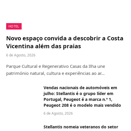
HOTEL
Novo espaço convida a descobrir a Costa
Vicentina além das praias
6 de Agosto, 2026
Parque Cultural e Regenerativo Casas da Ilha une
património natural, cultura e experiências ao ar…
Vendas nacionais de automóveis em
julho: Stellantis é o grupo líder em
Portugal, Peugeot é a marca n.º 1,
Peugeot 208 é o modelo mais vendido
6 de Agosto, 2026
Stellantis nomeia veteranos do setor