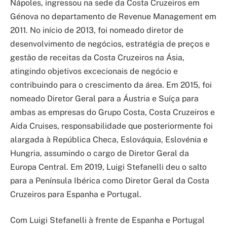
Nápoles, ingressou na sede da Costa Cruzeiros em
Génova no departamento de Revenue Management em
2011. No início de 2013, foi nomeado diretor de
desenvolvimento de negócios, estratégia de preços e
gestão de receitas da Costa Cruzeiros na Ásia,
atingindo objetivos excecionais de negócio e
contribuindo para o crescimento da área. Em 2015, foi
nomeado Diretor Geral para a Áustria e Suíça para
ambas as empresas do Grupo Costa, Costa Cruzeiros e
Aida Cruises, responsabilidade que posteriormente foi
alargada à República Checa, Eslováquia, Eslovénia e
Hungria, assumindo o cargo de Diretor Geral da
Europa Central. Em 2019, Luigi Stefanelli deu o salto
para a Península Ibérica como Diretor Geral da Costa
Cruzeiros para Espanha e Portugal.
Com Luigi Stefanelli à frente de Espanha e Portugal