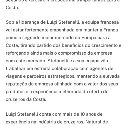
Costa.
Sob a liderança de Luigi Stefanelli, a equipa francesa
vai estar fortemente empenhada em manter a França
como o segundo maior mercado da Europa para a
Costa, tirando partido dos benefícios do crescimento e
reforçando ainda mais o compromisso da empresa
com este mercado. Stefanelli e a sua equipa vão
trabalhar em estreita colaboração com agentes de
viagens e parceiros estratégicos, mantendo a elevada
reputação da empresa alinhada com o valor dos seus
produtos e a experiência melhorada da oferta de
cruzeiros da Costa.
Luigi Stefanelli conta com mais de 10 anos de
experiência na indústria de cruzeiros. Natural de