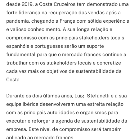
desde 2019, a Costa Cruzeiros tem demonstrado uma
forte liderança na recuperação das vendas após a
pandemia, chegando a França com sólida experiência
e valioso conhecimento. A sua longa relação e
compromisso com os principais stakeholders locais
espanhóis e portugueses serão um suporte
fundamental para que o mercado francês continue a
trabalhar com os stakeholders locais e concretize
cada vez mais os objetivos de sustentabilidade da
Costa.
Durante os dois últimos anos, Luigi Stefanelli e a sua
equipa ibérica desenvolveram uma estreita relação
com as principais autoridades e organismos para
executar e reforçar a agenda de sustentabilidade da
empresa. Este nível de compromisso será também
aplicado ao mercado francês.