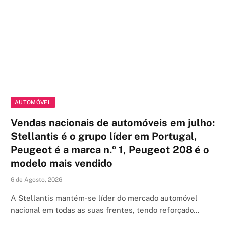
AUTOMÓVEL
Vendas nacionais de automóveis em julho:
Stellantis é o grupo líder em Portugal,
Peugeot é a marca n.º 1, Peugeot 208 é o
modelo mais vendido
6 de Agosto, 2026
A Stellantis mantém-se líder do mercado automóvel
nacional em todas as suas frentes, tendo reforçado…