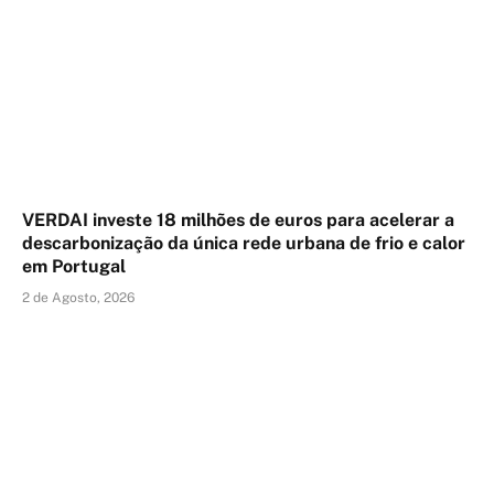
VERDAI investe 18 milhões de euros para acelerar a
descarbonização da única rede urbana de frio e calor
em Portugal
2 de Agosto, 2026