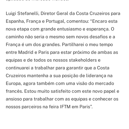
Luigi Stefanelli, Diretor Geral da Costa Cruzeiros para
Espanha, França e Portugal, comentou: “Encaro esta
nova etapa com grande entusiasmo e esperança. O
caminho não seria o mesmo sem novos desafios e a
França é um dos grandes. Partilharei o meu tempo
entre Madrid e Paris para estar próximo de ambas as
equipas e de todos os nossos stakeholders e
continuarei a trabalhar para garantir que a Costa
Cruzeiros mantenha a sua posição de liderança na
Europa, agora também com uma visão do mercado
francês. Estou muito satisfeito com este novo papel e
ansioso para trabalhar com as equipas e conhecer os
nossos parceiros na feira IFTM em Paris”.