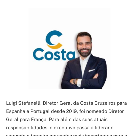
Luigi Stefanelli, Diretor Geral da Costa Cruzeiros para
Espanha e Portugal desde 2019, foi nomeado Diretor
Geral para França. Para além das suas atuais
responsabilidades, o executivo passa a liderar o
segundo e terceiro mercados mais importantes para a