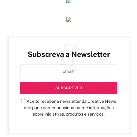
Subscreva a Newsletter
Aceito receber a newsletter da Creative News
que pode conter ocasionalmente informações
sobre iniciativas, produtos e serviços.