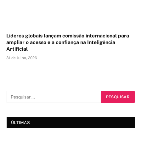
Líderes globais lançam comissão internacional para
ampliar o acesso e a confiança na Inteligência
Artificial
31 de Julho, 2026
ÚLTIMAS