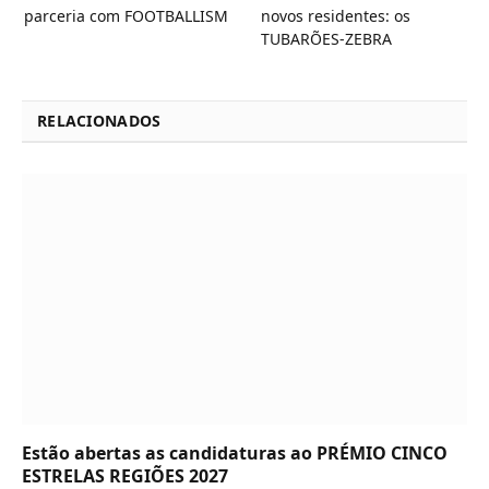
parceria com FOOTBALLISM
novos residentes: os
TUBARÕES-ZEBRA
RELACIONADOS
Estão abertas as candidaturas ao PRÉMIO CINCO
ESTRELAS REGIÕES 2027