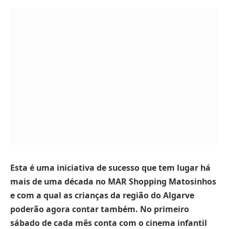
Esta é uma iniciativa de sucesso que tem lugar há
mais de uma década no MAR Shopping Matosinhos
e com a
qual as crianças da região do Algarve
poderão agora contar também. No primeiro
sábado de cada mês conta com o cinema infantil