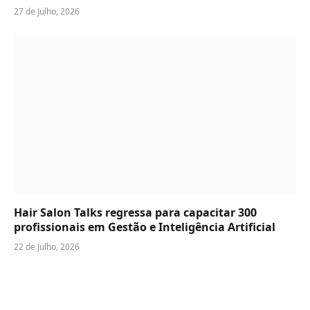
27 de Julho, 2026
Hair Salon Talks regressa para capacitar 300
profissionais em Gestão e Inteligência Artificial
22 de Julho, 2026