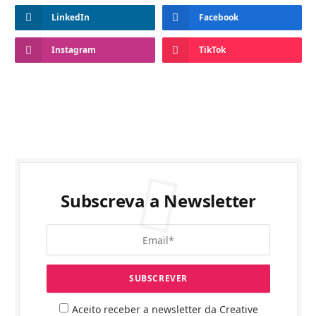
LinkedIn
Facebook
Instagram
TikTok
Subscreva a Newsletter
Aceito receber a newsletter da Creative