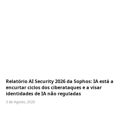
Relatório AI Security 2026 da Sophos: IA está a
encurtar ciclos dos ciberataques e a visar
identidades de IA não reguladas
3 de Agosto, 2026