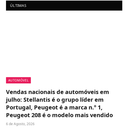
ÚLTIMAS
AUTOMÓVEL
Vendas nacionais de automóveis em
julho: Stellantis é o grupo líder em
Portugal, Peugeot é a marca n.º 1,
Peugeot 208 é o modelo mais vendido
6 de Agosto, 2026