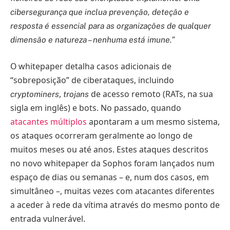
cibersegurança que inclua prevenção, deteção e
resposta é essencial para as organizações de qualquer
dimensão e natureza – nenhuma está imune.”
O whitepaper detalha casos adicionais de
“sobreposição” de ciberataques, incluindo
,
de acesso remoto (RATs, na sua
cryptominers
trojans
sigla em inglês) e bots. No passado, quando
atacantes múltiplos
apontaram a um mesmo sistema,
os ataques ocorreram geralmente ao longo de
muitos meses ou até anos. Estes ataques descritos
no novo whitepaper da Sophos foram lançados num
espaço de dias ou semanas – e, num dos casos, em
simultâneo –, muitas vezes com atacantes diferentes
a aceder à rede da vítima através do mesmo ponto de
entrada vulnerável.