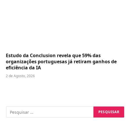
Estudo da Conclusion revela que 59% das
organizações portuguesas já retiram ganhos de
eficiência da IA
2 de Agosto, 2026