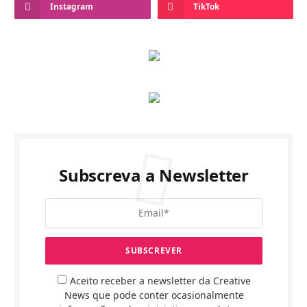
Instagram
TikTok
Subscreva a Newsletter
Aceito receber a newsletter da Creative
News que pode conter ocasionalmente