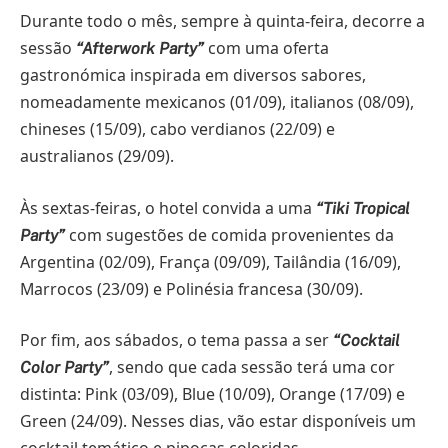
Durante todo o mês, sempre à quinta-feira, decorre a
sessão
com uma oferta
“Afterwork Party”
gastronómica inspirada em diversos sabores,
nomeadamente mexicanos (01/09), italianos (08/09),
chineses (15/09), cabo verdianos (22/09) e
australianos (29/09).
Às sextas-feiras, o hotel convida a uma
“Tiki Tropical
com sugestões de comida provenientes da
Party”
Argentina (02/09), França (09/09), Tailândia (16/09),
Marrocos (23/09) e Polinésia francesa (30/09).
Por fim, aos sábados, o tema passa a ser
“Cocktail
, sendo que cada sessão terá uma cor
Color Party”
distinta: Pink (03/09), Blue (10/09), Orange (17/09) e
Green (24/09). Nesses dias, vão estar disponíveis um