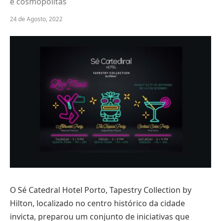
e cosmopolitas
24 de Agosto, 2022
O Sé Catedral Hotel Porto, Tapestry Collection by
Hilton, localizado no centro histórico da cidade
invicta, preparou um conjunto de iniciativas que