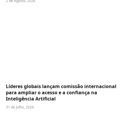
2 de Agosto, 2026
Líderes globais lançam comissão internacional
para ampliar o acesso e a confiança na
Inteligência Artificial
31 de Julho, 2026