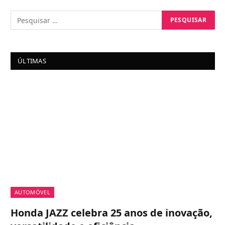
ÚLTIMAS
AUTOMÓVEL
Honda JAZZ celebra 25 anos de inovação,