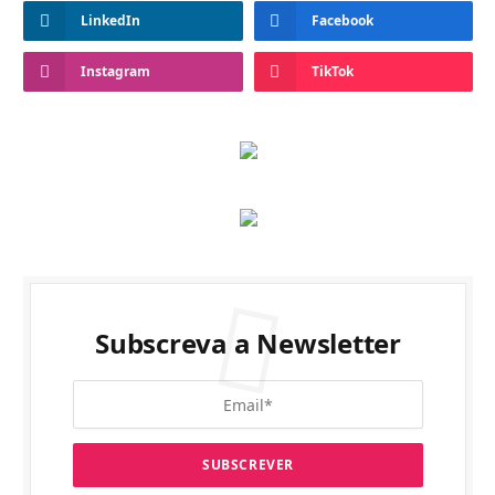
LinkedIn
Facebook
Instagram
TikTok
Subscreva a Newsletter