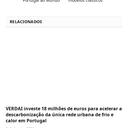
Portugal ao Mundo
modelos clássicos
RELACIONADOS
VERDAI investe 18 milhões de euros para acelerar a
descarbonização da única rede urbana de frio e
calor em Portugal