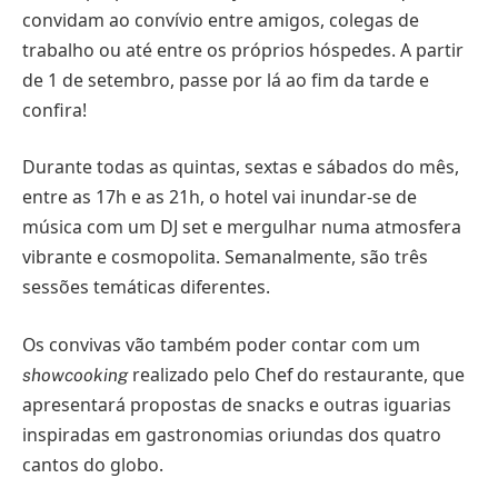
convidam ao convívio entre amigos, colegas de
trabalho ou até entre os próprios hóspedes. A partir
de 1 de setembro, passe por lá ao fim da tarde e
confira!
Durante todas as quintas, sextas e sábados do mês,
entre as 17h e as 21h, o hotel vai inundar-se de
música com um DJ set e mergulhar numa atmosfera
vibrante e cosmopolita. Semanalmente, são três
sessões temáticas diferentes.
Os convivas vão também poder contar com um
realizado pelo Chef do restaurante, que
showcooking
apresentará propostas de snacks e outras iguarias
inspiradas em gastronomias oriundas dos quatro
cantos do globo.