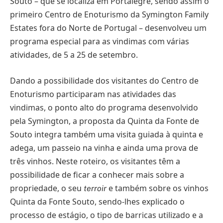
Souto – que se localiza em Portalegre, sendo assim o
primeiro Centro de Enoturismo da Symington Family
Estates fora do Norte de Portugal – desenvolveu um
programa especial para as vindimas com várias
atividades, de 5 a 25 de setembro.
Dando a possibilidade dos visitantes do Centro de
Enoturismo participaram nas atividades das
vindimas, o ponto alto do programa desenvolvido
pela Symington, a proposta da Quinta da Fonte de
Souto integra também uma visita guiada à quinta e
adega, um passeio na vinha e ainda uma prova de
três vinhos. Neste roteiro, os visitantes têm a
possibilidade de ficar a conhecer mais sobre a
propriedade, o seu
e também sobre os vinhos
terroir
Quinta da Fonte Souto, sendo-lhes explicado o
processo de estágio, o tipo de barricas utilizado e a