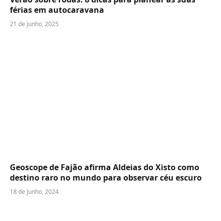
férias em autocaravana
21 de Junho, 2025
Geoscope de Fajão afirma Aldeias do Xisto como
destino raro no mundo para observar céu escuro
18 de Junho, 2024