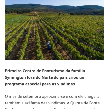
Primeiro Centro de Enoturismo da família
Symington fora do Norte do país criou um
programa especial para as vindimas
O mês de setembro aproxima-se e com ele chegará
também a azáfama das vindimas. A Quinta da Fonte