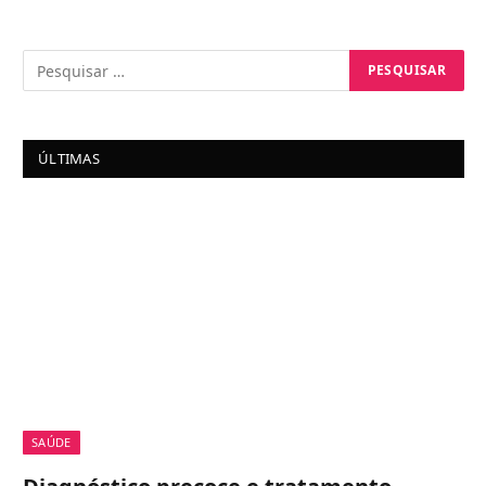
ÚLTIMAS
SAÚDE