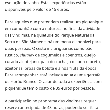
evolução do vinho. Estas experiências estão
disponíveis pelo valor de 15 euros.
Para aqueles que pretendem realizar um piquenique
em comunhão com a natureza no final da atividade
das vindimas, na quietude do Parque Natural da
Serra de São Mamede, há um menu disponível para
duas pessoas. O cesto inclui iguarias como pão
rústico,
de cogumelos e coentros, queijo
chutney
curado alentejano, paio do cachaço de porco preto,
azeitonas, broas de bolota e ainda fruta da época.
Para acompanhar, está incluída água e uma garrafa
de Florão Branco. O valor de toda a experiência com
piquenique tem o custo de 35 euros por pessoa.
A participação no programa das vindimas requer
reserva antecipada de 48 horas, podendo ser feita