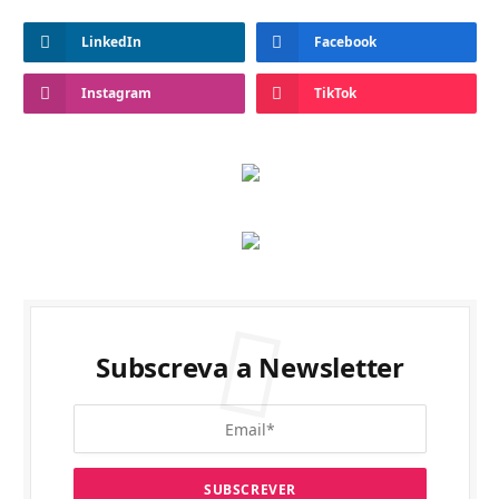
LinkedIn
Facebook
Instagram
TikTok
Subscreva a Newsletter