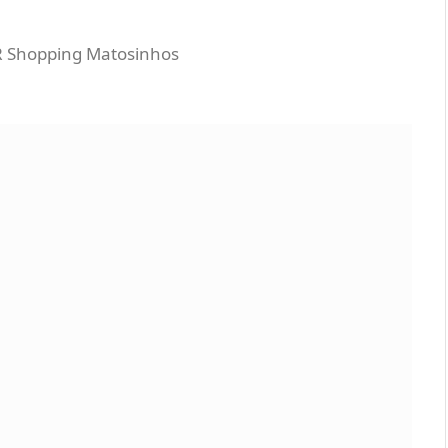
R Shopping Matosinhos