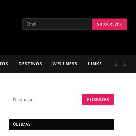
TOS
DESTINOS
WELLNESS
LINKS
ÚLTIMAS