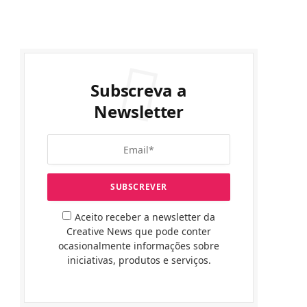
Subscreva a
Newsletter
Aceito receber a newsletter da
Creative News que pode conter
ocasionalmente informações sobre
iniciativas, produtos e serviços.