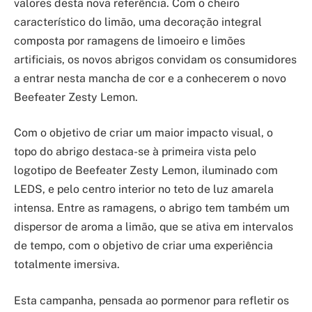
valores desta nova referência. Com o cheiro
característico do limão, uma decoração integral
composta por ramagens de limoeiro e limões
artificiais, os novos abrigos convidam os consumidores
a entrar nesta mancha de cor e a conhecerem o novo
Beefeater Zesty Lemon.
Com o objetivo de criar um maior impacto visual, o
topo do abrigo destaca-se à primeira vista pelo
logotipo de Beefeater Zesty Lemon, iluminado com
LEDS, e pelo centro interior no teto de luz amarela
intensa. Entre as ramagens, o abrigo tem também um
dispersor de aroma a limão, que se ativa em intervalos
de tempo, com o objetivo de criar uma experiência
totalmente imersiva.
Esta campanha, pensada ao pormenor para refletir os