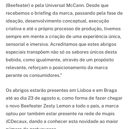
(Beefeater) e pela Universal McCann. Desde que
recebemos o briefing da marca, passando pela fase de
ideação, desenvolvimento conceptual, execução
criativa e até o próprio processo de produção, tivemos
sempre em mente a criação de uma experiência única,
sensorial e imersiva. Acreditamos que estes abrigos
especiais transpõem não só os sabores únicos desta
bebida, como igualmente, através de um propósito
relevante, reforçam o posicionamento da marca
perante os consumidores.”
Os abrigos estarão presentes em Lisboa e em Braga
até ao dia 23 de agosto e, como forma de fazer chegar
o novo Beefeater Zesty Lemon a todo o país, a marca
optou por também estar presente na rede de mupis
JCDecaux, dando a conhecer esta novidade ao maior