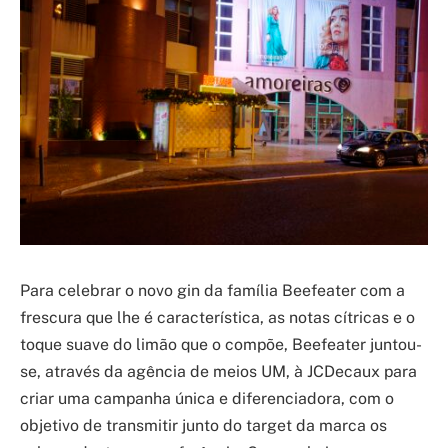
Para celebrar o novo gin da família Beefeater com a
frescura que lhe é característica, as notas cítricas e o
toque suave do limão que o compõe, Beefeater juntou-
se, através da agência de meios UM, à JCDecaux para
criar uma campanha única e diferenciadora, com o
objetivo de transmitir junto do target da marca os