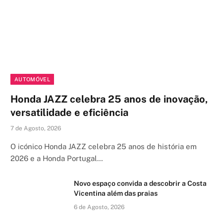
AUTOMÓVEL
Honda JAZZ celebra 25 anos de inovação,
versatilidade e eficiência
7 de Agosto, 2026
O icónico Honda JAZZ celebra 25 anos de história em
2026 e a Honda Portugal…
Novo espaço convida a descobrir a Costa
Vicentina além das praias
6 de Agosto, 2026