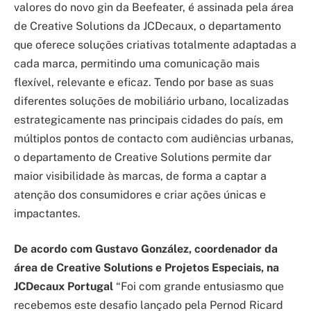
valores do novo gin da Beefeater, é assinada pela área
de Creative Solutions da JCDecaux, o departamento
que oferece soluções criativas totalmente adaptadas a
cada marca, permitindo uma comunicação mais
flexível, relevante e eficaz. Tendo por base as suas
diferentes soluções de mobiliário urbano, localizadas
estrategicamente nas principais cidades do país, em
múltiplos pontos de contacto com audiências urbanas,
o departamento de Creative Solutions permite dar
maior visibilidade às marcas, de forma a captar a
atenção dos consumidores e criar ações únicas e
impactantes.
De acordo com Gustavo González, coordenador da
área de Creative Solutions e Projetos Especiais, na
JCDecaux Portugal
“Foi com grande entusiasmo que
recebemos este desafio lançado pela Pernod Ricard