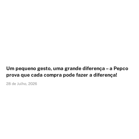
Um pequeno gesto, uma grande diferença – a Pepco
prova que cada compra pode fazer a diferença!
28 de Julho, 2026