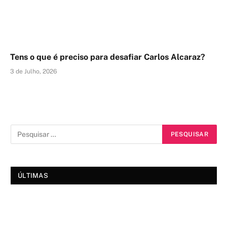
Tens o que é preciso para desafiar Carlos Alcaraz?
3 de Julho, 2026
ÚLTIMAS