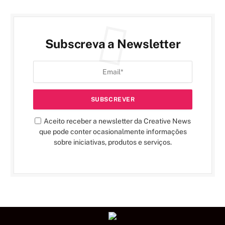
Subscreva a Newsletter
Aceito receber a newsletter da Creative News
que pode conter ocasionalmente informações
sobre iniciativas, produtos e serviços.