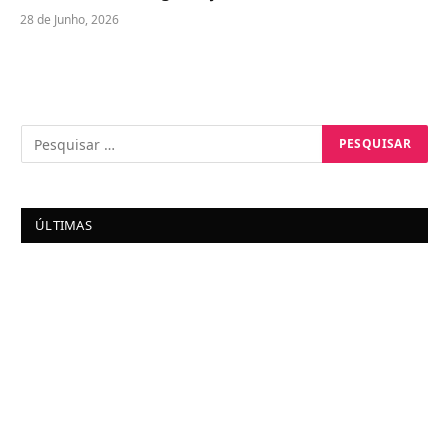
28 de Junho, 2026
ÚLTIMAS