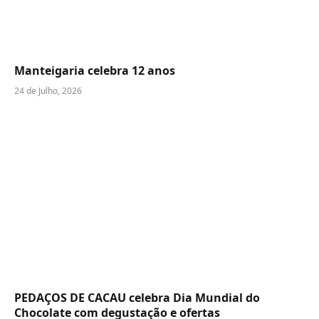
Manteigaria celebra 12 anos
24 de Julho, 2026
PEDAÇOS DE CACAU celebra Dia Mundial do
Chocolate com degustação e ofertas