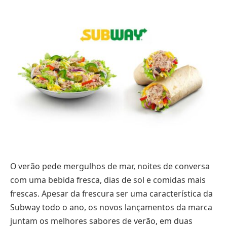
O verão pede mergulhos de mar, noites de conversa
com uma bebida fresca, dias de sol e comidas mais
frescas. Apesar da frescura ser uma característica da
Subway todo o ano, os novos lançamentos da marca
juntam os melhores sabores de verão, em duas