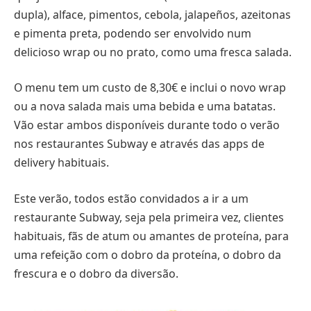
dupla), alface, pimentos, cebola, jalapeños, azeitonas
e pimenta preta, podendo ser envolvido num
delicioso wrap ou no prato, como uma fresca salada.
O menu tem um custo de 8,30€ e inclui o novo wrap
ou a nova salada mais uma bebida e uma batatas.
Vão estar ambos disponíveis durante todo o verão
nos restaurantes Subway e através das apps de
delivery habituais.
Este verão, todos estão convidados a ir a um
restaurante Subway, seja pela primeira vez, clientes
habituais, fãs de atum ou amantes de proteína, para
uma refeição com o dobro da proteína, o dobro da
frescura e o dobro da diversão.