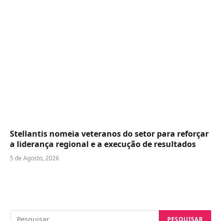
Stellantis nomeia veteranos do setor para reforçar
a liderança regional e a execução de resultados
5 de Agosto, 2026