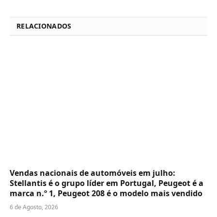
RELACIONADOS
Vendas nacionais de automóveis em julho:
Stellantis é o grupo líder em Portugal, Peugeot é a
marca n.º 1, Peugeot 208 é o modelo mais vendido
6 de Agosto, 2026