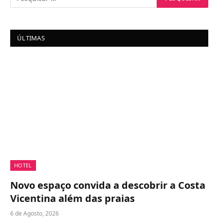
ÚLTIMAS
HOTEL
Novo espaço convida a descobrir a Costa
Vicentina além das praias
6 de Agosto, 2026