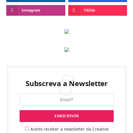
Instagram
TikTok
Subscreva a Newsletter
Aceito receber a newsletter da Creative