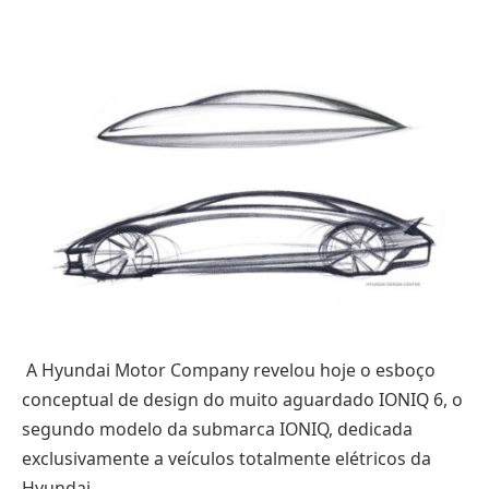
A Hyundai Motor Company revelou hoje o esboço
conceptual de design do muito aguardado IONIQ 6, o
segundo modelo da submarca IONIQ, dedicada
exclusivamente a veículos totalmente elétricos da
Hyundai.