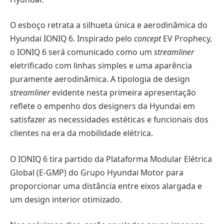
O esboço retrata a silhueta única e aerodinâmica do
Hyundai IONIQ 6. Inspirado pelo
concept
EV Prophecy,
o IONIQ 6 será comunicado como um
streamliner
eletrificado com linhas simples e uma aparência
puramente aerodinâmica. A tipologia de design
streamliner
evidente nesta primeira apresentação
reflete o empenho dos designers da Hyundai em
satisfazer as necessidades estéticas e funcionais dos
clientes na era da mobilidade elétrica.
O IONIQ 6 tira partido da Plataforma Modular Elétrica
Global (E-GMP) do Grupo Hyundai Motor para
proporcionar uma distância entre eixos alargada e
um design interior otimizado.