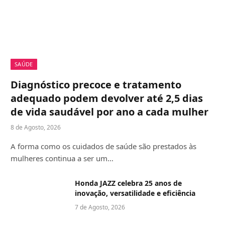
SAÚDE
Diagnóstico precoce e tratamento
adequado podem devolver até 2,5 dias
de vida saudável por ano a cada mulher
8 de Agosto, 2026
A forma como os cuidados de saúde são prestados às
mulheres continua a ser um…
Honda JAZZ celebra 25 anos de
inovação, versatilidade e eficiência
7 de Agosto, 2026