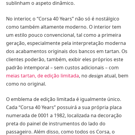
sublinham o aspeto dinâmico.
No interior, o “Corsa 40 Years” não só é nostálgico
como também altamente moderno. O interior tem
um estilo pouco convencional, tal como a primeira
geração, especialmente pela interpretação moderna
dos acabamentos originais dos bancos em tartan. Os
clientes poderão, também, exibir eles próprios este
padrão intemporal – sem custos adicionais – com
meias tartan, de edição limitada
, no
atual, bem
design
como no original.
O emblema de edição limitada é igualmente único.
Cada “Corsa 40 Years” possuirá a sua própria placa
numerada de 0001 a 1982, localizada na decoração
preta do painel de instrumentos do lado do
passageiro. Além disso, como todos os Corsa, o