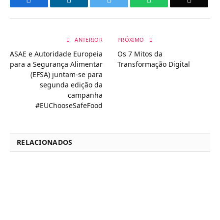
ANTERIOR
PRÓXIMO
ASAE e Autoridade Europeia
Os 7 Mitos da
para a Segurança Alimentar
Transformação Digital
(EFSA) juntam-se para
segunda edição da
campanha
#EUChooseSafeFood
RELACIONADOS