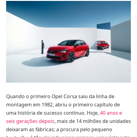
Quando o primeiro Opel Corsa saiu da linha de
montagem em 1982, abriu o primeiro capítulo de
uma história de sucesso contínuo. Hoje,
40 anos e
seis gerações depois
, mais de 14 milhões de unidades
deixaram as fábricas; a procura pelo pequeno