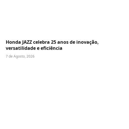
Honda JAZZ celebra 25 anos de inovação,
versatilidade e eficiência
7 de Agosto, 2026