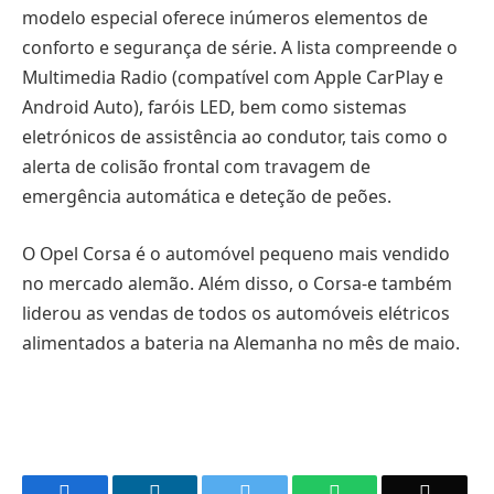
modelo especial oferece inúmeros elementos de
conforto e segurança de série. A lista compreende o
Multimedia Radio (compatível com Apple CarPlay e
Android Auto), faróis LED, bem como sistemas
eletrónicos de assistência ao condutor, tais como o
alerta de colisão frontal com travagem de
emergência automática e deteção de peões.
O Opel Corsa é o automóvel pequeno mais vendido
no mercado alemão. Além disso, o Corsa-e também
liderou as vendas de todos os automóveis elétricos
alimentados a bateria na Alemanha no mês de maio.
Facebook
LinkedIn
Twitter
WhatsApp
Email