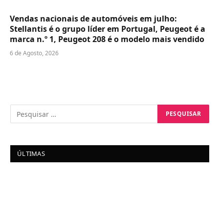
Vendas nacionais de automóveis em julho:
Stellantis é o grupo líder em Portugal, Peugeot é a
marca n.º 1, Peugeot 208 é o modelo mais vendido
6 de Agosto, 2026
ÚLTIMAS