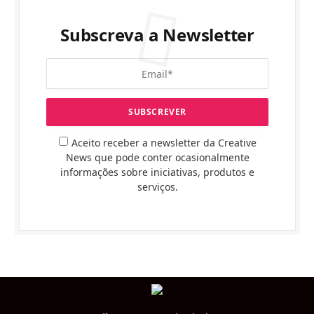
Subscreva a Newsletter
Aceito receber a newsletter da Creative
News que pode conter ocasionalmente
informações sobre iniciativas, produtos e
serviços.