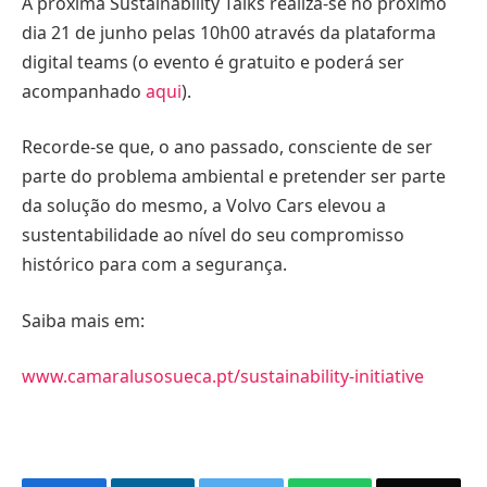
A próxima Sustainability Talks realiza-se no próximo
dia 21 de junho pelas 10h00 através da plataforma
digital teams (o evento é gratuito e poderá ser
acompanhado
aqui
).
Recorde-se que, o ano passado, consciente de ser
parte do problema ambiental e pretender ser parte
da solução do mesmo, a Volvo Cars elevou a
sustentabilidade ao nível do seu compromisso
histórico para com a segurança.
Saiba mais em:
www.camaralusosueca.pt/sustainability-initiative