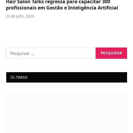
Hair Salon Talks regressa para capacitar 300
profissionais em Gestão e Inteligência Artificial
22 de Julho, 2026
ÚLTIMAS