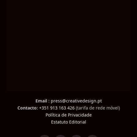
Email :
press@creativedesign.pt
Contacto:
+351 913 163 426
(tarifa de rede móvel)
Política de Privacidade
Estatuto Editorial