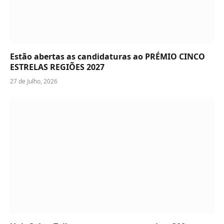
Estão abertas as candidaturas ao PRÉMIO CINCO
ESTRELAS REGIÕES 2027
27 de Julho, 2026