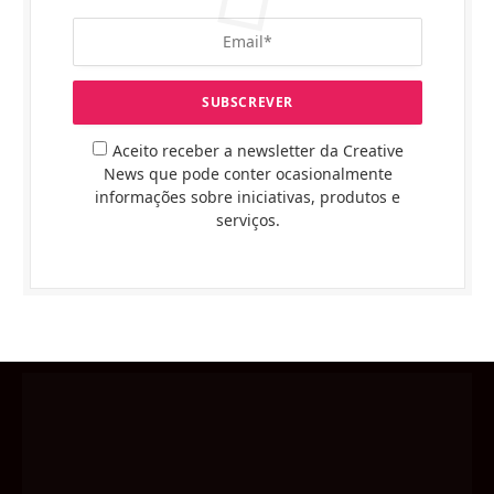
Aceito receber a newsletter da Creative
News que pode conter ocasionalmente
informações sobre iniciativas, produtos e
serviços.