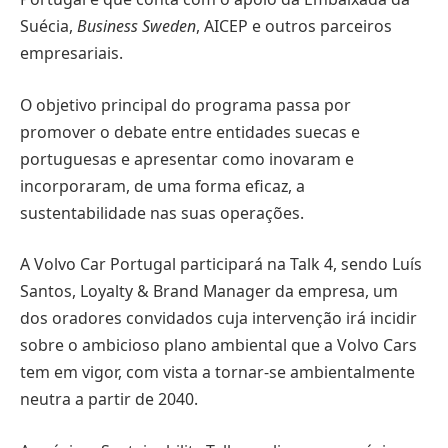
Suécia,
Business Sweden
, AICEP e outros parceiros
empresariais.
O objetivo principal do programa passa por
promover o debate entre entidades suecas e
portuguesas e apresentar como inovaram e
incorporaram, de uma forma eficaz, a
sustentabilidade nas suas operações.
A Volvo Car Portugal participará na Talk 4, sendo Luís
Santos, Loyalty & Brand Manager da empresa, um
dos oradores convidados cuja intervenção irá incidir
sobre o ambicioso plano ambiental que a Volvo Cars
tem em vigor, com vista a tornar-se ambientalmente
neutra a partir de 2040.