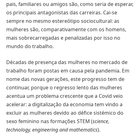
pais, familiares ou amigos são, como seria de esperar,
os principais antagonistas das carreiras. Cai-se
sempre no mesmo estereótipo sociocultural: as
mulheres são, comparativamente com os homens,
mais sobrecarregadas e penalizadas por isso no
mundo do trabalho.
Décadas de presença das mulheres no mercado de
trabalho foram postas em causa pela pandemia. Em
nome das novas gerações, este progresso tem de
continuar, porque o regresso lento das mulheres
acentua um problema crescente que a Covid veio
acelerar: a digitalização da economia tem vindo a
excluir as mulheres devido ao défice sistémico do
sexo feminino nas formações STEM (
science,
technology, engineering and mathematics
).