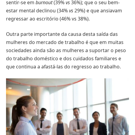
sentir-se em
burnout
(39%
vs
36%); que o seu bem-
estar mental declinou (34%
vs
29%) e que ansiavam
regressar ao escritório (46% vs 38%).
Outra parte importante da causa desta saída das
mulheres do mercado de trabalho é que em muitas
sociedades ainda são as mulheres a suportar o peso
do trabalho doméstico e dos cuidados familiares e
que continua a afastá-las do regresso ao trabalho.