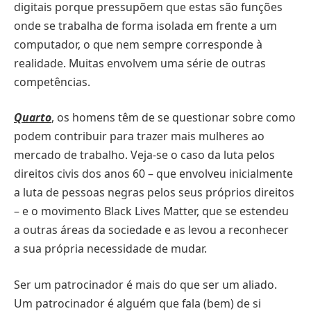
digitais porque pressupõem que estas são funções
onde se trabalha de forma isolada em frente a um
computador, o que nem sempre corresponde à
realidade. Muitas envolvem uma série de outras
competências.
Quarto
, os homens têm de se questionar sobre como
podem contribuir para trazer mais mulheres ao
mercado de trabalho. Veja-se o caso da luta pelos
direitos civis dos anos 60 – que envolveu inicialmente
a luta de pessoas negras pelos seus próprios direitos
– e o movimento Black Lives Matter, que se estendeu
a outras áreas da sociedade e as levou a reconhecer
a sua própria necessidade de mudar.
Ser um patrocinador é mais do que ser um aliado.
Um patrocinador é alguém que fala (bem) de si