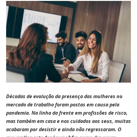
Décadas de evolução da presença das mulheres no
mercado de trabalho foram postas em causa pela
pandemia. Na linha da frente em profissões de risco,
mas também em casa e nos cuidados aos seus, muitas
acabaram por desistir e ainda não regressaram. O