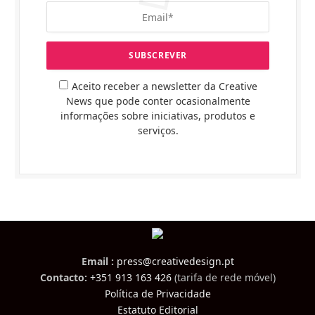
Aceito receber a newsletter da Creative
News que pode conter ocasionalmente
informações sobre iniciativas, produtos e
serviços.
Email :
press@creativedesign.pt
Contacto:
+351 913 163 426
(tarifa de rede móvel)
Política de Privacidade
Estatuto Editorial