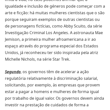
igualdade e inclusão de géneros pode começar com a
arte e ficção: há muitas mulheres cientistas que o são
porque seguiram exemplos de outras cientistas ou
de personagens fictícias, como Abby Scuito, da série
Investigação Criminal Los Angeles. A astronauta Mae
Jemison, a primeira mulher afroamericana a ir ao
espaço através do programa especial dos Estados
Unidos, já reconheceu ter sido inspirada pela atriz
Michelle Nichols, na série Star Trek.
Segundo
, os governos têm de acelerar a ação
regulatória relativamente à discriminação salarial,
solicitando, por exemplo, às empresas que provem
estar a pagar a homens e mulheres de forma igual
por trabalho de igual valor. Os governos devem ainda
investir na prestação de cuidados de forma a