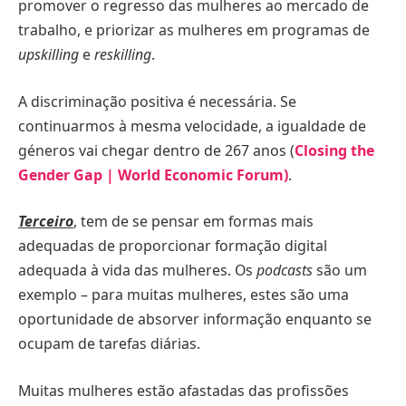
promover o regresso das mulheres ao mercado de
trabalho, e priorizar as mulheres em programas de
upskilling
e
reskilling
.
A discriminação positiva é necessária. Se
continuarmos à mesma velocidade, a igualdade de
géneros vai chegar dentro de 267 anos (
Closing the
Gender Gap | World Economic Forum)
.
Terceiro
, tem de se pensar em formas mais
adequadas de proporcionar formação digital
adequada à vida das mulheres. Os
podcasts
são um
exemplo – para muitas mulheres, estes são uma
oportunidade de absorver informação enquanto se
ocupam de tarefas diárias.
Muitas mulheres estão afastadas das profissões