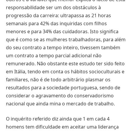
responsabilidade ser um dos obstáculos à
progressão da carreira: ultrapassa as 21 horas
semanais para 42% das inquiridas com filhos
menores e para 34% das cuidadoras. Isto significa
que é como se as mulheres trabalhadoras, para além
do seu contrato a tempo inteiro, tivessem também
um contrato a tempo parcial adicional não
remunerado. Não obstante este estudo ter sido feito
em Itália, tendo em conta os hábitos socioculturais e
familiares, não é de todo arbitrário plasmar os
resultados para a sociedade portuguesa, sendo de
considerar o agravamento do conservadorismo
nacional que ainda mina o mercado de trabalho.
O inquérito referido diz ainda que 1 em cada 4
homens tem dificuldade em aceitar uma liderança