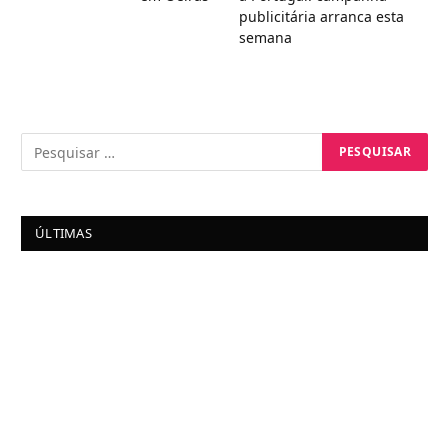
publicitária arranca esta
semana
ÚLTIMAS