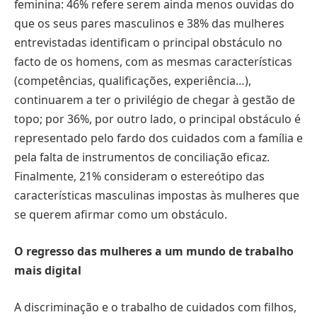
feminina: 46% refere serem ainda menos ouvidas do
que os seus pares masculinos e 38% das mulheres
entrevistadas identificam o principal obstáculo no
facto de os homens, com as mesmas características
(competências, qualificações, experiência…),
continuarem a ter o privilégio de chegar à gestão de
topo; por 36%, por outro lado, o principal obstáculo é
representado pelo fardo dos cuidados com a família e
pela falta de instrumentos de conciliação eficaz.
Finalmente, 21% consideram o estereótipo das
características masculinas impostas às mulheres que
se querem afirmar como um obstáculo.
O regresso das mulheres a um mundo de trabalho
mais digital
A discriminação e o trabalho de cuidados com filhos,