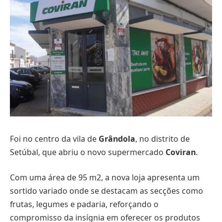
Foi no centro da vila de
Grândola
, no distrito de
Setúbal, que abriu o novo supermercado
Coviran
.
Com uma área de 95 m2, a nova loja apresenta um
sortido variado onde se destacam as secções como
frutas, legumes e padaria, reforçando o
compromisso da insígnia em oferecer os produtos