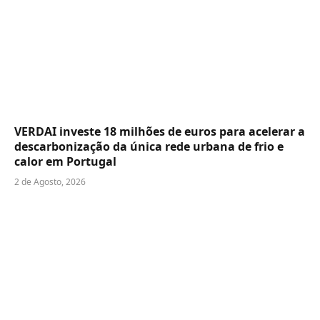
VERDAI investe 18 milhões de euros para acelerar a
descarbonização da única rede urbana de frio e
calor em Portugal
2 de Agosto, 2026