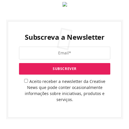
Subscreva a Newsletter
Aceito receber a newsletter da Creative
News que pode conter ocasionalmente
informações sobre iniciativas, produtos e
serviços.