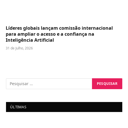
Líderes globais lançam comissão internacional
para ampliar o acesso e a confiança na
Inteligência Artificial
31 de Julho, 2026
ÚLTIMAS