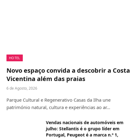
HOTEL
Novo espaço convida a descobrir a Costa
Vicentina além das praias
6 de Agosto, 2026
Parque Cultural e Regenerativo Casas da Ilha une
património natural, cultura e experiências ao ar…
Vendas nacionais de automóveis em
julho: Stellantis é o grupo líder em
Portugal, Peugeot é a marca n.º 1,