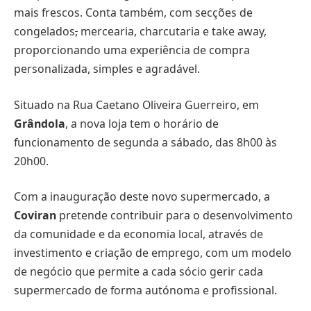
mais frescos. Conta também, com secções de
congelados
,
mercearia, charcutaria e take away,
proporcionando uma experiência de compra
personalizada, simples e agradável.
Situado na Rua Caetano Oliveira Guerreiro, em
Grândola
, a nova loja tem o horário de
funcionamento de segunda a sábado, das 8h00 às
20h00.
Com a inauguração deste novo supermercado, a
Coviran
pretende contribuir para o desenvolvimento
da comunidade e da economia local, através de
investimento e criação de emprego, com um modelo
de negócio que permite a cada sócio gerir cada
supermercado de forma autónoma e profissional.