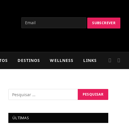
TOS
DESTINOS
WELLNESS
LINKS
ÚLTIMAS