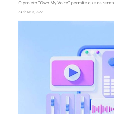
O projeto "Own My Voice" permite que os recet
23 de Maio, 2022