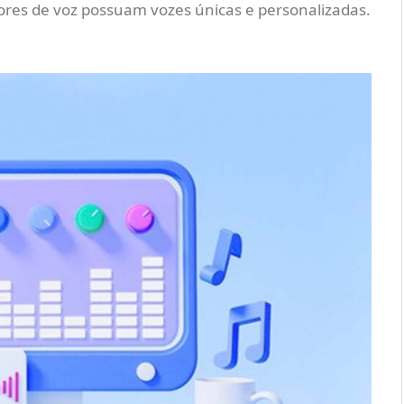
ores de voz possuam vozes únicas e personalizadas.