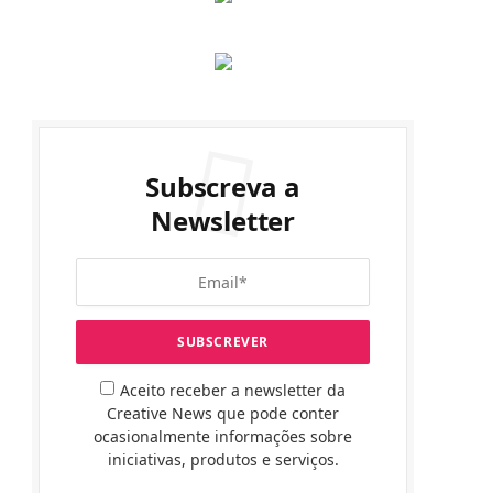
Subscreva a
Newsletter
Aceito receber a newsletter da
Creative News que pode conter
ocasionalmente informações sobre
iniciativas, produtos e serviços.