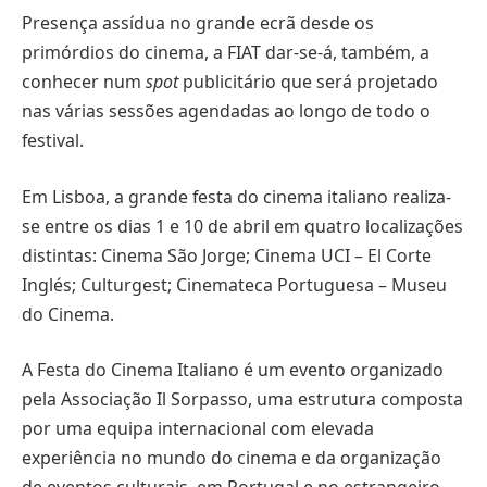
Presença assídua no grande ecrã desde os
primórdios do cinema, a FIAT dar-se-á, também, a
conhecer num
spot
publicitário que será projetado
nas várias sessões agendadas ao longo de todo o
festival.
Em Lisboa, a grande festa do cinema italiano realiza-
se entre os dias 1 e 10 de abril em quatro localizações
distintas: Cinema São Jorge; Cinema UCI – El Corte
Inglés; Culturgest; Cinemateca Portuguesa – Museu
do Cinema.
A Festa do Cinema Italiano é um evento organizado
pela Associação Il Sorpasso, uma estrutura composta
por uma equipa internacional com elevada
experiência no mundo do cinema e da organização