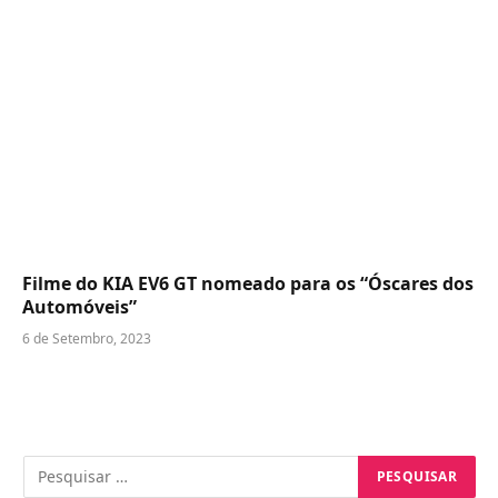
Filme do KIA EV6 GT nomeado para os “Óscares dos
Automóveis”
6 de Setembro, 2023