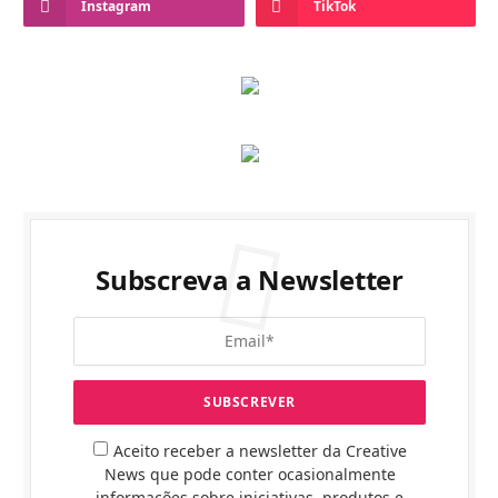
Instagram
TikTok
Subscreva a Newsletter
Aceito receber a newsletter da Creative
News que pode conter ocasionalmente
informações sobre iniciativas, produtos e