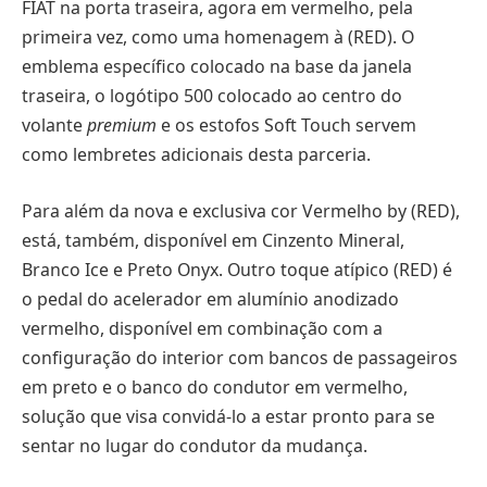
FIAT na porta traseira, agora em vermelho, pela
primeira vez, como uma homenagem à (RED). O
emblema específico colocado na base da janela
traseira, o logótipo 500 colocado ao centro do
volante
premium
e os estofos Soft Touch servem
como lembretes adicionais desta parceria.
Para além da nova e exclusiva cor Vermelho by (RED),
está, também, disponível em Cinzento Mineral,
Branco Ice e Preto Onyx. Outro toque atípico (RED) é
o pedal do acelerador em alumínio anodizado
vermelho, disponível em combinação com a
configuração do interior com bancos de passageiros
em preto e o banco do condutor em vermelho,
solução que visa convidá-lo a estar pronto para se
sentar no lugar do condutor da mudança.