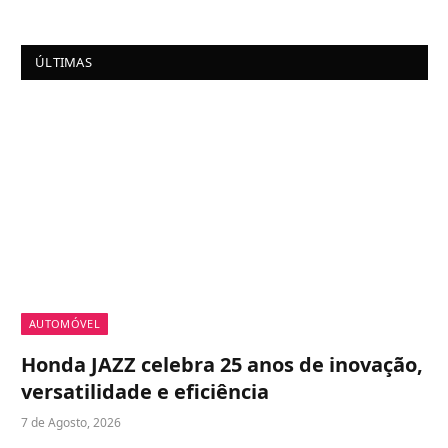
ÚLTIMAS
AUTOMÓVEL
Honda JAZZ celebra 25 anos de inovação,
versatilidade e eficiência
7 de Agosto, 2026