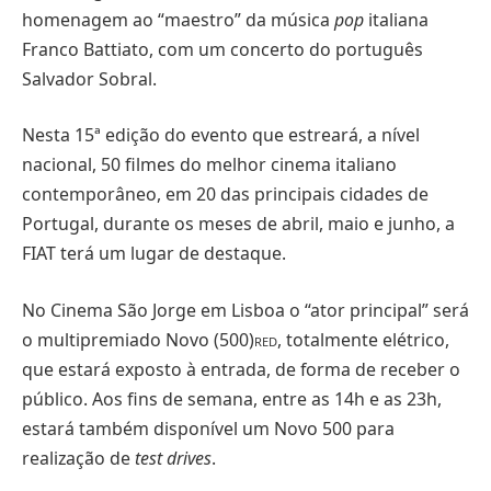
homenagem ao “maestro” da música
pop
italiana
Franco Battiato, com um concerto do português
Salvador Sobral.
Nesta 15ª edição do evento que estreará, a nível
nacional, 50 filmes do melhor cinema italiano
contemporâneo, em 20 das principais cidades de
Portugal, durante os meses de abril, maio e junho, a
FIAT terá um lugar de destaque.
No Cinema São Jorge em Lisboa o “ator principal” será
o multipremiado Novo (500)
, totalmente elétrico,
RED
que estará exposto à entrada, de forma de receber o
público. Aos fins de semana, entre as 14h e as 23h,
estará também disponível um Novo 500 para
realização de
test drives
.