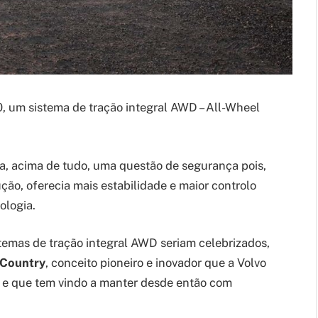
, um sistema de tração integral AWD – All-Wheel
a, acima de tudo, uma questão de segurança pois,
ão, oferecia mais estabilidade e maior controlo
ologia.
temas de tração integral AWD seriam celebrizados,
 Country
, conceito pioneiro e inovador que a Volvo
e que tem vindo a manter desde então com