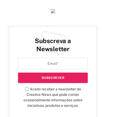
Subscreva a
Newsletter
Aceito receber a newsletter da
Creative News que pode conter
ocasionalmente informações sobre
iniciativas, produtos e serviços.