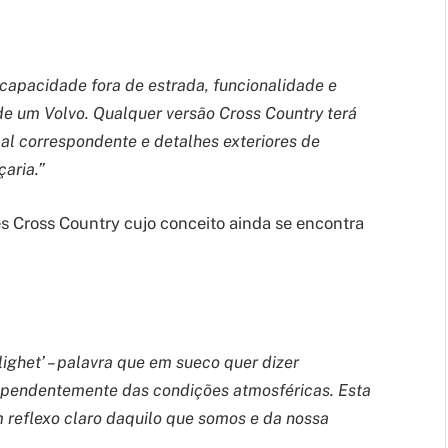
 capacidade fora de estrada, funcionalidade e
de um Volvo. Qualquer versão Cross Country terá
al correspondente e detalhes exteriores de
aria.”
s Cross Country cujo conceito ainda se encontra
.
ighet’ – palavra que em sueco quer dizer
ependentemente das condições atmosféricas. Esta
 reflexo claro daquilo que somos e da nossa