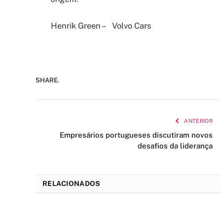
Henrik Green – Volvo Cars
SHARE.
ANTERIOR
Empresários portugueses discutiram novos
desafios da liderança
RELACIONADOS