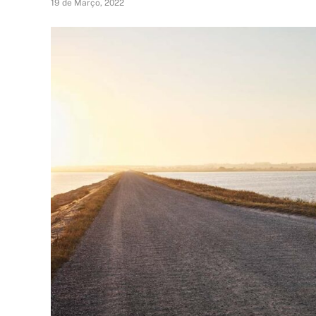
19 de Março, 2022