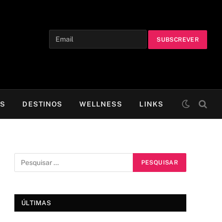
OS
DESTINOS
WELLNESS
LINKS
ÚLTIMAS