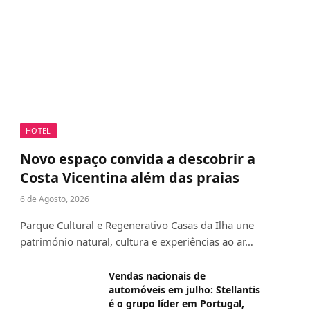
HOTEL
Novo espaço convida a descobrir a
Costa Vicentina além das praias
6 de Agosto, 2026
Parque Cultural e Regenerativo Casas da Ilha une
património natural, cultura e experiências ao ar…
Vendas nacionais de
automóveis em julho: Stellantis
é o grupo líder em Portugal,