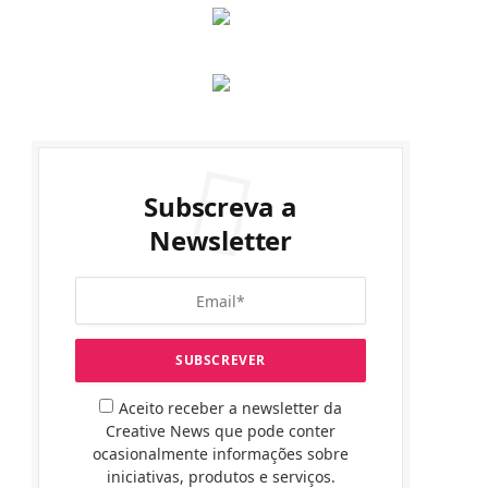
Subscreva a
Newsletter
Aceito receber a newsletter da
Creative News que pode conter
ocasionalmente informações sobre
iniciativas, produtos e serviços.