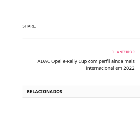
SHARE.
ANTERIOR
ADAC Opel e-Rally Cup com perfil ainda mais
internacional em 2022
RELACIONADOS