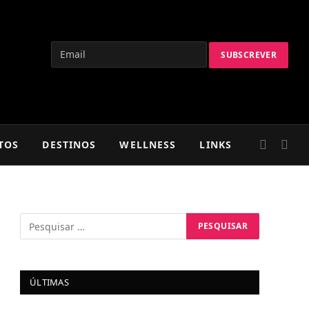
TOS
DESTINOS
WELLNESS
LINKS
ÚLTIMAS