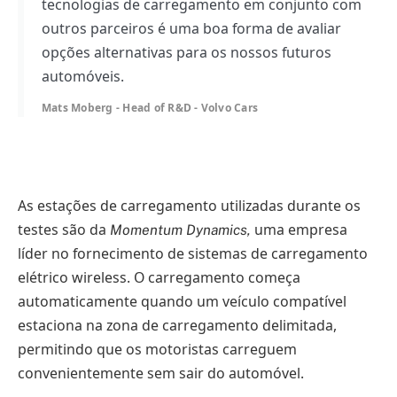
tecnologias de carregamento em conjunto com
outros parceiros é uma boa forma de avaliar
opções alternativas para os nossos futuros
automóveis.
Mats Moberg - Head of R&D - Volvo Cars
As estações de carregamento utilizadas durante os
testes são da
uma empresa
Momentum Dynamics,
líder no fornecimento de sistemas de carregamento
elétrico wireless. O carregamento começa
automaticamente quando um veículo compatível
estaciona na zona de carregamento delimitada,
permitindo que os motoristas carreguem
convenientemente sem sair do automóvel.