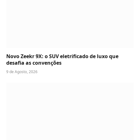
Novo Zeekr 9X: o SUV eletrificado de luxo que
desafia as convenções
9 de Agosto, 2026