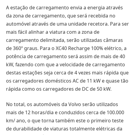
A estação de carregamento envia a energia através
da zona de carregamento, que será recebida no
automóvel através de uma unidade recetora. Para ser
mais fácil alinhar a viatura com a zona de
carregamento delimitada, serão utilizadas câmaras
de 360º graus. Para o XC40 Recharge 100% elétrico, a
potência de carregamento será assim de mais de 40
kW, fazendo com que a velocidade de carregamento
destas estações seja cerca de 4 vezes mais rápida que
os carregadores domésticos AC de 11 kW e quase tão
rápida como os carregadores de DC de 50 kW.
No total, os automóveis da Volvo serão utilizados
mais de 12 horas/dia e conduzidos cerca de 100.000
km/ ano, o que torna também este o primeiro teste
de durabilidade de viaturas totalmente elétricas da