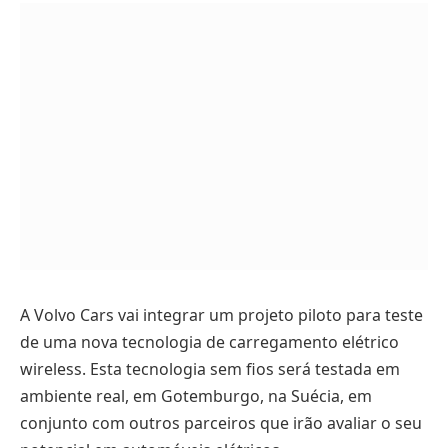
A Volvo Cars vai integrar um projeto piloto para teste
de uma nova tecnologia de carregamento elétrico
wireless. Esta tecnologia sem fios será testada em
ambiente real, em Gotemburgo, na Suécia, em
conjunto com outros parceiros que irão avaliar o seu