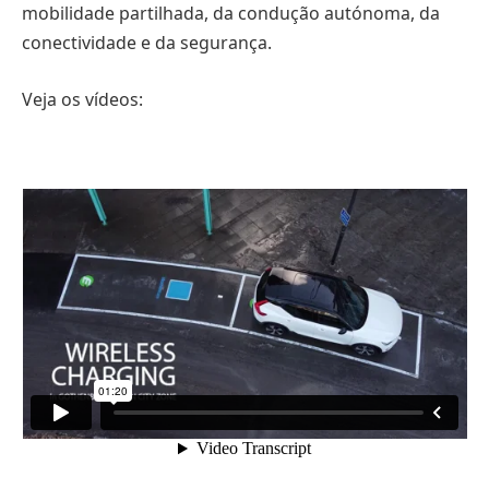
mobilidade partilhada, da condução autónoma, da
conectividade e da segurança.
Veja os vídeos: