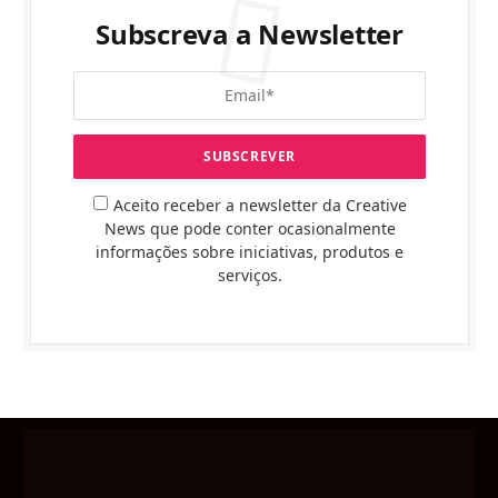
Subscreva a Newsletter
Aceito receber a newsletter da Creative
News que pode conter ocasionalmente
informações sobre iniciativas, produtos e
serviços.