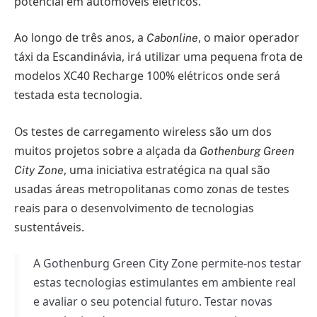
potencial em automóveis elétricos.
Ao longo de três anos, a
, o maior operador
Cabonline
táxi da Escandinávia, irá utilizar uma pequena frota de
modelos XC40 Recharge 100% elétricos onde será
testada esta tecnologia.
Os testes de carregamento wireless são um dos
muitos projetos sobre a alçada da
Gothenburg Green
, uma iniciativa estratégica na qual são
City Zone
usadas áreas metropolitanas como zonas de testes
reais para o desenvolvimento de tecnologias
sustentáveis.
A Gothenburg Green City Zone permite-nos testar
estas tecnologias estimulantes em ambiente real
e avaliar o seu potencial futuro. Testar novas