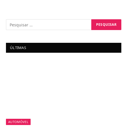
ÚLTIMAS
AUTOMÓVEL