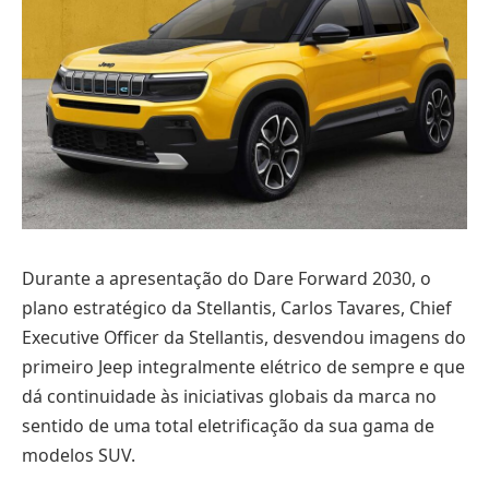
Durante a apresentação do Dare Forward 2030, o
plano estratégico da Stellantis, Carlos Tavares, Chief
Executive Officer da Stellantis, desvendou imagens do
primeiro Jeep integralmente elétrico de sempre e que
dá continuidade às iniciativas globais da marca no
sentido de uma total eletrificação da sua gama de
modelos SUV.