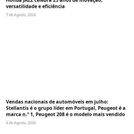
versatilidade e eficiência
7 de Agosto, 2026
Vendas nacionais de automóveis em julho:
Stellantis é o grupo líder em Portugal, Peugeot é a
marca n.º 1, Peugeot 208 é o modelo mais vendido
6 de Agosto, 2026