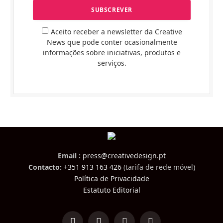
Aceito receber a newsletter da Creative
News que pode conter ocasionalmente
informações sobre iniciativas, produtos e
serviços.
Email :
press@creativedesign.pt
Contacto:
+351 913 163 426
(tarifa de rede móvel)
Política de Privacidade
Estatuto Editorial