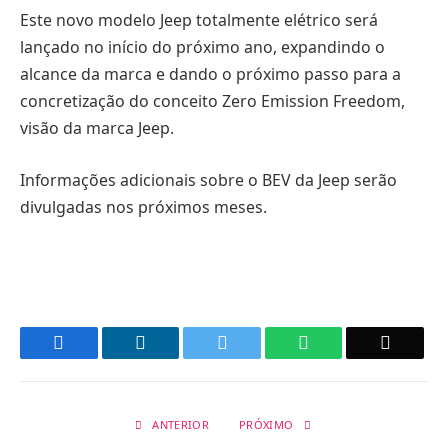
Este novo modelo Jeep totalmente elétrico será
lançado no início do próximo ano, expandindo o
alcance da marca e dando o próximo passo para a
concretização do conceito Zero Emission Freedom,
visão da marca Jeep.
Informações adicionais sobre o BEV da Jeep serão
divulgadas nos próximos meses.
Facebook
LinkedIn
Twitter
WhatsApp
Email
ANTERIOR
PRÓXIMO