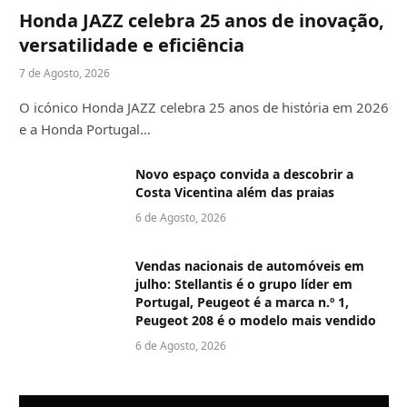
Honda JAZZ celebra 25 anos de inovação,
versatilidade e eficiência
7 de Agosto, 2026
O icónico Honda JAZZ celebra 25 anos de história em 2026
e a Honda Portugal…
Novo espaço convida a descobrir a
Costa Vicentina além das praias
6 de Agosto, 2026
Vendas nacionais de automóveis em
julho: Stellantis é o grupo líder em
Portugal, Peugeot é a marca n.º 1,
Peugeot 208 é o modelo mais vendido
6 de Agosto, 2026