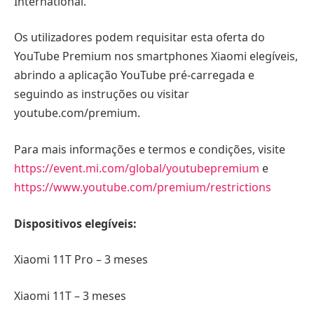
International.
Os utilizadores podem requisitar esta oferta do
YouTube Premium nos smartphones Xiaomi elegíveis,
abrindo a aplicação YouTube pré-carregada e
seguindo as instruções ou visitar
youtube.com/premium.
Para mais informações e termos e condições, visite
https://event.mi.com/global/youtubepremium
e
https://www.youtube.com/premium/restrictions
Dispositivos elegíveis:
Xiaomi 11T Pro – 3 meses
Xiaomi 11T – 3 meses