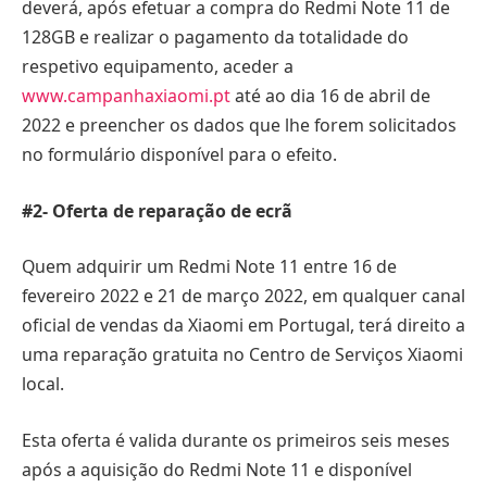
deverá, após efetuar a compra do Redmi Note 11 de
128GB e realizar o pagamento da totalidade do
respetivo equipamento, aceder a
www.campanhaxiaomi.pt
até ao dia 16 de abril de
2022 e preencher os dados que lhe forem solicitados
no formulário disponível para o efeito.
#2- Oferta de reparação de ecrã
Quem adquirir um Redmi Note 11 entre 16 de
fevereiro 2022 e 21 de março 2022, em qualquer canal
oficial de vendas da Xiaomi em Portugal, terá direito a
uma reparação gratuita no Centro de Serviços Xiaomi
local.
Esta oferta é valida durante os primeiros seis meses
após a aquisição do Redmi Note 11 e disponível