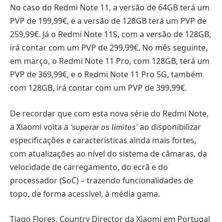
No caso do Redmi Note 11, a versão de 64GB terá um
PVP de 199,99€, e a versão de 128GB terá um PVP de
259,99€. Já o Redmi Note 11S, com a versão de 128GB,
irá contar com um PVP de 299,99€. No mês seguinte,
em março, o Redmi Note 11 Pro, com 128GB, terá um
PVP de 369,99€, e o Redmi Note 11 Pro 5G, também
com 128GB, irá contar com um PVP de 399,99€.
De recordar que com esta nova série do Redmi Note,
a Xiaomi volta a
ao disponibilizar
‘superar os limites’
especificações e características ainda mais fortes,
com atualizações ao nível do sistema de câmaras, da
velocidade de carregamento, do ecrã e do
processador (SoC) – trazendo funcionalidades de
topo, de forma acessível, à média gama.
Tiago Flores, Country Director da Xiaomi em Portugal