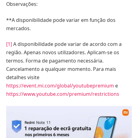
Observações:
**A disponibilidade pode variar em função dos
mercados.
[1]
A disponibilidade pode variar de acordo com a
região. Apenas novos utilizadores. Aplicam-se os
termos. Forma de pagamento necessária.
Cancelamento a qualquer momento. Para mais
detalhes visite
https://event.mi.com/global/youtubepremium
e
https://www.youtube.com/premium/restrictions