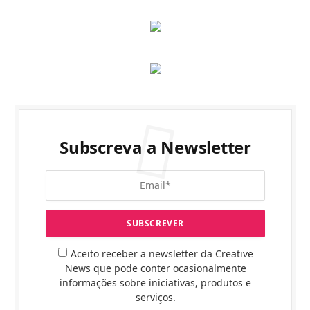
Subscreva a Newsletter
Aceito receber a newsletter da Creative
News que pode conter ocasionalmente
informações sobre iniciativas, produtos e
serviços.