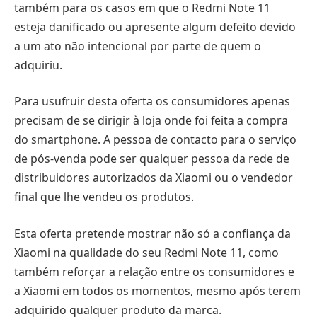
também para os casos em que o Redmi Note 11
esteja danificado ou apresente algum defeito devido
a um ato não intencional por parte de quem o
adquiriu.
Para usufruir desta oferta os consumidores apenas
precisam de se dirigir à loja onde foi feita a compra
do smartphone. A pessoa de contacto para o serviço
de pós-venda pode ser qualquer pessoa da rede de
distribuidores autorizados da Xiaomi ou o vendedor
final que lhe vendeu os produtos.
Esta oferta pretende mostrar não só a confiança da
Xiaomi na qualidade do seu Redmi Note 11, como
também reforçar a relação entre os consumidores e
a Xiaomi em todos os momentos, mesmo após terem
adquirido qualquer produto da marca.