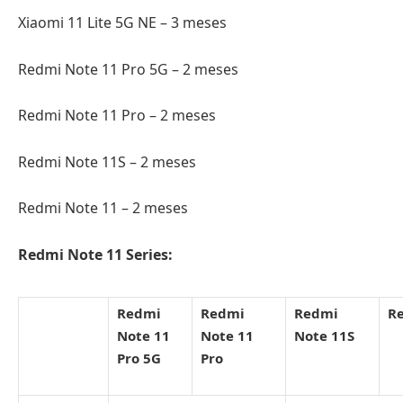
Xiaomi 11 Lite 5G NE – 3 meses
Redmi Note 11 Pro 5G – 2 meses
Redmi Note 11 Pro – 2 meses
Redmi Note 11S – 2 meses
Redmi Note 11 – 2 meses
Redmi Note 11 Series:
Redmi
Redmi
Redmi
R
Note 11
Note 11
Note 11S
Pro 5G
Pro