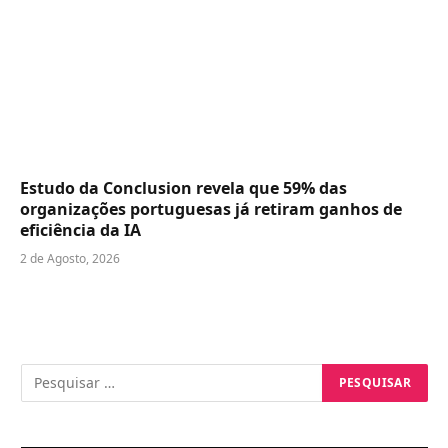
Estudo da Conclusion revela que 59% das
organizações portuguesas já retiram ganhos de
eficiência da IA
2 de Agosto, 2026