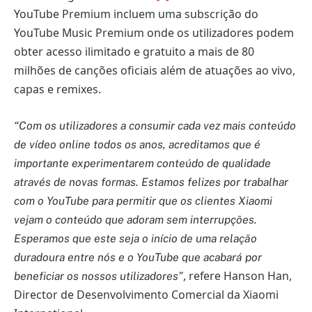
YouTube Premium incluem uma subscrição do
YouTube Music Premium onde os utilizadores podem
obter acesso ilimitado e gratuito a mais de 80
milhões de canções oficiais além de atuações ao vivo,
capas e remixes.
“Com os utilizadores a consumir cada vez mais conteúdo
de vídeo online todos os anos, acreditamos que é
importante experimentarem conteúdo de qualidade
através de novas formas. Estamos felizes por trabalhar
com o YouTube para permitir que os clientes Xiaomi
vejam o conteúdo que adoram sem interrupções.
Esperamos que este seja o início de uma relação
duradoura entre nós e o YouTube que acabará por
, refere Hanson Han,
beneficiar os nossos utilizadores”
Director de Desenvolvimento Comercial da Xiaomi