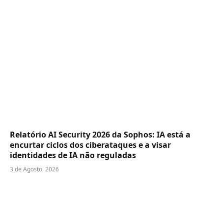
Relatório AI Security 2026 da Sophos: IA está a
encurtar ciclos dos ciberataques e a visar
identidades de IA não reguladas
3 de Agosto, 2026