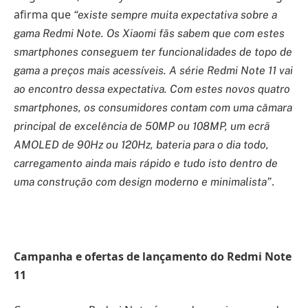
afirma que
“existe sempre muita expectativa sobre a
gama Redmi Note. Os Xiaomi fãs sabem que com estes
smartphones conseguem ter funcionalidades de topo de
gama a preços mais acessíveis. A série Redmi Note 11 vai
ao encontro dessa expectativa. Com estes novos quatro
smartphones, os consumidores contam com uma câmara
principal de excelência de 50MP ou 108MP, um ecrã
AMOLED de 90Hz ou 120Hz, bateria para o dia todo,
carregamento ainda mais rápido e tudo isto dentro de
.
uma construção com design moderno e minimalista”
Campanha e ofertas de lançamento do Redmi Note
11