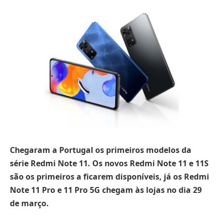
Chegaram a Portugal os primeiros modelos da
série Redmi Note 11. Os novos Redmi Note 11 e 11S
são os primeiros a ficarem disponíveis, já os Redmi
Note 11 Pro e 11 Pro 5G chegam às lojas no dia 29
de março.