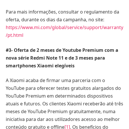
Para mais informações, consultar o regulamento da
oferta, durante os dias da campanha, no site:
https://www.mi.com/global/service/support/warranty
/pt.html
#3- Oferta de 2 meses de Youtube Premium com a
nova série Redmi Note 11 e de 3 meses para
smartphones Xiaomi elegíveis
A Xiaomi acaba de firmar uma parceria com o
YouTube para oferecer testes gratuitos alargados do
YouTube Premium em determinados dispositivos
atuais e futuros. Os clientes Xiaomi receberão até três
meses de YouTube Premium gratuitamente, numa
iniciativa para dar aos utilizadores acesso ao melhor
conteúdo gratuito e offline
[1]
. Os benefícios do