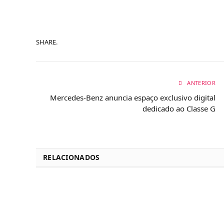
SHARE.
ANTERIOR
Mercedes-Benz anuncia espaço exclusivo digital
dedicado ao Classe G
RELACIONADOS