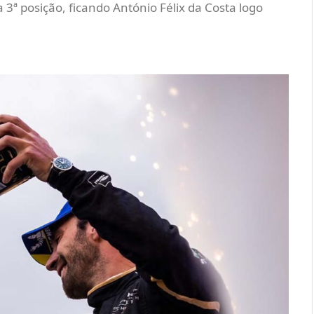
 3ª posição, ficando António Félix da Costa logo