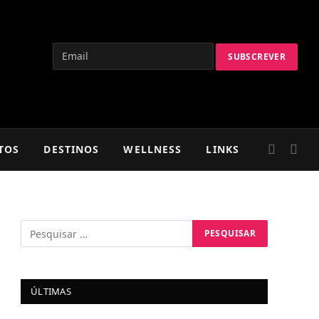
TOS
DESTINOS
WELLNESS
LINKS
ÚLTIMAS