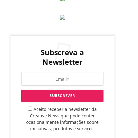
Subscreva a
Newsletter
Aceito receber a newsletter da
Creative News que pode conter
ocasionalmente informações sobre
iniciativas, produtos e serviços.