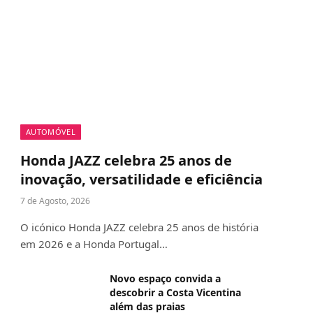
AUTOMÓVEL
Honda JAZZ celebra 25 anos de
inovação, versatilidade e eficiência
7 de Agosto, 2026
O icónico Honda JAZZ celebra 25 anos de história
em 2026 e a Honda Portugal…
Novo espaço convida a
descobrir a Costa Vicentina
além das praias