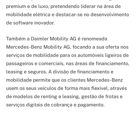
premium e de luxo, pretendendo liderar na área de
mobilidade elétrica e destacar-se no desenvolvimento
de software inovador.
Também a Daimler Mobility AG é renomeada
Mercedes-Benz Mobility AG, focando a sua oferta nos
serviços de mobilidade para os automóveis ligeiros de
passageiros e comerciais, nas áreas de financiamento,
leasing e seguros. A divisão de financiamento e
mobilidade permite que os clientes Mercedes-Benz
usem os seus veículos de forma mais flexível, através
de modelos de renting e leasing, gestão de frotas e
serviços digitais de cobrança e pagamento.