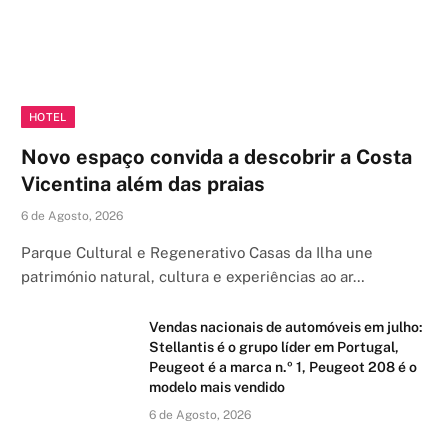
HOTEL
Novo espaço convida a descobrir a Costa
Vicentina além das praias
6 de Agosto, 2026
Parque Cultural e Regenerativo Casas da Ilha une
património natural, cultura e experiências ao ar…
Vendas nacionais de automóveis em julho:
Stellantis é o grupo líder em Portugal,
Peugeot é a marca n.º 1, Peugeot 208 é o
modelo mais vendido
6 de Agosto, 2026