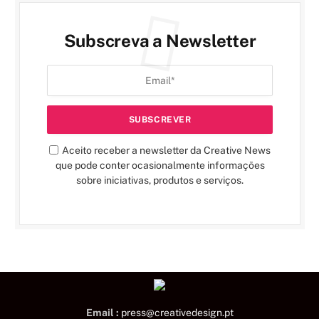
Subscreva a Newsletter
Aceito receber a newsletter da Creative News
que pode conter ocasionalmente informações
sobre iniciativas, produtos e serviços.
Email :
press@creativedesign.pt