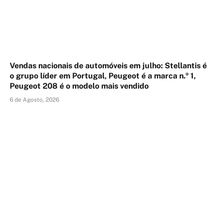
Vendas nacionais de automóveis em julho: Stellantis é
o grupo líder em Portugal, Peugeot é a marca n.º 1,
Peugeot 208 é o modelo mais vendido
6 de Agosto, 2026