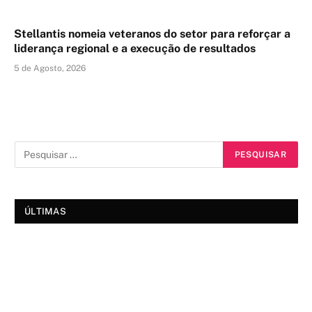
Stellantis nomeia veteranos do setor para reforçar a
liderança regional e a execução de resultados
5 de Agosto, 2026
ÚLTIMAS