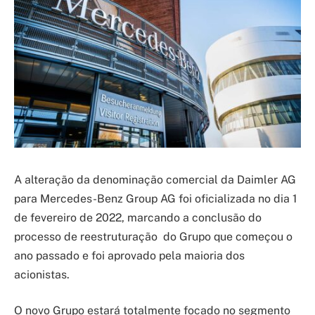
A alteração da denominação comercial da Daimler AG
para Mercedes-Benz Group AG foi oficializada no dia 1
de fevereiro de 2022, marcando a conclusão do
processo de reestruturação do Grupo que começou o
ano passado e foi aprovado pela maioria dos
acionistas.
O novo Grupo estará totalmente focado no segmento