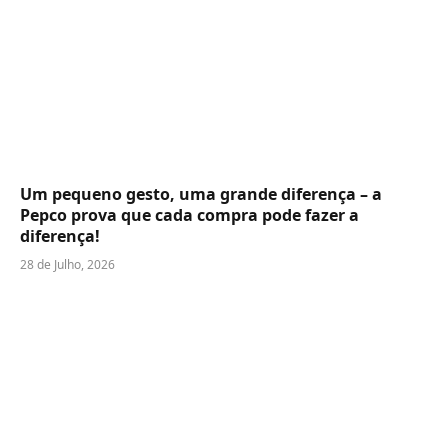
Um pequeno gesto, uma grande diferença – a
Pepco prova que cada compra pode fazer a
diferença!
28 de Julho, 2026