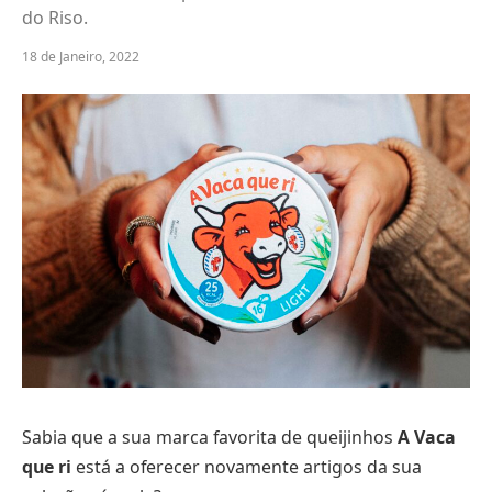
do Riso.
18 de Janeiro, 2022
Sabia que a sua marca favorita de queijinhos
A Vaca
que ri
está a oferecer novamente artigos da sua