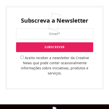
Subscreva a Newsletter
Aceito receber a newsletter da Creative
News que pode conter ocasionalmente
informações sobre iniciativas, produtos e
serviços.