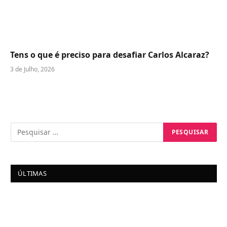
Tens o que é preciso para desafiar Carlos Alcaraz?
3 de Julho, 2026
ÚLTIMAS