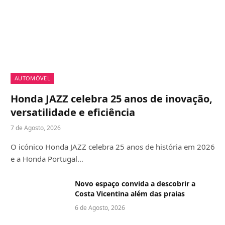
AUTOMÓVEL
Honda JAZZ celebra 25 anos de inovação,
versatilidade e eficiência
7 de Agosto, 2026
O icónico Honda JAZZ celebra 25 anos de história em 2026
e a Honda Portugal…
Novo espaço convida a descobrir a
Costa Vicentina além das praias
6 de Agosto, 2026