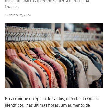
mas com marcas diferentes, alerta o Portal da
Queixa.
11 de Janeiro, 2022
No arranque da época de saldos, o Portal da Queixa
identificou, nas últimas horas, um aumento de