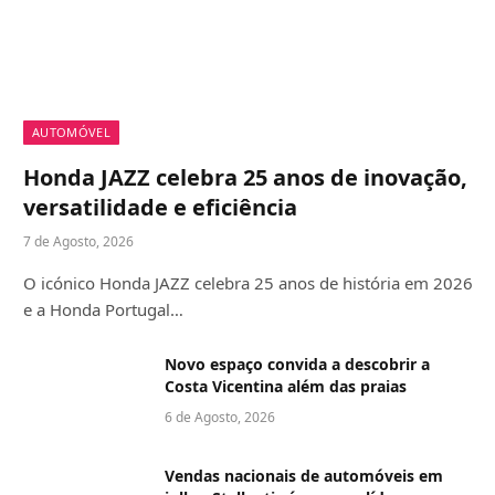
AUTOMÓVEL
Honda JAZZ celebra 25 anos de inovação,
versatilidade e eficiência
7 de Agosto, 2026
O icónico Honda JAZZ celebra 25 anos de história em 2026
e a Honda Portugal…
Novo espaço convida a descobrir a
Costa Vicentina além das praias
6 de Agosto, 2026
Vendas nacionais de automóveis em