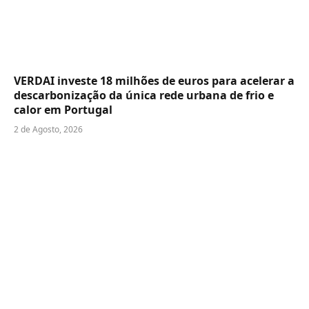
VERDAI investe 18 milhões de euros para acelerar a
descarbonização da única rede urbana de frio e
calor em Portugal
2 de Agosto, 2026