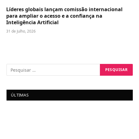
Líderes globais lançam comissão internacional
para ampliar o acesso e a confiança na
Inteligência Artificial
31 de Julho, 2026
ÚLTIMAS