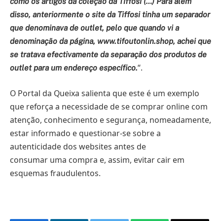
como os artigos da coleção da Tiffosi (…) Para além
disso, anteriormente o site da Tiffosi tinha um separador
que denominava de outlet, pelo que quando vi a
denominação da página, www.tifoutonlin.shop, achei que
se tratava efectivamente da separação dos produtos de
“.
outlet para um endereço específico.
O Portal da Queixa salienta que este é um exemplo
que reforça a necessidade de se comprar online com
atenção, conhecimento e segurança, nomeadamente,
estar informado e questionar-se sobre a
autenticidade dos websites antes de
consumar uma compra e, assim, evitar cair em
esquemas fraudulentos.