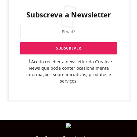
Subscreva a Newsletter
Aceito receber a newsletter da Creative
News que pode conter ocasionalmente
informações sobre iniciativas, produtos e
serviços.