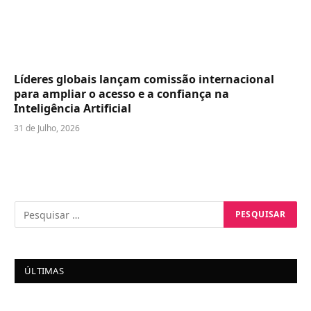
Líderes globais lançam comissão internacional
para ampliar o acesso e a confiança na
Inteligência Artificial
31 de Julho, 2026
ÚLTIMAS