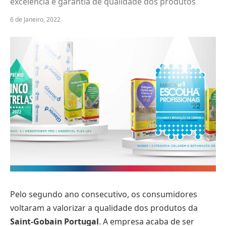
excelência e garantia de qualidade dos produtos
6 de Janeiro, 2022
Pelo segundo ano consecutivo, os consumidores
voltaram a valorizar a qualidade dos produtos da
Saint-Gobain Portugal
. A empresa acaba de ser