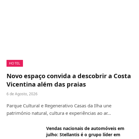
HOTEL
Novo espaço convida a descobrir a Costa
Vicentina além das praias
6 de Agosto, 2026
Parque Cultural e Regenerativo Casas da Ilha une
património natural, cultura e experiências ao ar…
Vendas nacionais de automóveis em
julho: Stellantis é o grupo líder em