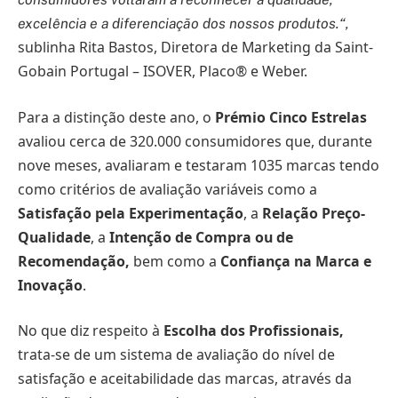
excelência e a diferenciação dos nossos produtos.“,
sublinha Rita Bastos, Diretora de Marketing da Saint-
Gobain Portugal – ISOVER, Placo® e Weber.
Para a distinção deste ano, o
Prémio Cinco Estrelas
avaliou cerca de 320.000 consumidores que, durante
nove meses, avaliaram e testaram 1035 marcas tendo
como critérios de avaliação variáveis como a
Satisfação pela Experimentação
, a
Relação Preço-
Qualidade
, a
Intenção de Compra ou de
Recomendação,
bem como a
Confiança na Marca e
Inovação
.
No que diz respeito à
Escolha dos Profissionais,
trata-se de um sistema de avaliação do nível de
satisfação e aceitabilidade das marcas, através da