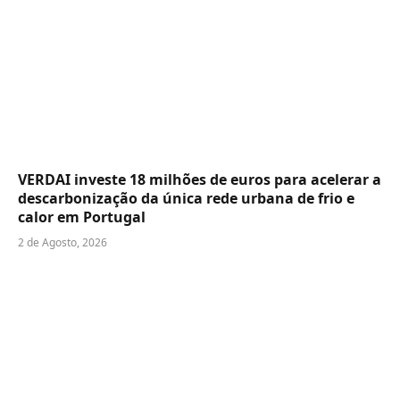
VERDAI investe 18 milhões de euros para acelerar a
descarbonização da única rede urbana de frio e
calor em Portugal
2 de Agosto, 2026