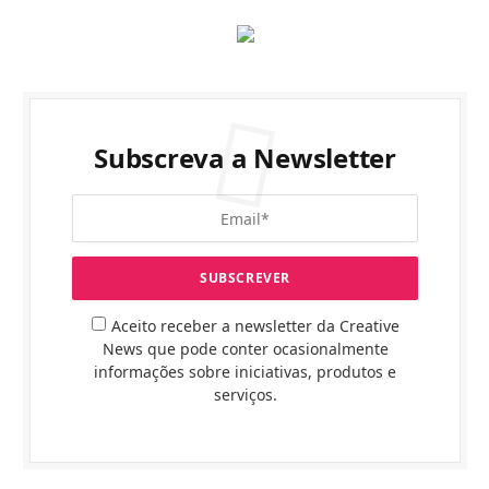
Subscreva a Newsletter
Aceito receber a newsletter da Creative
News que pode conter ocasionalmente
informações sobre iniciativas, produtos e
serviços.