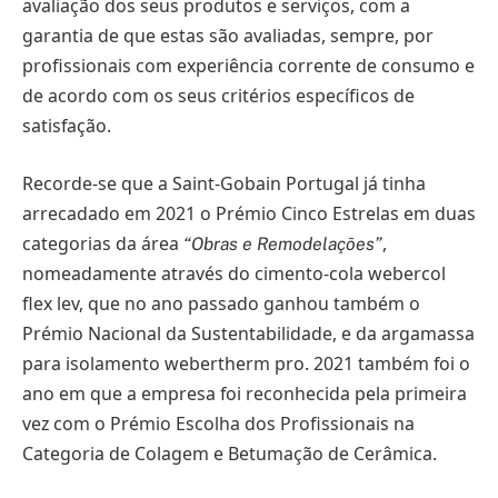
avaliação dos seus produtos e serviços, com a
garantia de que estas são avaliadas, sempre, por
profissionais com experiência corrente de consumo e
de acordo com os seus critérios específicos de
satisfação.
Recorde-se que a Saint-Gobain Portugal já tinha
arrecadado em 2021 o Prémio Cinco Estrelas em duas
categorias da área
,
“Obras e Remodelações”
nomeadamente através do cimento-cola webercol
flex lev, que no ano passado ganhou também o
Prémio Nacional da Sustentabilidade, e da argamassa
para isolamento webertherm pro. 2021 também foi o
ano em que a empresa foi reconhecida pela primeira
vez com o Prémio Escolha dos Profissionais na
Categoria de Colagem e Betumação de Cerâmica.