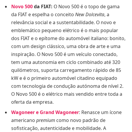
Novo 500
da FIAT
:
O Novo 500 é o topo de gama
da FIAT e espelha o conceito
New Dolcevita
, a
relevância social e a sustentabilidade. O novo e
emblemático pequeno elétrico é o mais popular
dos FIAT e o epítome do automóvel italiano: bonito,
com um design clássico, uma obra de arte e uma
inspiração. O Novo 500 é um veículo conectado,
tem uma autonomia em ciclo combinado até 320
quilómetros, suporta carregamento rápido de 85
kW e é o primeiro automóvel citadino equipado
com tecnologia de condução autónoma de nível 2.
O Novo 500 é o elétrico mais vendido entre toda a
oferta da empresa.
Wagoneer e Grand Wagoneer
: Renasce um ícone
americano
premium
como novo padrão de
sofisticação, autenticidade e mobilidade. A