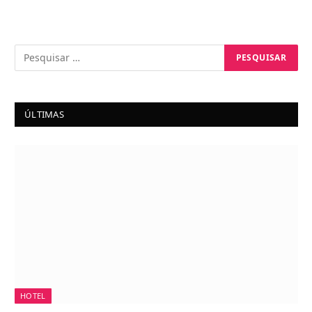
ÚLTIMAS
HOTEL