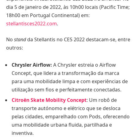
dia 5 de janeiro de 2022, às 10h00 locais (Pacific Time;
18h00 em Portugal Continental) em:
stellantisces2022.com
.
No
stand
da Stellantis no CES 2022 destacam-se, entre
outros:
Chrysler Airflow:
A Chrysler estreia o Airflow
Concept, que lidera a transformação da marca
para uma mobilidade limpa e com experiências de
utilização sem fios e perfeitamente conectadas.
Citroën Skate Mobility Concept
: Um robô de
transporte autónomo e elétrico que se desloca
pelas cidades, emparelhado com Pods, oferecendo
uma mobilidade urbana fluida, partilhada e
inventiva.