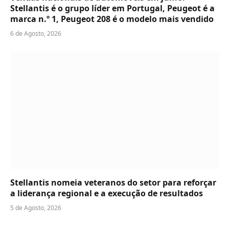
Stellantis é o grupo líder em Portugal, Peugeot é a
marca n.º 1, Peugeot 208 é o modelo mais vendido
6 de Agosto, 2026
Stellantis nomeia veteranos do setor para reforçar
a liderança regional e a execução de resultados
5 de Agosto, 2026