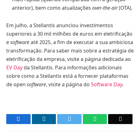
anterior), bem como atualizações
over-the-air
(OTA).
Em julho, a Stellantis anunciou investimentos
superiores a 30 mil milhões de euros em eletrificação
e
software
até 2025, a fim de executar a sua ambiciosa
transformação. Para saber mais sobre a estratégia de
eletrificação da empresa, visite a página dedicada ao
EV Day
da Stellantis. Para informações adicionais
sobre como a Stellantis está a fornecer plataformas
de open
software
, visite a página do
Software Day
.
Facebook
LinkedIn
Twitter
WhatsApp
Email