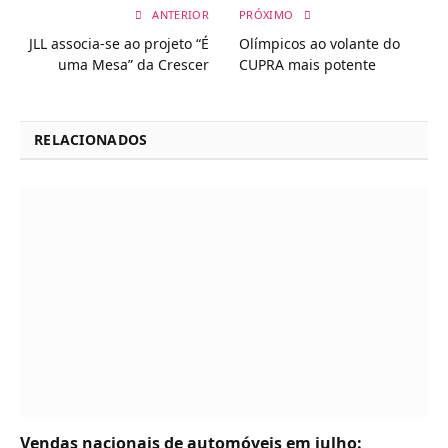
ANTERIOR
PRÓXIMO
JLL associa-se ao projeto “É
Olímpicos ao volante do
uma Mesa” da Crescer
CUPRA mais potente
RELACIONADOS
Vendas nacionais de automóveis em julho: