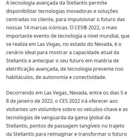
A tecnologia avançada da Stellantis permite
disponibilizar tecnologias inovadoras e soluções
centradas no cliente, para impulsionar o futuro das
nossas 14 marcas icónicas. O CES® 2022, o mais
importante evento de tecnologia a nível mundial, que
se realiza em Las Vegas, no estado do Nevada, é o
cenário ideal para mostrar a capacidade atual da
Stellantis e antecipar o seu futuro em matéria de
eletrificação avançada, de tecnologia presente nos
habitáculos, de autonomia e conectividade.
Decorrendo em Las Vegas, Nevada, entre os dias 5 e
8 de janeiro de 2022, o CES 2022 irá oferecer aos
visitantes um vislumbre sobre os veículos-chave e as
tecnologias de vanguarda da gama global da
Stellantis, pontos de passagem tangíveis no trajeto
da Stellantis para reimaginar e transformar o futuro