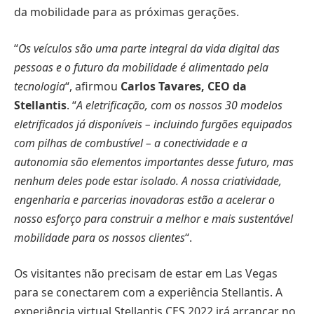
da mobilidade para as próximas gerações.
“
Os veículos são uma parte integral da vida digital das
pessoas e o futuro da mobilidade é alimentado pela
tecnologia
“, afirmou
Carlos Tavares, CEO da
Stellantis
. “
A eletrificação, com os nossos 30 modelos
eletrificados já disponíveis – incluindo furgões equipados
com pilhas de combustível – a conectividade e a
autonomia são elementos importantes desse futuro, mas
nenhum deles pode estar isolado. A nossa criatividade,
engenharia e parcerias inovadoras estão a acelerar o
nosso esforço para construir a melhor e mais sustentável
mobilidade para os nossos clientes
“.
Os visitantes não precisam de estar em Las Vegas
para se conectarem com a experiência Stellantis. A
experiência virtual Stellantis CES 2022 irá arrancar no