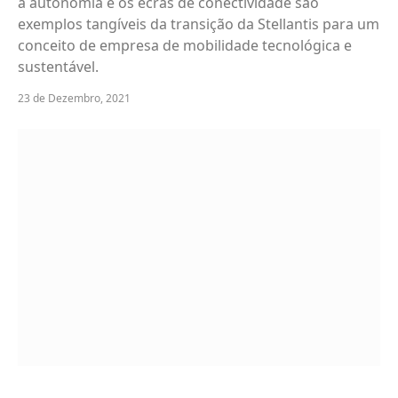
a autonomia e os ecrãs de conectividade são
exemplos tangíveis da transição da Stellantis para um
conceito de empresa de mobilidade tecnológica e
sustentável.
23 de Dezembro, 2021