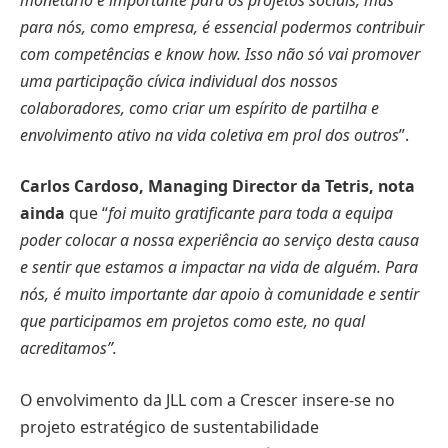
para nós, como empresa, é essencial podermos contribuir
com competências e know how. Isso não só vai promover
uma participação cívica individual dos nossos
colaboradores, como criar um espírito de partilha e
envolvimento ativo na vida coletiva em prol dos outros
”.
Carlos Cardoso, Managing Director da Tetris, nota
ainda
que “
foi muito gratificante para toda a equipa
poder colocar a nossa experiência ao serviço desta causa
e sentir que estamos a impactar na vida de alguém. Para
nós, é muito importante dar apoio à comunidade e sentir
que participamos em projetos como este, no qual
acreditamos”.
O envolvimento da JLL com a Crescer insere-se no
projeto estratégico de sustentabilidade