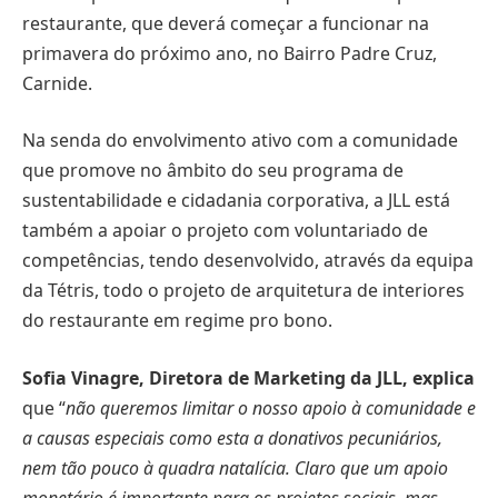
restaurante, que deverá começar a funcionar na
primavera do próximo ano, no Bairro Padre Cruz,
Carnide.
Na senda do envolvimento ativo com a comunidade
que promove no âmbito do seu programa de
sustentabilidade e cidadania corporativa, a JLL está
também a apoiar o projeto com voluntariado de
competências, tendo desenvolvido, através da equipa
da Tétris, todo o projeto de arquitetura de interiores
do restaurante em regime pro bono.
Sofia Vinagre, Diretora de Marketing da JLL, explica
que “
não queremos limitar o nosso apoio à comunidade e
a causas especiais como esta a donativos pecuniários,
nem tão pouco à quadra natalícia. Claro que um apoio
monetário é importante para os projetos sociais, mas