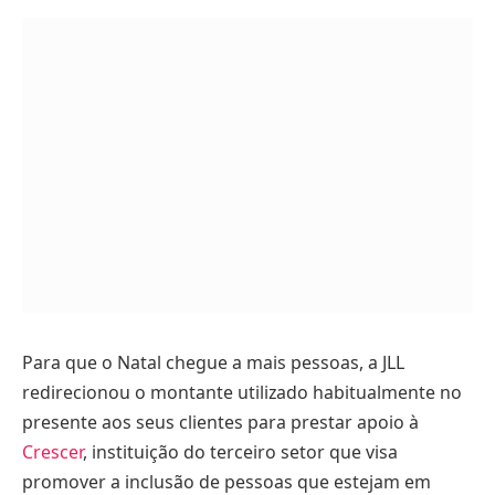
Para que o Natal chegue a mais pessoas, a JLL
redirecionou o montante utilizado habitualmente no
presente aos seus clientes para prestar apoio à
Crescer
, instituição do terceiro setor que visa
promover a inclusão de pessoas que estejam em