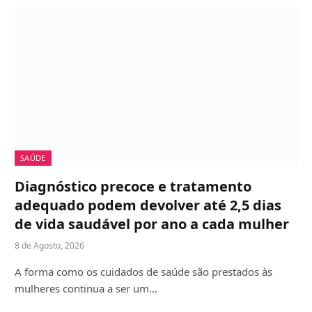
SAÚDE
Diagnóstico precoce e tratamento
adequado podem devolver até 2,5 dias
de vida saudável por ano a cada mulher
8 de Agosto, 2026
A forma como os cuidados de saúde são prestados às
mulheres continua a ser um…