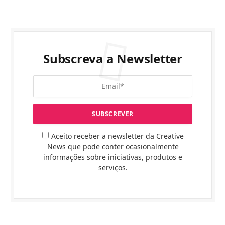
Subscreva a Newsletter
Aceito receber a newsletter da Creative
News que pode conter ocasionalmente
informações sobre iniciativas, produtos e
serviços.