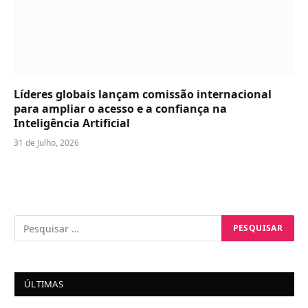
Líderes globais lançam comissão internacional
para ampliar o acesso e a confiança na
Inteligência Artificial
31 de Julho, 2026
ÚLTIMAS