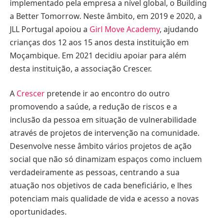
implementado pela empresa a nível global, o Building
a Better Tomorrow. Neste âmbito, em 2019 e 2020, a
JLL Portugal apoiou a
Girl Move Academy
, ajudando
crianças dos 12 aos 15 anos desta instituição em
Moçambique. Em 2021 decidiu apoiar para além
desta instituição, a associação Crescer.
A
Crescer
pretende ir ao encontro do outro
promovendo a saúde, a redução de riscos e a
inclusão da pessoa em situação de vulnerabilidade
através de projetos de intervenção na comunidade.
Desenvolve nesse âmbito vários projetos de ação
social que não só dinamizam espaços como incluem
verdadeiramente as pessoas, centrando a sua
atuação nos objetivos de cada beneficiário, e lhes
potenciam mais qualidade de vida e acesso a novas
oportunidades.