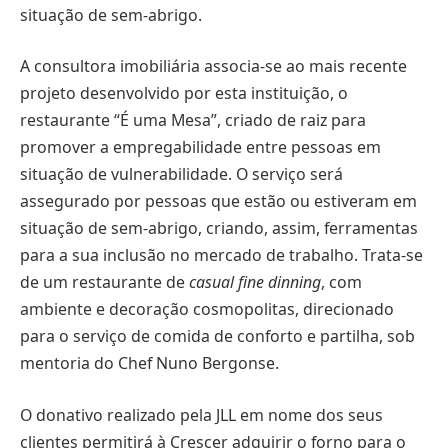
situação de sem-abrigo.
A consultora imobiliária associa-se ao mais recente
projeto desenvolvido por esta instituição, o
restaurante “É uma Mesa”, criado de raiz para
promover a empregabilidade entre pessoas em
situação de vulnerabilidade. O serviço será
assegurado por pessoas que estão ou estiveram em
situação de sem-abrigo, criando, assim, ferramentas
para a sua inclusão no mercado de trabalho. Trata-se
de um restaurante de
casual fine dinning
, com
ambiente e decoração cosmopolitas, direcionado
para o serviço de comida de conforto e partilha, sob
mentoria do Chef Nuno Bergonse.
O donativo realizado pela JLL em nome dos seus
clientes permitirá à Crescer adquirir o forno para o