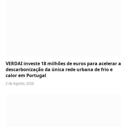
VERDAI investe 18 milhões de euros para acelerar a
descarbonização da única rede urbana de frio e
calor em Portugal
2 de Agosto, 2026