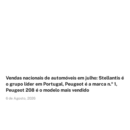
Vendas nacionais de automóveis em julho: Stellantis é
o grupo líder em Portugal, Peugeot é a marca n.º 1,
Peugeot 208 é o modelo mais vendido
6 de Agosto, 2026