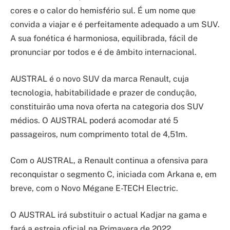
cores e o calor do hemisfério sul. É um nome que
convida a viajar e é perfeitamente adequado a um SUV.
A sua fonética é harmoniosa, equilibrada, fácil de
pronunciar por todos e é de âmbito internacional.
AUSTRAL é o novo SUV da marca Renault, cuja
tecnologia, habitabilidade e prazer de condução,
constituirão uma nova oferta na categoria dos SUV
médios. O AUSTRAL poderá acomodar até 5
passageiros, num comprimento total de 4,51m.
Com o AUSTRAL, a Renault continua a ofensiva para
reconquistar o segmento C, iniciada com Arkana e, em
breve, com o Novo Mégane E-TECH Electric.
O AUSTRAL irá substituir o actual Kadjar na gama e
fará a estreia oficial na Primavera de 2022.