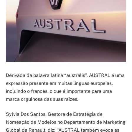
Derivada da palavra latina “australis”, AUSTRAL é uma
expressão presente em muitas línguas europeias,
incluindo o francês, o que é importante para uma
marca orgulhosa das suas raízes.
Sylvia Dos Santos, Gestora de Estratégia de
Nomeação de Modelos no Departamento de Marketing
Global da Renault, diz: “AUSTRAL também evoca as