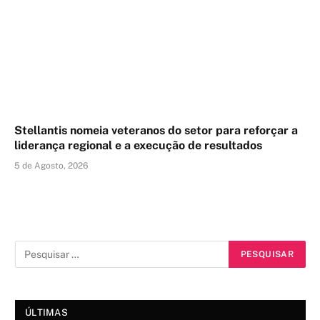
Stellantis nomeia veteranos do setor para reforçar a
liderança regional e a execução de resultados
5 de Agosto, 2026
ÚLTIMAS