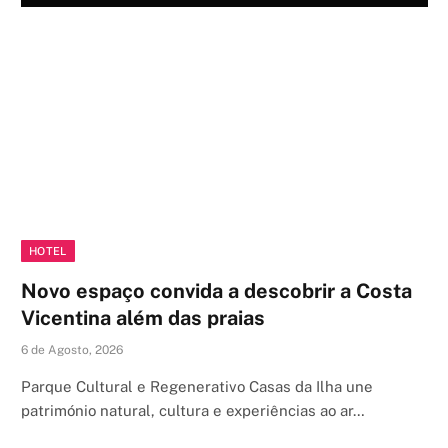
HOTEL
Novo espaço convida a descobrir a Costa
Vicentina além das praias
6 de Agosto, 2026
Parque Cultural e Regenerativo Casas da Ilha une
património natural, cultura e experiências ao ar…